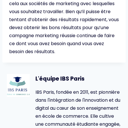
cela aux sociétés de marketing avec lesquelles
vous souhaitez travailler. Bien qu’il puisse être
tentant d’obtenir des résultats rapidement, vous
devez obtenir les bons résultats pour qu’une
campagne marketing réussie continue de faire
ce dont vous avez besoin quand vous avez
besoin des résultats.
L'équipe IBS Paris
IBS Paris, fondée en 2011, est pionnière
dans l'intégration de l'innovation et du
digital au cœur de son enseignement
en école de commerce. Elle cultive
une communauté étudiante engagée,