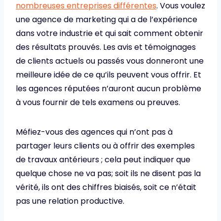
nombreuses entreprises différentes
. Vous voulez
une agence de marketing qui a de l’expérience
dans votre industrie et qui sait comment obtenir
des résultats prouvés. Les avis et témoignages
de clients actuels ou passés vous donneront une
meilleure idée de ce qu’ils peuvent vous offrir. Et
les agences réputées n’auront aucun problème
à vous fournir de tels examens ou preuves.
Méfiez-vous des agences qui n’ont pas à
partager leurs clients ou à offrir des exemples
de travaux antérieurs ; cela peut indiquer que
quelque chose ne va pas; soit ils ne disent pas la
vérité, ils ont des chiffres biaisés, soit ce n’était
pas une relation productive.