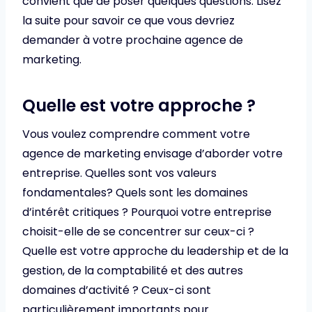
convient que de poser quelques questions. Lisez
la suite pour savoir ce que vous devriez
demander à votre prochaine agence de
marketing.
Quelle est votre approche ?
Vous voulez comprendre comment votre
agence de marketing envisage d’aborder votre
entreprise. Quelles sont vos valeurs
fondamentales? Quels sont les domaines
d’intérêt critiques ? Pourquoi votre entreprise
choisit-elle de se concentrer sur ceux-ci ?
Quelle est votre approche du leadership et de la
gestion, de la comptabilité et des autres
domaines d’activité ? Ceux-ci sont
particulièrement importants pour