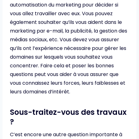
automatisation du marketing pour décider si
vous allez travailler avec eux. Vous pouvez
également souhaiter qu’ils vous aident dans le
marketing par e-mail, la publicité, la gestion des
médias sociaux, etc. Vous devez vous assurer
qu’ils ont l’expérience nécessaire pour gérer les
domaines sur lesquels vous souhaitez vous
concentrer. Faire cela et poser les bonnes
questions peut vous aider à vous assurer que
vous connaissez leurs forces, leurs faiblesses et
leurs domaines d’intérêt.
Sous-traitez-vous des travaux
?
C’est encore une autre question importante à