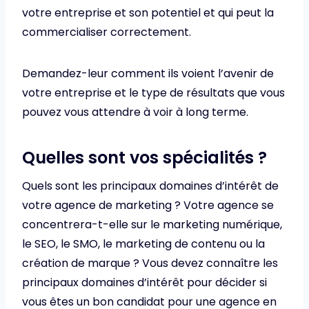
votre entreprise et son potentiel et qui peut la
commercialiser correctement.
Demandez-leur comment ils voient l’avenir de
votre entreprise et le type de résultats que vous
pouvez vous attendre à voir à long terme.
Quelles sont vos spécialités ?
Quels sont les principaux domaines d’intérêt de
votre agence de marketing ? Votre agence se
concentrera-t-elle sur le marketing numérique,
le SEO, le SMO, le marketing de contenu ou la
création de marque ? Vous devez connaître les
principaux domaines d’intérêt pour décider si
vous êtes un bon candidat pour une agence en