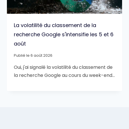
La volatilité du classement de la
recherche Google s'intensifie les 5 et 6
août
Publié le
6 août 2026
Oui, j'ai signalé la volatilité du classement de
la recherche Google au cours du week-end…