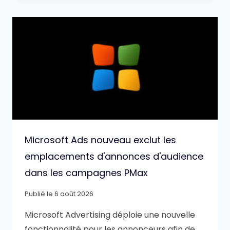
Microsoft Ads nouveau exclut les
emplacements d'annonces d'audience
dans les campagnes PMax
Publié le
6 août 2026
Microsoft Advertising déploie une nouvelle
fonctionnalité pour les annonceurs afin de