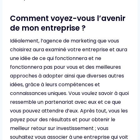
Comment voyez-vous l’avenir
de mon entreprise ?
Idéalement, l’agence de marketing que vous
choisirez aura examiné votre entreprise et aura
une idée de ce qui fonctionnera et ne
fonctionnera pas pour vous et des meilleures
approches à adopter ainsi que diverses autres
idées, grâce à leurs compétences et
connaissances uniques. Vous voulez savoir à quoi
ressemble un partenariat avec eux et ce que
vous pouvez attendre d’eux. Après tout, vous les
payez pour des résultats et pour obtenir le
meilleur retour sur investissement ; vous
souhaitez vous associer à une entreprise qui voit