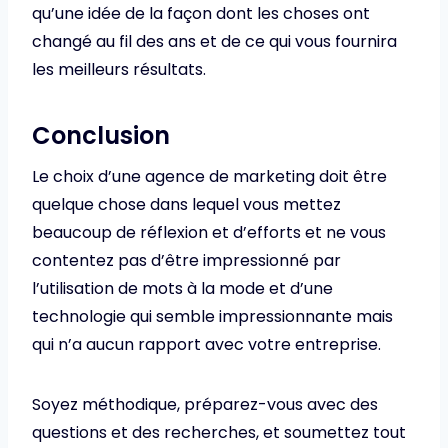
qu’une idée de la façon dont les choses ont
changé au fil des ans et de ce qui vous fournira
les meilleurs résultats.
Conclusion
Le choix d’une agence de marketing doit être
quelque chose dans lequel vous mettez
beaucoup de réflexion et d’efforts et ne vous
contentez pas d’être impressionné par
l’utilisation de mots à la mode et d’une
technologie qui semble impressionnante mais
qui n’a aucun rapport avec votre entreprise.
Soyez méthodique, préparez-vous avec des
questions et des recherches, et soumettez tout