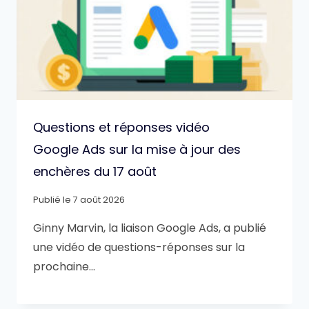
Questions et réponses vidéo
Google Ads sur la mise à jour des
enchères du 17 août
Publié le
7 août 2026
Ginny Marvin, la liaison Google Ads, a publié
une vidéo de questions-réponses sur la
prochaine…