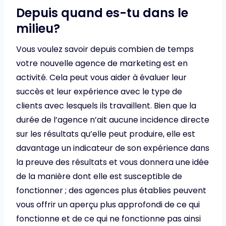
Depuis quand es-tu dans le
milieu?
Vous voulez savoir depuis combien de temps
votre nouvelle agence de marketing est en
activité. Cela peut vous aider à évaluer leur
succès et leur expérience avec le type de
clients avec lesquels ils travaillent. Bien que la
durée de l’agence n’ait aucune incidence directe
sur les résultats qu’elle peut produire, elle est
davantage un indicateur de son expérience dans
la preuve des résultats et vous donnera une idée
de la manière dont elle est susceptible de
fonctionner ; des agences plus établies peuvent
vous offrir un aperçu plus approfondi de ce qui
fonctionne et de ce qui ne fonctionne pas ainsi