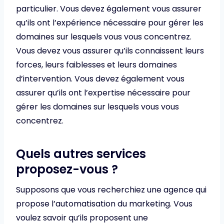
particulier. Vous devez également vous assurer
qu’ils ont l’expérience nécessaire pour gérer les
domaines sur lesquels vous vous concentrez.
Vous devez vous assurer qu’ils connaissent leurs
forces, leurs faiblesses et leurs domaines
d’intervention. Vous devez également vous
assurer qu’ils ont l’expertise nécessaire pour
gérer les domaines sur lesquels vous vous
concentrez.
Quels autres services
proposez-vous ?
Supposons que vous recherchiez une agence qui
propose l’automatisation du marketing. Vous
voulez savoir qu’ils proposent une