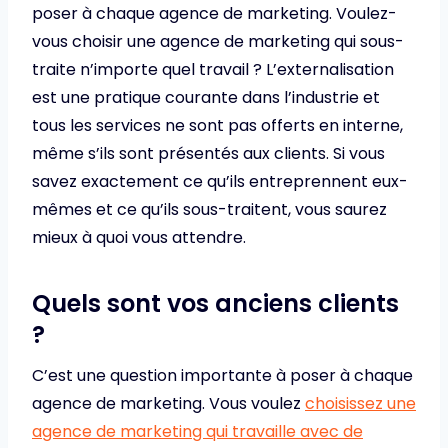
poser à chaque agence de marketing. Voulez-
vous choisir une agence de marketing qui sous-
traite n’importe quel travail ? L’externalisation
est une pratique courante dans l’industrie et
tous les services ne sont pas offerts en interne,
même s’ils sont présentés aux clients. Si vous
savez exactement ce qu’ils entreprennent eux-
mêmes et ce qu’ils sous-traitent, vous saurez
mieux à quoi vous attendre.
Quels sont vos anciens clients
?
C’est une question importante à poser à chaque
agence de marketing. Vous voulez
choisissez une
agence de marketing qui travaille avec de