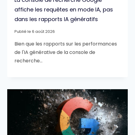
affiche les requêtes en mode IA, pas
dans les rapports IA génératifs
Publié le
6 août 2026
Bien que les rapports sur les performances
de l'IA générative de la console de
recherche…