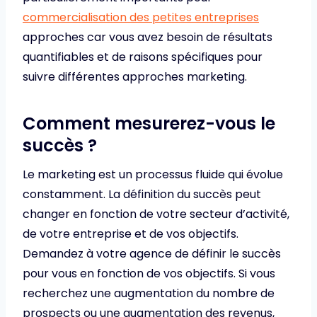
commercialisation des petites entreprises
approches car vous avez besoin de résultats
quantifiables et de raisons spécifiques pour
suivre différentes approches marketing.
Comment mesurerez-vous le
succès ?
Le marketing est un processus fluide qui évolue
constamment. La définition du succès peut
changer en fonction de votre secteur d’activité,
de votre entreprise et de vos objectifs.
Demandez à votre agence de définir le succès
pour vous en fonction de vos objectifs. Si vous
recherchez une augmentation du nombre de
prospects ou une augmentation des revenus,