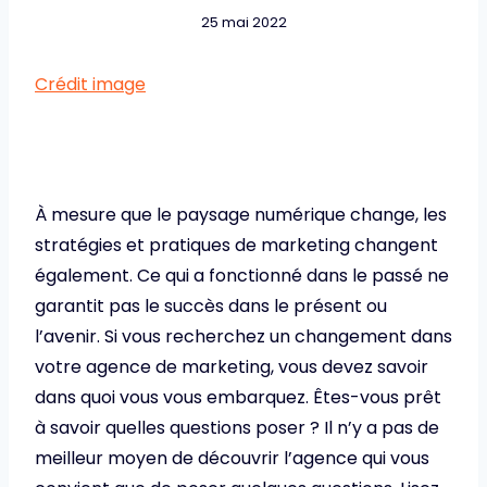
25 mai 2022
Crédit image
À mesure que le paysage numérique change, les
stratégies et pratiques de marketing changent
également. Ce qui a fonctionné dans le passé ne
garantit pas le succès dans le présent ou
l’avenir. Si vous recherchez un changement dans
votre agence de marketing, vous devez savoir
dans quoi vous vous embarquez. Êtes-vous prêt
à savoir quelles questions poser ? Il n’y a pas de
meilleur moyen de découvrir l’agence qui vous