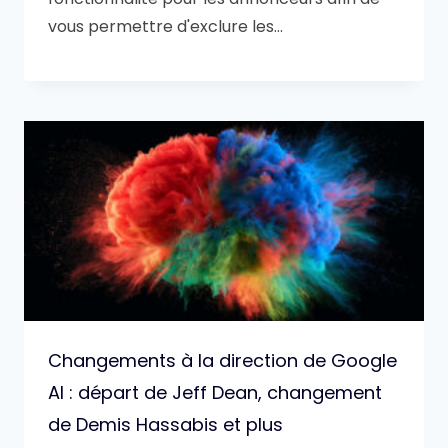
vous permettre d'exclure les…
Changements à la direction de Google
AI : départ de Jeff Dean, changement
de Demis Hassabis et plus