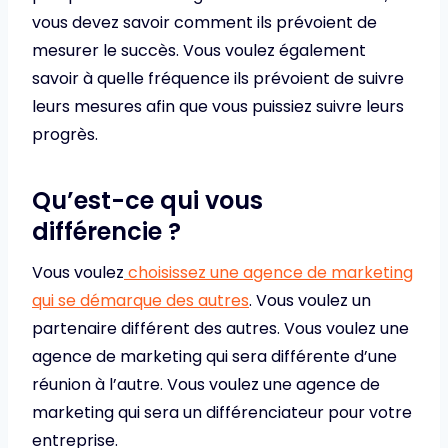
vous devez savoir comment ils prévoient de
mesurer le succès. Vous voulez également
savoir à quelle fréquence ils prévoient de suivre
leurs mesures afin que vous puissiez suivre leurs
progrès.
Qu’est-ce qui vous
différencie ?
Vous voulez
choisissez une agence de marketing
qui se démarque des autres
. Vous voulez un
partenaire différent des autres. Vous voulez une
agence de marketing qui sera différente d’une
réunion à l’autre. Vous voulez une agence de
marketing qui sera un différenciateur pour votre
entreprise.