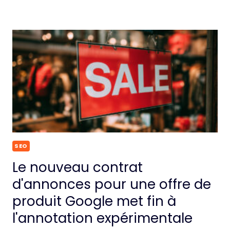
SEO
Le nouveau contrat
d'annonces pour une offre de
produit Google met fin à
l'annotation expérimentale