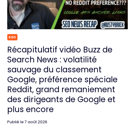
SEO
Récapitulatif vidéo Buzz de
Search News : volatilité
sauvage du classement
Google, préférence spéciale
Reddit, grand remaniement
des dirigeants de Google et
plus encore
Publié le
7 août 2026