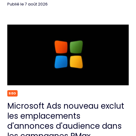
Publié le
7 août 2026
SEO
Microsoft Ads nouveau exclut
les emplacements
d'annonces d'audience dans