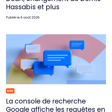
Hassabis et plus
Publié le
6 août 2026
SEO
La console de recherche
Google affiche les requêtes en