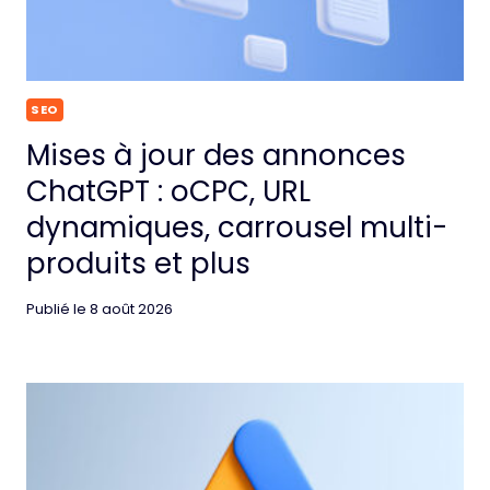
SEO
Mises à jour des annonces
ChatGPT : oCPC, URL
dynamiques, carrousel multi-
produits et plus
Publié le
8 août 2026