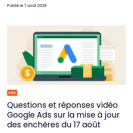
Publié le
7 août 2026
SEO
Questions et réponses vidéo
Google Ads sur la mise à jour
des enchères du 17 août