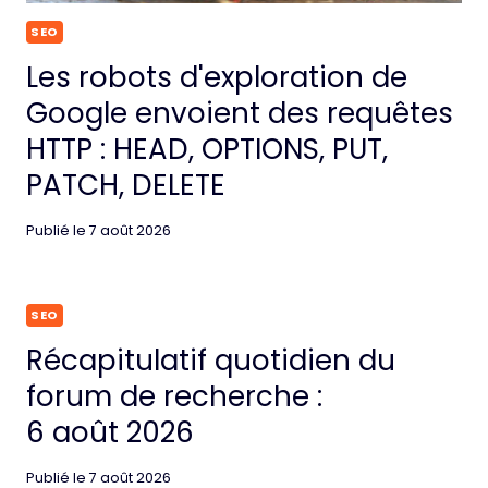
SEO
Les robots d'exploration de
Google envoient des requêtes
HTTP : HEAD, OPTIONS, PUT,
PATCH, DELETE
Publié le
7 août 2026
SEO
Récapitulatif quotidien du
forum de recherche :
6 août 2026
Publié le
7 août 2026