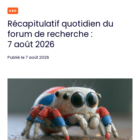
SEO
Récapitulatif quotidien du
forum de recherche :
7 août 2026
Publié le
7 août 2026