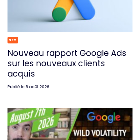
SEO
Nouveau rapport Google Ads
sur les nouveaux clients
acquis
Publié le
8 août 2026