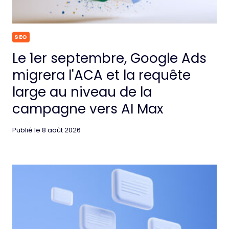
SEO
Le 1er septembre, Google Ads
migrera l'ACA et la requête
large au niveau de la
campagne vers AI Max
Publié le
8 août 2026