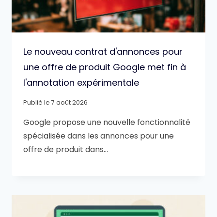
Le nouveau contrat d'annonces pour
une offre de produit Google met fin à
l'annotation expérimentale
Publié le
7 août 2026
Google propose une nouvelle fonctionnalité
spécialisée dans les annonces pour une
offre de produit dans…