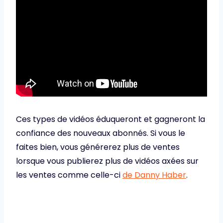
Ces types de vidéos éduqueront et gagneront la
confiance des nouveaux abonnés. Si vous le
faites bien, vous générerez plus de ventes
lorsque vous publierez plus de vidéos axées sur
les ventes comme celle-ci
de Danny Haber
.