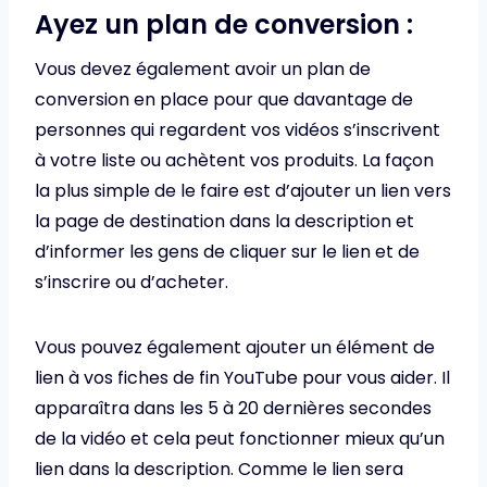
Ayez un plan de conversion :
Vous devez également avoir un plan de
conversion en place pour que davantage de
personnes qui regardent vos vidéos s’inscrivent
à votre liste ou achètent vos produits. La façon
la plus simple de le faire est d’ajouter un lien vers
la page de destination dans la description et
d’informer les gens de cliquer sur le lien et de
s’inscrire ou d’acheter.
Vous pouvez également ajouter un élément de
lien à vos fiches de fin YouTube pour vous aider. Il
apparaîtra dans les 5 à 20 dernières secondes
de la vidéo et cela peut fonctionner mieux qu’un
lien dans la description. Comme le lien sera