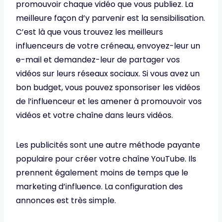
promouvoir chaque vidéo que vous publiez. La
meilleure façon d’y parvenir est la sensibilisation.
C’est là que vous trouvez les meilleurs
influenceurs de votre créneau, envoyez-leur un
e-mail et demandez-leur de partager vos
vidéos sur leurs réseaux sociaux. Si vous avez un
bon budget, vous pouvez sponsoriser les vidéos
de l’influenceur et les amener à promouvoir vos
vidéos et votre chaîne dans leurs vidéos.
Les publicités sont une autre méthode payante
populaire pour créer votre chaîne YouTube. Ils
prennent également moins de temps que le
marketing d’influence. La configuration des
annonces est très simple.