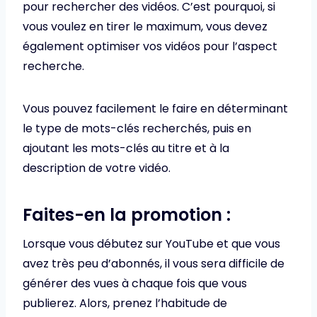
pour rechercher des vidéos. C’est pourquoi, si
vous voulez en tirer le maximum, vous devez
également optimiser vos vidéos pour l’aspect
recherche.
Vous pouvez facilement le faire en déterminant
le type de mots-clés recherchés, puis en
ajoutant les mots-clés au titre et à la
description de votre vidéo.
Faites-en la promotion :
Lorsque vous débutez sur YouTube et que vous
avez très peu d’abonnés, il vous sera difficile de
générer des vues à chaque fois que vous
publierez. Alors, prenez l’habitude de