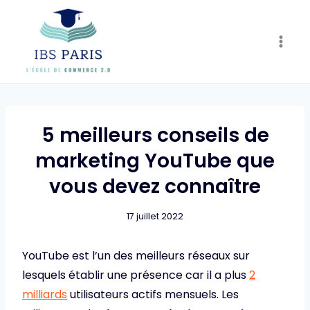
Skip
to
content
5 meilleurs conseils de
marketing YouTube que
vous devez connaître
17 juillet 2022
YouTube est l’un des meilleurs réseaux sur
lesquels établir une présence car il a plus
2
milliards
utilisateurs actifs mensuels. Les