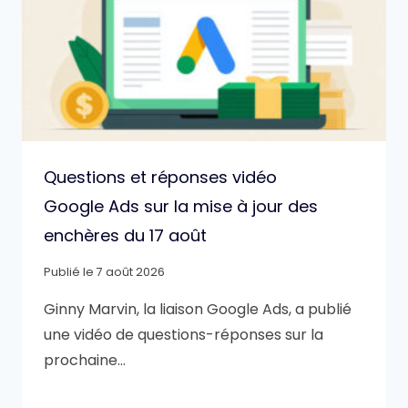
Questions et réponses vidéo
Google Ads sur la mise à jour des
enchères du 17 août
Publié le
7 août 2026
Ginny Marvin, la liaison Google Ads, a publié
une vidéo de questions-réponses sur la
prochaine…