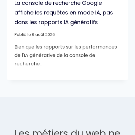
La console de recherche Google
affiche les requêtes en mode IA, pas
dans les rapports IA génératifs
Publié le
6 août 2026
Bien que les rapports sur les performances
de l'IA générative de la console de
recherche…
Les métiers du web ne