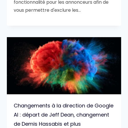
fonctionnalité pour les annonceurs afin de
vous permettre d'exclure les…
Changements à la direction de Google
AI : départ de Jeff Dean, changement
de Demis Hassabis et plus