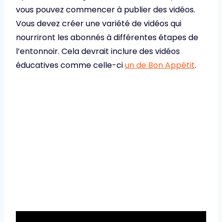
vous pouvez commencer à publier des vidéos.
Vous devez créer une variété de vidéos qui
nourriront les abonnés à différentes étapes de
l’entonnoir. Cela devrait inclure des vidéos
éducatives comme celle-ci
un de Bon Appétit
.