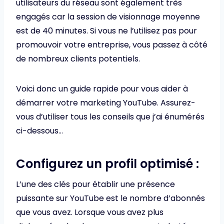
utilisateurs du réseau sont également très
engagés car la session de visionnage moyenne
est de 40 minutes. Si vous ne l’utilisez pas pour
promouvoir votre entreprise, vous passez à côté
de nombreux clients potentiels.
Voici donc un guide rapide pour vous aider à
démarrer votre marketing YouTube. Assurez-
vous d’utiliser tous les conseils que j’ai énumérés
ci-dessous…
Configurez un profil optimisé :
L’une des clés pour établir une présence
puissante sur YouTube est le nombre d’abonnés
que vous avez. Lorsque vous avez plus