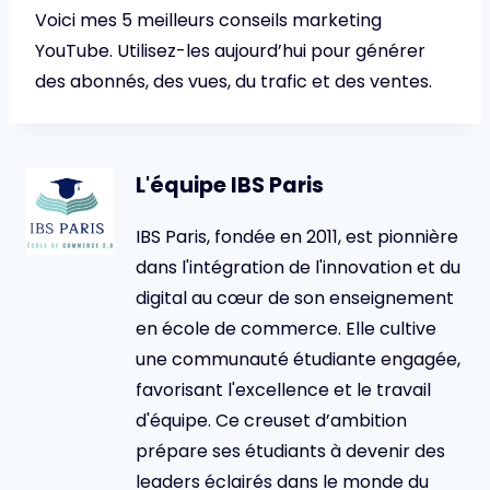
Voici mes 5 meilleurs conseils marketing
YouTube. Utilisez-les aujourd’hui pour générer
des abonnés, des vues, du trafic et des ventes.
L'équipe IBS Paris
IBS Paris, fondée en 2011, est pionnière
dans l'intégration de l'innovation et du
digital au cœur de son enseignement
en école de commerce. Elle cultive
une communauté étudiante engagée,
favorisant l'excellence et le travail
d'équipe. Ce creuset d’ambition
prépare ses étudiants à devenir des
leaders éclairés dans le monde du