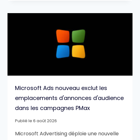
Microsoft Ads nouveau exclut les
emplacements d'annonces d'audience
dans les campagnes PMax
Publié le
6 août 2026
Microsoft Advertising déploie une nouvelle