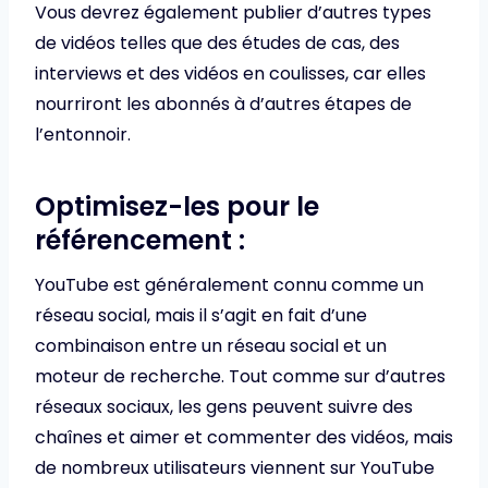
Vous devrez également publier d’autres types
de vidéos telles que des études de cas, des
interviews et des vidéos en coulisses, car elles
nourriront les abonnés à d’autres étapes de
l’entonnoir.
Optimisez-les pour le
référencement :
YouTube est généralement connu comme un
réseau social, mais il s’agit en fait d’une
combinaison entre un réseau social et un
moteur de recherche. Tout comme sur d’autres
réseaux sociaux, les gens peuvent suivre des
chaînes et aimer et commenter des vidéos, mais
de nombreux utilisateurs viennent sur YouTube