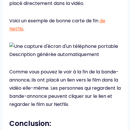
placé directement dans la vidéo.
Voici un exemple de bonne carte de fin
de
Netflix
.
Comme vous pouvez le voir à la fin de la bande-
annonce, ils ont placé un lien vers le film dans la
vidéo elle-même. Les personnes qui regardent la
bande-annonce peuvent cliquer sur le lien et
regarder le film sur Netflix.
Conclusion: