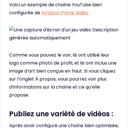
Voici un exemple de chaîne YouTube bien
configurée de
Amazon Prime Vidéo
.
Comme vous pouvez le voir, ils ont utilisé leur
logo comme photo de profil, et ils ont inclus une
image d’art bien conçue en haut. Si vous cliquez
sur l’onglet À propos, vous pourrez voir plus
d’informations sur la chaîne et ce qu’elle
propose.
Publiez une variété de vidéos :
Après avoir configuré une chaîne bien optimisée,