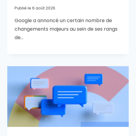
Publié le
6 août 2026
Google a annoncé un certain nombre de
changements majeurs au sein de ses rangs
de…