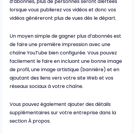
d’abonnés, plus de personnes seront alertées
lorsque vous publierez vos vidéos et donc vos
vidéos généreront plus de vues dès le départ.
Un moyen simple de gagner plus d’abonnés est
de faire une première impression avec une
chaîne YouTube bien configurée. Vous pouvez
facilement le faire en incluant une bonne image
de profil, une image artistique (bannière) et en
ajoutant des liens vers votre site Web et vos
réseaux sociaux à votre chaîne.
Vous pouvez également ajouter des détails
supplémentaires sur votre entreprise dans la
section À propos.