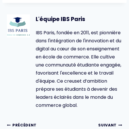
L'équipe IBS Paris
IBS Paris, fondée en 2011, est pionnière
dans l'intégration de l'innovation et du
digital au cœur de son enseignement
en école de commerce. Elle cultive
une communauté étudiante engagée,
favorisant l'excellence et le travail
d'équipe. Ce creuset d’ambition
prépare ses étudiants à devenir des
leaders éclairés dans le monde du
commerce global.
Navigation
PRÉCÉDENT
SUIVANT