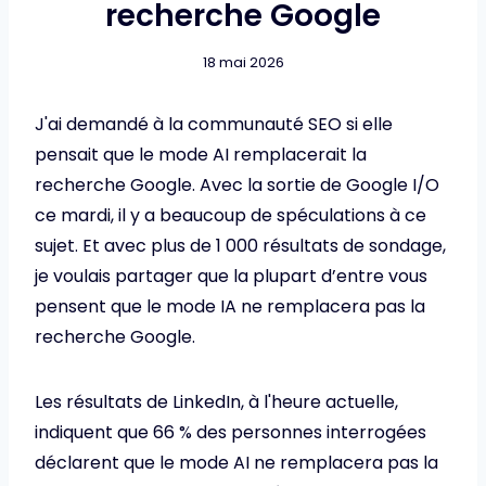
recherche Google
18 mai 2026
J'ai demandé à la communauté SEO si elle
pensait que le mode AI remplacerait la
recherche Google. Avec la sortie de Google I/O
ce mardi, il y a beaucoup de spéculations à ce
sujet. Et avec plus de 1 000 résultats de sondage,
je voulais partager que la plupart d’entre vous
pensent que le mode IA ne remplacera pas la
recherche Google.
Les résultats de LinkedIn, à l'heure actuelle,
indiquent que 66 % des personnes interrogées
déclarent que le mode AI ne remplacera pas la