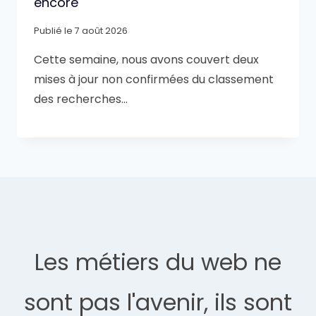
encore
Publié le
7 août 2026
Cette semaine, nous avons couvert deux
mises à jour non confirmées du classement
des recherches…
Les métiers du web ne
sont pas l'avenir, ils sont