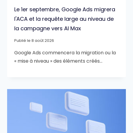
Le 1er septembre, Google Ads migrera
l'ACA et la requête large au niveau de
la campagne vers AI Max
Publié le
8 août 2026
Google Ads commencera la migration ou la
« mise à niveau » des éléments créés…