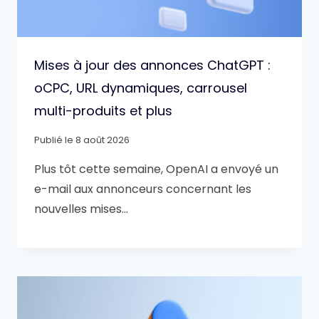
Mises à jour des annonces ChatGPT :
oCPC, URL dynamiques, carrousel
multi-produits et plus
Publié le
8 août 2026
Plus tôt cette semaine, OpenAI a envoyé un
e-mail aux annonceurs concernant les
nouvelles mises…