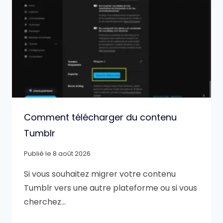
Comment télécharger du contenu
Tumblr
Publié le
8 août 2026
Si vous souhaitez migrer votre contenu
Tumblr vers une autre plateforme ou si vous
cherchez…