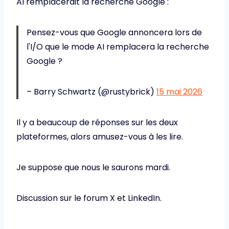
AI remplacerait la recherche Google :
Pensez-vous que Google annoncera lors de
l'I/O que le mode AI remplacera la recherche
Google ?
– Barry Schwartz (@rustybrick)
15 mai 2026
Il y a beaucoup de réponses sur les deux
plateformes, alors amusez-vous à les lire.
Je suppose que nous le saurons mardi.
Discussion sur le forum X et LinkedIn.