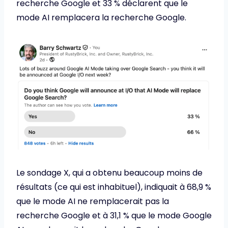
recherche Google et 33 % déclarent que le
mode AI remplacera la recherche Google.
Le sondage X, qui a obtenu beaucoup moins de
résultats (ce qui est inhabituel), indiquait à 68,9 %
que le mode AI ne remplacerait pas la
recherche Google et à 31,1 % que le mode Google