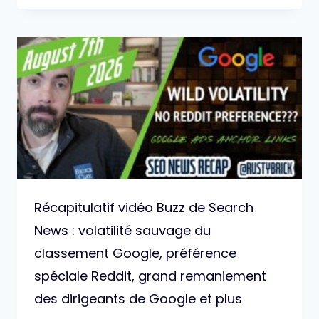
Récapitulatif vidéo Buzz de Search
News : volatilité sauvage du
classement Google, préférence
spéciale Reddit, grand remaniement
des dirigeants de Google et plus