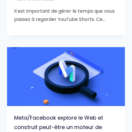
Il est important de gérer le temps que vous
passez à regarder YouTube Shorts. Ce…
Meta/Facebook explore le Web et
construit peut-être un moteur de