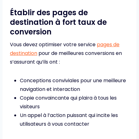
Établir des pages de
destination à fort taux de
conversion
Vous devez optimiser votre service
pages de
destination
pour de meilleures conversions en
s’assurant qu’ils ont :
Conceptions conviviales pour une meilleure
navigation et interaction
Copie convaincante qui plaira à tous les
visiteurs
Un appel à l’action puissant qui incite les
utilisateurs à vous contacter