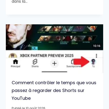
dans la…
Comment contrôler le temps que vous
passez à regarder des Shorts sur
YouTube
Publié le
10 août 2026