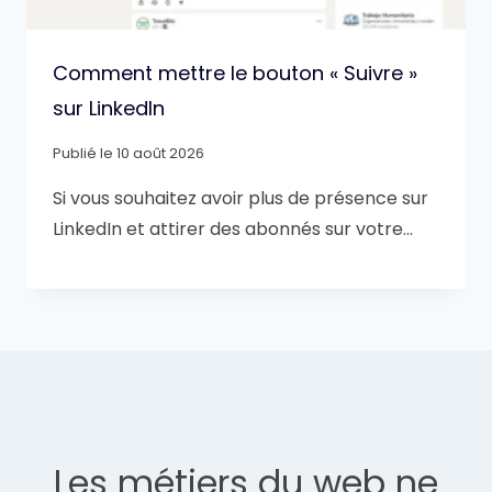
Comment mettre le bouton « Suivre »
sur LinkedIn
Publié le
10 août 2026
Si vous souhaitez avoir plus de présence sur
LinkedIn et attirer des abonnés sur votre…
Les métiers du web ne