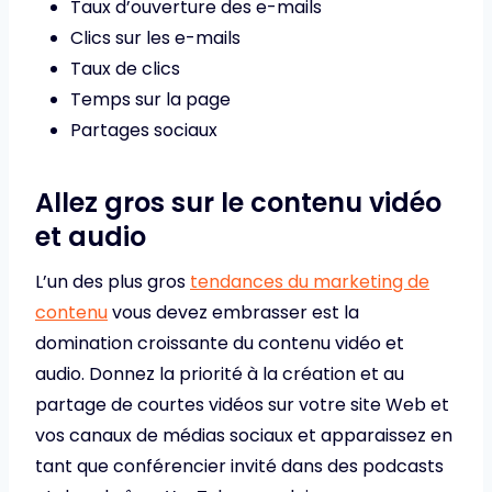
Taux d’ouverture des e-mails
Clics sur les e-mails
Taux de clics
Temps sur la page
Partages sociaux
Allez gros sur le contenu vidéo
et audio
L’un des plus gros
tendances du marketing de
contenu
vous devez embrasser est la
domination croissante du contenu vidéo et
audio. Donnez la priorité à la création et au
partage de courtes vidéos sur votre site Web et
vos canaux de médias sociaux et apparaissez en
tant que conférencier invité dans des podcasts