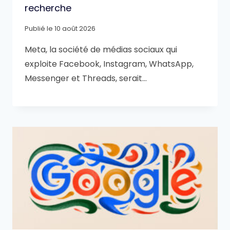
recherche
Publié le
10 août 2026
Meta, la société de médias sociaux qui
exploite Facebook, Instagram, WhatsApp,
Messenger et Threads, serait…