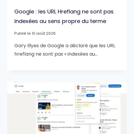
Google : les URL Hreflang ne sont pas
indexées au sens propre du terme
Publié le
10 août 2026
Gary Illyes de Google a déclaré que les URL
hreflang ne sont pas « indexées au…