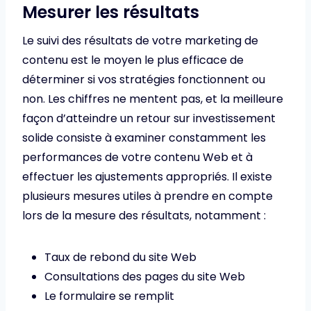
Mesurer les résultats
Le suivi des résultats de votre marketing de
contenu est le moyen le plus efficace de
déterminer si vos stratégies fonctionnent ou
non. Les chiffres ne mentent pas, et la meilleure
façon d’atteindre un retour sur investissement
solide consiste à examiner constamment les
performances de votre contenu Web et à
effectuer les ajustements appropriés. Il existe
plusieurs mesures utiles à prendre en compte
lors de la mesure des résultats, notamment :
Taux de rebond du site Web
Consultations des pages du site Web
Le formulaire se remplit