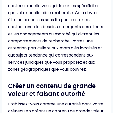
contenu car elle vous guide sur les spécificités
que votre public cible recherche. Cela devrait
être un processus sans fin pour rester en
contact avec les besoins émergents des clients
et les changements du marché qui dictent les
comportements de recherche. Portez une
attention particulière aux mots clés localisés et
aux sujets tendance qui correspondent aux
services juridiques que vous proposez et aux
zones géographiques que vous couvrez.
Créer un contenu de grande
valeur et faisant autorité
Établissez-vous comme une autorité dans votre
créneau en créant un contenu de grande valeur