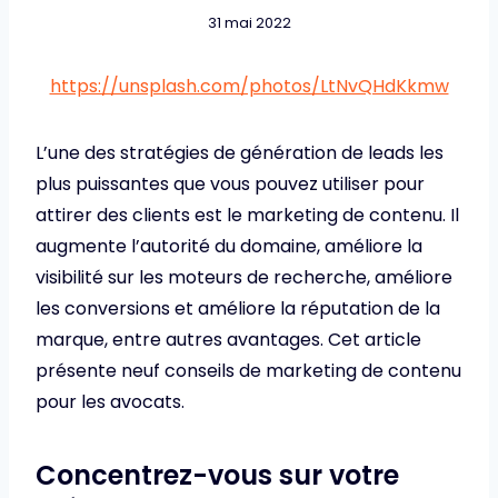
31 mai 2022
https://unsplash.com/photos/LtNvQHdKkmw
L’une des stratégies de génération de leads les
plus puissantes que vous pouvez utiliser pour
attirer des clients est le marketing de contenu. Il
augmente l’autorité du domaine, améliore la
visibilité sur les moteurs de recherche, améliore
les conversions et améliore la réputation de la
marque, entre autres avantages. Cet article
présente neuf conseils de marketing de contenu
pour les avocats.
Concentrez-vous sur votre