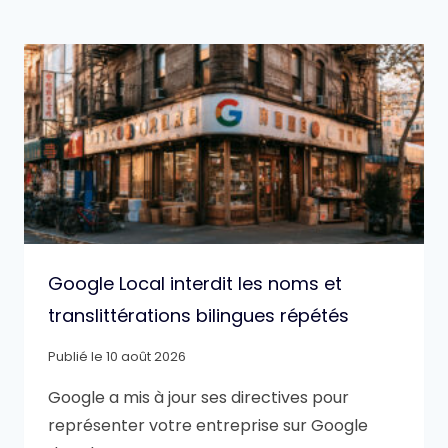
Google Local interdit les noms et
translittérations bilingues répétés
Publié le
10 août 2026
Google a mis à jour ses directives pour
représenter votre entreprise sur Google