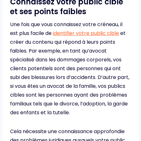
Connaissez votre public cible
et ses points faibles
Une fois que vous connaissez votre créneau, il
est plus facile de
identifier votre public cible
et
créer du contenu qui répond à leurs points
faibles. Par exemple, en tant qu’avocat
spécialisé dans les dommages corporels, vos
clients potentiels sont des personnes qui ont
subi des blessures lors d’accidents. D’autre part,
si vous êtes un avocat de la famille, vos publics
cibles sont les personnes ayant des problèmes
familiaux tels que le divorce, l’adoption, la garde
des enfants et la tutelle.
Cela nécessite une connaissance approfondie
des problèmes juridiques auxquels votre public