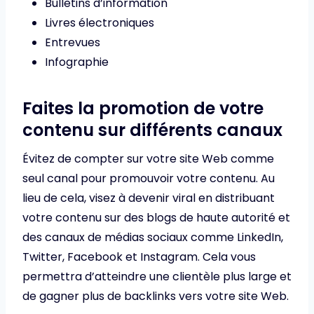
Bulletins d’information
Livres électroniques
Entrevues
Infographie
Faites la promotion de votre
contenu sur différents canaux
Évitez de compter sur votre site Web comme
seul canal pour promouvoir votre contenu. Au
lieu de cela, visez à devenir viral en distribuant
votre contenu sur des blogs de haute autorité et
des canaux de médias sociaux comme LinkedIn,
Twitter, Facebook et Instagram. Cela vous
permettra d’atteindre une clientèle plus large et
de gagner plus de backlinks vers votre site Web.