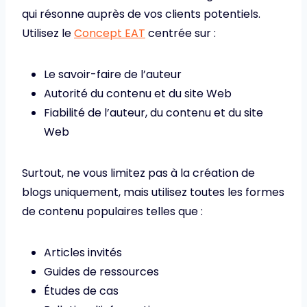
qui résonne auprès de vos clients potentiels.
Utilisez le
Concept EAT
centrée sur :
Le savoir-faire de l’auteur
Autorité du contenu et du site Web
Fiabilité de l’auteur, du contenu et du site
Web
Surtout, ne vous limitez pas à la création de
blogs uniquement, mais utilisez toutes les formes
de contenu populaires telles que :
Articles invités
Guides de ressources
Études de cas