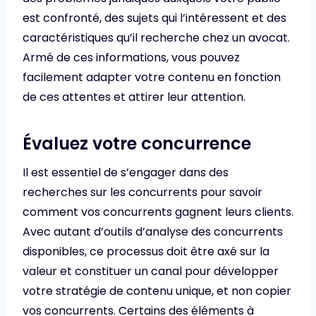
est confronté, des sujets qui l’intéressent et des
caractéristiques qu’il recherche chez un avocat.
Armé de ces informations, vous pouvez
facilement adapter votre contenu en fonction
de ces attentes et attirer leur attention.
Évaluez votre concurrence
Il est essentiel de s’engager dans des
recherches sur les concurrents pour savoir
comment vos concurrents gagnent leurs clients.
Avec autant d’outils d’analyse des concurrents
disponibles, ce processus doit être axé sur la
valeur et constituer un canal pour développer
votre stratégie de contenu unique, et non copier
vos concurrents. Certains des éléments à