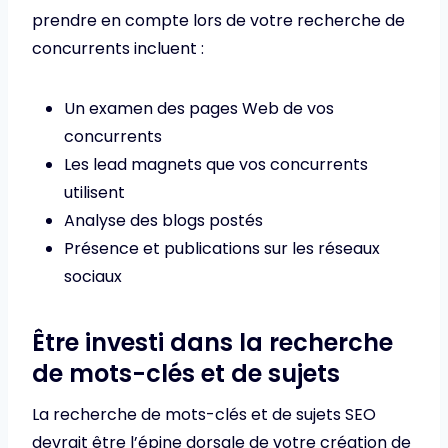
prendre en compte lors de votre recherche de
concurrents incluent :
Un examen des pages Web de vos
concurrents
Les lead magnets que vos concurrents
utilisent
Analyse des blogs postés
Présence et publications sur les réseaux
sociaux
Être investi dans la recherche
de mots-clés et de sujets
La recherche de mots-clés et de sujets SEO
devrait être l’épine dorsale de votre création de