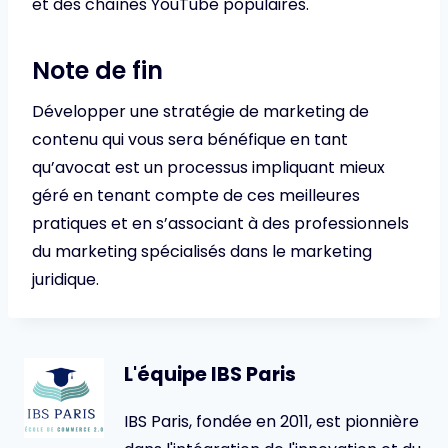
et des chaînes YouTube populaires.
Note de fin
Développer une stratégie de marketing de
contenu qui vous sera bénéfique en tant
qu’avocat est un processus impliquant mieux
géré en tenant compte de ces meilleures
pratiques et en s’associant à des professionnels
du marketing spécialisés dans le marketing
juridique.
L'équipe IBS Paris
IBS Paris, fondée en 2011, est pionnière