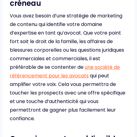
créneau
Vous avez besoin d’une stratégie de marketing
de contenu qui identifie votre domaine
d’expertise en tant qu’avocat. Que votre point
fort soit le droit de la famille, les affaires de
blessures corporelles ou les questions juridiques
commerciales et commerciales, il est
préférable de se contenter de
une société de
référencement pour les avocats
qui peut
amplifier votre voix. Cela vous permettra de
toucher les prospects avec une offre spécifique
et une touche d’authenticité qui vous
permettront de gagner plus facilement leur
confiance.