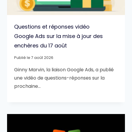
Questions et réponses vidéo
Google Ads sur la mise à jour des
enchères du 17 août
Publié le
7 août 2026
Ginny Marvin, la liaison Google Ads, a publié
une vidéo de questions-réponses sur la
prochaine…