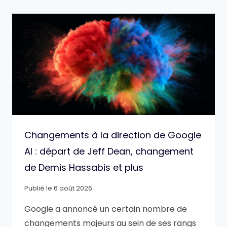
Changements à la direction de Google
AI : départ de Jeff Dean, changement
de Demis Hassabis et plus
Publié le
6 août 2026
Google a annoncé un certain nombre de
changements majeurs au sein de ses rangs