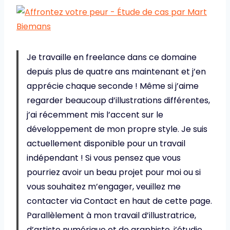
Je travaille en freelance dans ce domaine
depuis plus de quatre ans maintenant et j’en
apprécie chaque seconde ! Même si j’aime
regarder beaucoup d’illustrations différentes,
j’ai récemment mis l’accent sur le
développement de mon propre style. Je suis
actuellement disponible pour un travail
indépendant ! Si vous pensez que vous
pourriez avoir un beau projet pour moi ou si
vous souhaitez m’engager, veuillez me
contacter via Contact en haut de cette page.
Parallèlement à mon travail d’illustratrice,
d’artiste numérique et de graphiste, j’étudie