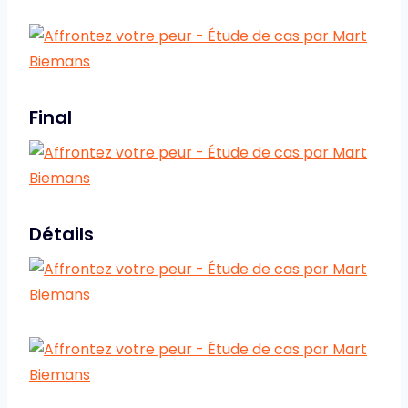
Final
Détails