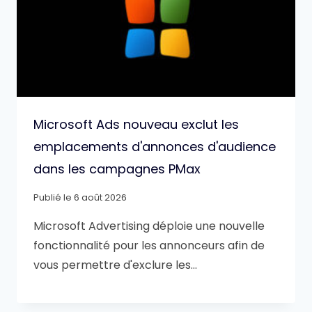
Microsoft Ads nouveau exclut les
emplacements d'annonces d'audience
dans les campagnes PMax
Publié le
6 août 2026
Microsoft Advertising déploie une nouvelle
fonctionnalité pour les annonceurs afin de
vous permettre d'exclure les…