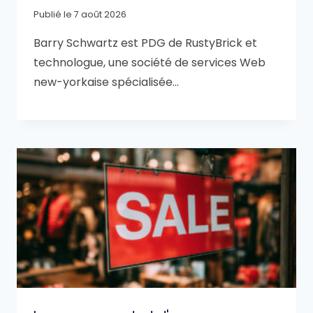
Publié le
7 août 2026
Barry Schwartz est PDG de RustyBrick et
technologue, une société de services Web
new-yorkaise spécialisée…