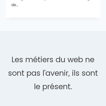
de…
Les métiers du web ne
sont pas l'avenir, ils sont
le présent.