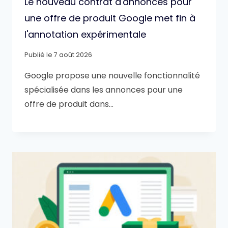
Le nouveau contrat d'annonces pour
une offre de produit Google met fin à
l'annotation expérimentale
Publié le
7 août 2026
Google propose une nouvelle fonctionnalité
spécialisée dans les annonces pour une
offre de produit dans…