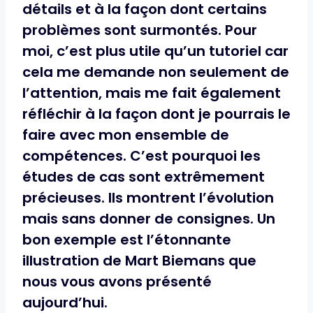
détails et à la façon dont certains
problèmes sont surmontés. Pour
moi, c’est plus utile qu’un tutoriel car
cela me demande non seulement de
l’attention, mais me fait également
réfléchir à la façon dont je pourrais le
faire avec mon ensemble de
compétences. C’est pourquoi les
études de cas sont extrêmement
précieuses. Ils montrent l’évolution
mais sans donner de consignes. Un
bon exemple est l’étonnante
illustration de
Mart Biemans
que
nous vous avons présenté
aujourd’hui.