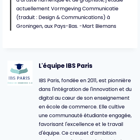
actuellement Vormgeving Communicatie
(traduit : Design & Communications) à
Groningen, aux Pays-Bas. -Mart Biemans
L'équipe IBS Paris
IBS Paris, fondée en 2011, est pionnière
dans l'intégration de l'innovation et du
digital au cœur de son enseignement
en école de commerce. Elle cultive
une communauté étudiante engagée,
favorisant l'excellence et le travail
d'équipe. Ce creuset d’ambition