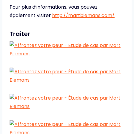
Pour plus d’informations, vous pouvez
également visiter
http://martbiemans.com/
Traiter