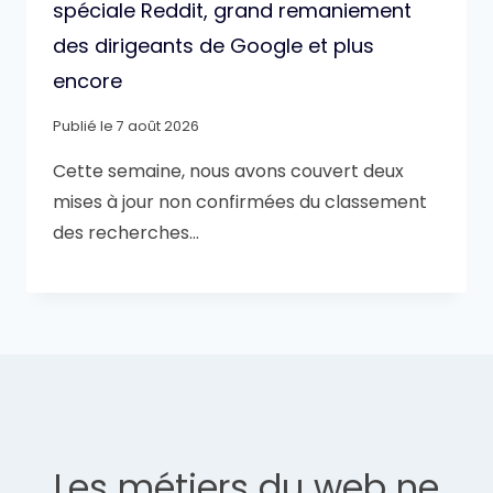
spéciale Reddit, grand remaniement
des dirigeants de Google et plus
encore
Publié le
7 août 2026
Cette semaine, nous avons couvert deux
mises à jour non confirmées du classement
des recherches…
Les métiers du web ne