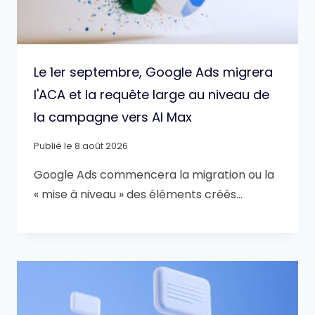
Le 1er septembre, Google Ads migrera
l'ACA et la requête large au niveau de
la campagne vers AI Max
Publié le
8 août 2026
Google Ads commencera la migration ou la
« mise à niveau » des éléments créés…