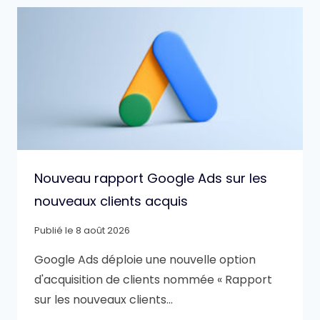
Nouveau rapport Google Ads sur les
nouveaux clients acquis
Publié le
8 août 2026
Google Ads déploie une nouvelle option
d'acquisition de clients nommée « Rapport
sur les nouveaux clients…