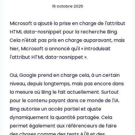
16 octobre 2025
Microsoft a ajouté la prise en charge de l'attribut
HTML data-nosnippet pour la recherche Bing.
Cela n'était pas pris en charge auparavant, mais
hier, Microsoft a annoncé qu'il « introduisait
l'attribut HTML data-nosnippet ».
Oui, Google prend en charge cela, à un certain
niveau, depuis longtemps, mais pas encore dans
la mesure où Bing le fait actuellement. Surtout
pour le contenu payant dans ce monde de l'IA.
Bing autorise un accès partiel et ajuste
dynamiquement la quantité partagée. Cela
permet également aux référenceurs de faire
des choses comme des tests A/B et des