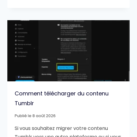
Comment télécharger du contenu
Tumblr
Publié le
8 août 2026
Si vous souhaitez migrer votre contenu
Tumblr vers une autre plateforme ou si vous