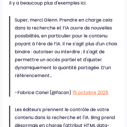
Il y a beaucoup plus d'exemples ici.
Super, merci Glenn. Prendre en charge cela
dans la recherche et l’IA ouvre de nouvelles
possibilités, en particulier pour le contenu
payant à l’ère de l’IA. Il ne s'agit plus d'un choix
binaire : autoriser ou interdire ; il s'agit de
permettre un accès partiel et d'ajuster
dynamiquement la quantité partagée. D’un
référencement…
-Fabrice Canel (@facan)
15 octobre 2025
Les éditeurs prennent le contrôle de votre
contenu dans la recherche et l'IA. Bing prend
désormais en charge l'attribut HTML data-