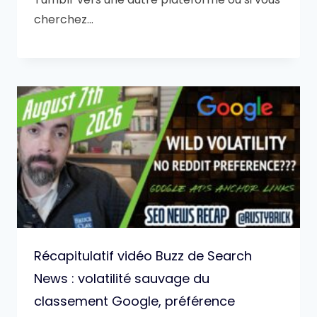
cherchez…
Récapitulatif vidéo Buzz de Search
News : volatilité sauvage du
classement Google, préférence