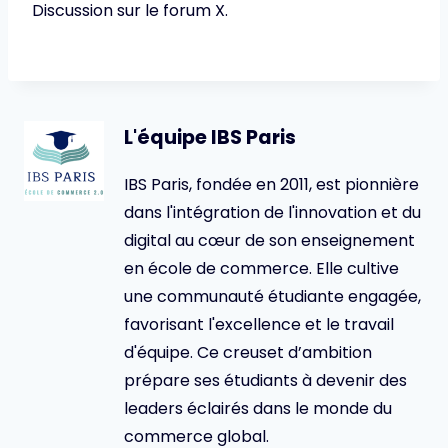
Discussion sur le forum X.
L'équipe IBS Paris
IBS Paris, fondée en 2011, est pionnière
dans l'intégration de l'innovation et du
digital au cœur de son enseignement
en école de commerce. Elle cultive
une communauté étudiante engagée,
favorisant l'excellence et le travail
d'équipe. Ce creuset d’ambition
prépare ses étudiants à devenir des
leaders éclairés dans le monde du
commerce global.