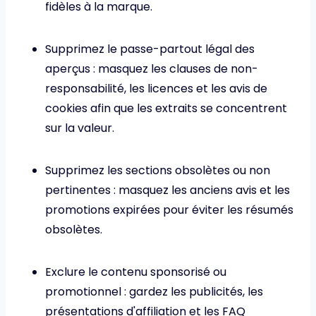
fidèles à la marque.
Supprimez le passe-partout légal des
aperçus : masquez les clauses de non-
responsabilité, les licences et les avis de
cookies afin que les extraits se concentrent
sur la valeur.
Supprimez les sections obsolètes ou non
pertinentes : masquez les anciens avis et les
promotions expirées pour éviter les résumés
obsolètes.
Exclure le contenu sponsorisé ou
promotionnel : gardez les publicités, les
présentations d'affiliation et les FAQ