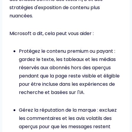
stratégies d'exposition de contenu plus
nuancées.
Microsoft a dit, cela peut vous aider :
Protégez le contenu premium ou payant :
gardez le texte, les tableaux et les médias
réservés aux abonnés hors des aperçus
pendant que la page reste visible et éligible
pour être incluse dans les expériences de
recherche et basées sur l'IA.
Gérez la réputation de la marque : excluez
les commentaires et les avis volatils des
aperçus pour que les messages restent