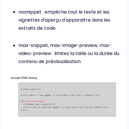
nosnippet : empêche tout le texte et les
vignettes d'aperçu d'apparaître dans les
extraits de code.
max-snippet, max-image-preview, max-
video-preview : limitez la taille ou la durée du
contenu de prévisualisation.