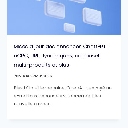
Mises à jour des annonces ChatGPT :
oCPC, URL dynamiques, carrousel
multi-produits et plus
Publié le
8 août 2026
Plus tôt cette semaine, OpenAI a envoyé un
e-mail aux annonceurs concernant les
nouvelles mises…