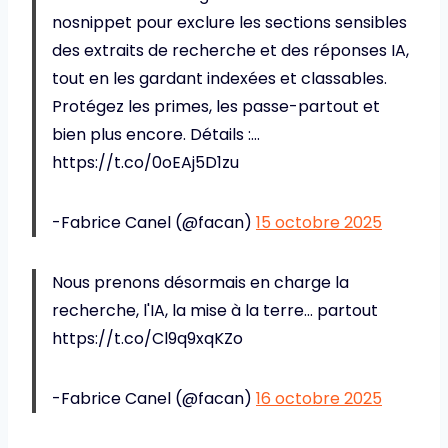
nosnippet pour exclure les sections sensibles
des extraits de recherche et des réponses IA,
tout en les gardant indexées et classables.
Protégez les primes, les passe-partout et
bien plus encore. Détails :…
https://t.co/0oEAj5D1zu
-Fabrice Canel (@facan)
15 octobre 2025
Nous prenons désormais en charge la
recherche, l'IA, la mise à la terre… partout
https://t.co/Cl9q9xqKZo
-Fabrice Canel (@facan)
16 octobre 2025