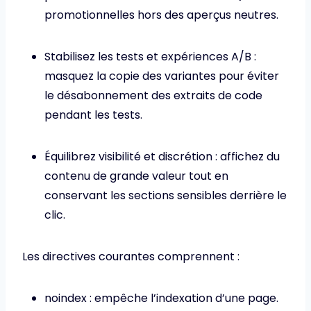
promotionnelles hors des aperçus neutres.
Stabilisez les tests et expériences A/B :
masquez la copie des variantes pour éviter
le désabonnement des extraits de code
pendant les tests.
Équilibrez visibilité et discrétion : affichez du
contenu de grande valeur tout en
conservant les sections sensibles derrière le
clic.
Les directives courantes comprennent :
noindex : empêche l’indexation d’une page.