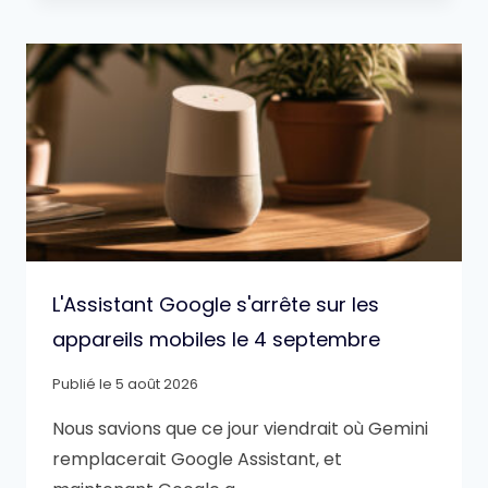
L'Assistant Google s'arrête sur les
appareils mobiles le 4 septembre
Publié le
5 août 2026
Nous savions que ce jour viendrait où Gemini
remplacerait Google Assistant, et