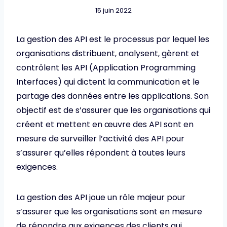
15 juin 2022
La gestion des API est le processus par lequel les
organisations distribuent, analysent, gèrent et
contrôlent les API (Application Programming
Interfaces) qui dictent la communication et le
partage des données entre les applications. Son
objectif est de s’assurer que les organisations qui
créent et mettent en œuvre des API sont en
mesure de surveiller l’activité des API pour
s’assurer qu’elles répondent à toutes leurs
exigences.
La gestion des API joue un rôle majeur pour
s’assurer que les organisations sont en mesure
de répondre aux exigences des clients qui