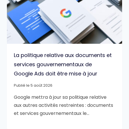
La politique relative aux documents et
services gouvernementaux de
Google Ads doit être mise à jour
Publié le
5 août 2026
Google mettra à jour sa politique relative
aux autres activités restreintes : documents
et services gouvernementaux le…