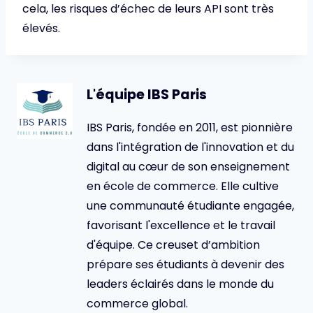
cela, les risques d’échec de leurs API sont très
élevés.
L'équipe IBS Paris
IBS Paris, fondée en 2011, est pionnière
dans l'intégration de l'innovation et du
digital au cœur de son enseignement
en école de commerce. Elle cultive
une communauté étudiante engagée,
favorisant l'excellence et le travail
d'équipe. Ce creuset d’ambition
prépare ses étudiants à devenir des
leaders éclairés dans le monde du
commerce global.