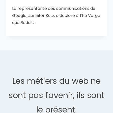
La représentante des communications de
Google, Jennifer Kutz, a déclaré à The Verge
que Reddit…
Les métiers du web ne
sont pas l'avenir, ils sont
le présent.