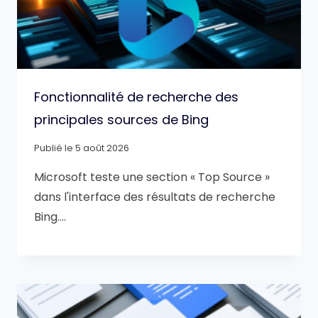
Fonctionnalité de recherche des
principales sources de Bing
Publié le
5 août 2026
Microsoft teste une section « Top Source »
dans l'interface des résultats de recherche
Bing….