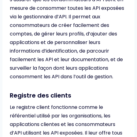
mesure de consommer toutes les API exposées
via le gestionnaire d’API. Il permet aux
consommateurs de créer facilement des
comptes, de gérer leurs profils, d’ajouter des
applications et de personnaliser leurs
informations d’identification, de parcourir
facilement les API et leur documentation, et de
surveiller la façon dont leurs applications
consomment les API dans l’outil de gestion.
Registre des clients
Le registre client fonctionne comme le
référentiel utilisé par les organisations, les
applications clientes et les consommateurs
d’API utilisant les API exposées. Il leur offre tous