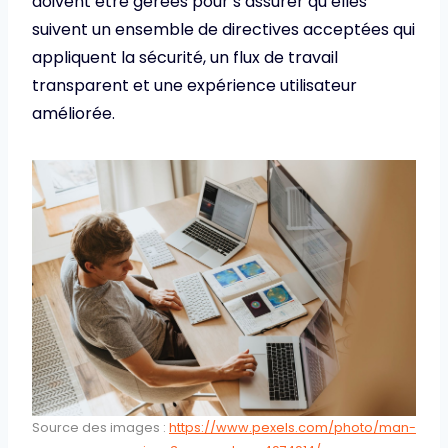
doivent être gérées pour s’assurer qu’elles
suivent un ensemble de directives acceptées qui
appliquent la sécurité, un flux de travail
transparent et une expérience utilisateur
améliorée.
Source des images :
https://www.pexels.com/photo/man-