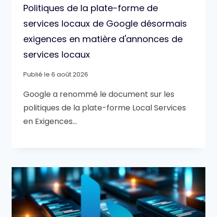
Politiques de la plate-forme de
services locaux de Google désormais
exigences en matière d'annonces de
services locaux
Publié le
6 août 2026
Google a renommé le document sur les
politiques de la plate-forme Local Services
en Exigences…