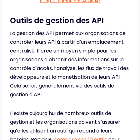
using-3-computers-4974914/
Outils de gestion des API
La gestion des API permet aux organisations de
contrôler leurs API à partir d’un emplacement
centralisé. Il crée un moyen simple pour les
organisations d’obtenir des informations sur le
contrôle d’accès, l’analyse, les flux de travail des
développeurs et la monétisation de leurs API.
Cela se fait généralement via des outils de
gestion d’API.
Il existe aujourd’hui de nombreux outils de
gestion et les organisations doivent s’assurer
qu’elles utilisent un outil qui répond à leurs
besoins. RapidAPI
compare ces 10 outils
pour