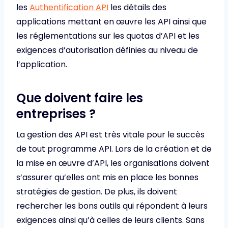
les
Authentification API
les détails des
applications mettant en œuvre les API ainsi que
les réglementations sur les quotas d’API et les
exigences d’autorisation définies au niveau de
l’application.
Que doivent faire les
entreprises ?
La gestion des API est très vitale pour le succès
de tout programme API. Lors de la création et de
la mise en œuvre d’API, les organisations doivent
s’assurer qu’elles ont mis en place les bonnes
stratégies de gestion. De plus, ils doivent
rechercher les bons outils qui répondent à leurs
exigences ainsi qu’à celles de leurs clients. Sans