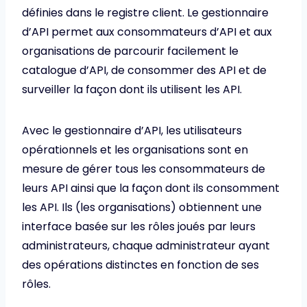
définies dans le registre client. Le gestionnaire
d’API permet aux consommateurs d’API et aux
organisations de parcourir facilement le
catalogue d’API, de consommer des API et de
surveiller la façon dont ils utilisent les API.
Avec le gestionnaire d’API, les utilisateurs
opérationnels et les organisations sont en
mesure de gérer tous les consommateurs de
leurs API ainsi que la façon dont ils consomment
les API. Ils (les organisations) obtiennent une
interface basée sur les rôles joués par leurs
administrateurs, chaque administrateur ayant
des opérations distinctes en fonction de ses
rôles.