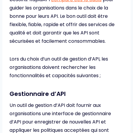
guider les organisations dans le choix de la
bonne pour leurs API. Le bon outil doit être
flexible, fiable, rapide et offrir des services de
qualité et doit garantir que les API sont
sécurisées et facilement consommables.
Lors du choix d’un outil de gestion d’API, les
organisations doivent rechercher les
fonctionnalités et capacités suivantes ;
Gestionnaire d’API
Un outil de gestion d’API doit fournir aux
organisations une interface de gestionnaire
d’API pour enregistrer de nouvelles API et
appliquer les politiques acceptées qui sont