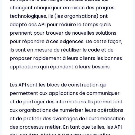
changent chaque jour en raison des progrès
technologiques. Ils (les organisations) ont
adopté des API pour réduire le temps qu’ils
prennent pour trouver de nouvelles solutions
pour répondre à ces exigences. De cette façon,
ils sont en mesure de réutiliser le code et de
proposer rapidement à leurs clients les bonnes
applications qui répondent à leurs besoins.
Les API sont les blocs de construction qui
permettent aux applications de communiquer
et de partager des informations. Ils permettent
aux organisations de numériser leurs opérations
et de profiter des avantages de l’automatisation
des processus métier. En tant que telles, les API