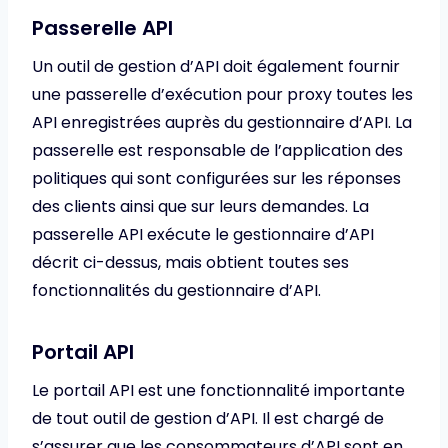
Passerelle API
Un outil de gestion d’API doit également fournir
une passerelle d’exécution pour proxy toutes les
API enregistrées auprès du gestionnaire d’API. La
passerelle est responsable de l’application des
politiques qui sont configurées sur les réponses
des clients ainsi que sur leurs demandes. La
passerelle API exécute le gestionnaire d’API
décrit ci-dessus, mais obtient toutes ses
fonctionnalités du gestionnaire d’API.
Portail API
Le portail API est une fonctionnalité importante
de tout outil de gestion d’API. Il est chargé de
s’assurer que les consommateurs d’API sont en