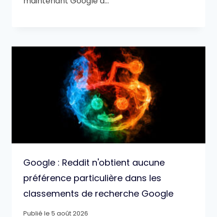
maintenant Google a…
Google : Reddit n'obtient aucune
préférence particulière dans les
classements de recherche Google
Publié le
5 août 2026