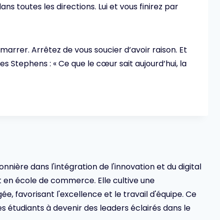
ans toutes les directions. Lui et vous finirez par
marrer. Arrêtez de vous soucier d’avoir raison. Et
s Stephens : « Ce que le cœur sait aujourd’hui, la
ionnière dans l'intégration de l'innovation et du digital
en école de commerce. Elle cultive une
 favorisant l'excellence et le travail d'équipe. Ce
s étudiants à devenir des leaders éclairés dans le