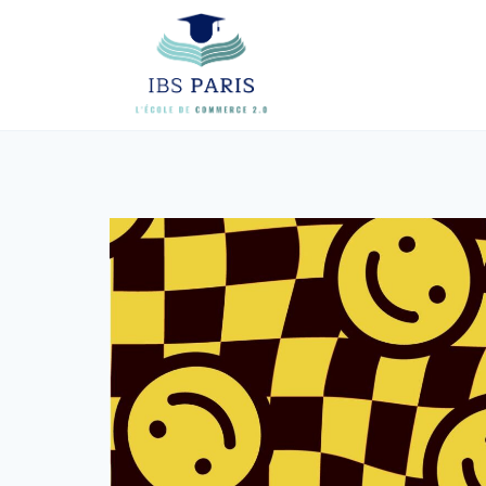
Skip
to
content