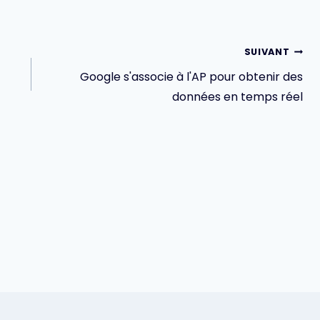
SUIVANT
Google s'associe à l'AP pour obtenir des
données en temps réel