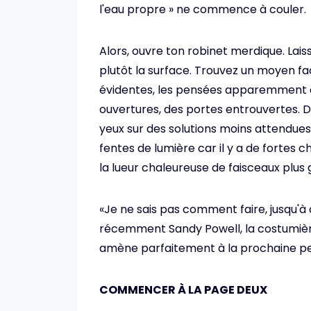
l'eau propre » ne commence à couler.
Alors, ouvre ton robinet merdique. Lais
plutôt la surface. Trouvez un moyen fac
évidentes, les pensées apparemment d
ouvertures, des portes entrouvertes. De
yeux sur des solutions moins attendues,
fentes de lumière car il y a de fortes
la lueur chaleureuse de faisceaux plus 
«Je ne sais pas comment faire, jusqu'à c
récemment Sandy Powell, la costumière
amène parfaitement à la prochaine pe
COMMENCER À LA PAGE DEUX