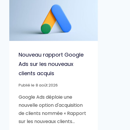
Nouveau rapport Google
Ads sur les nouveaux
clients acquis
Publié le
8 août 2026
Google Ads déploie une
nouvelle option d'acquisition
de clients nommée « Rapport
sur les nouveaux clients…