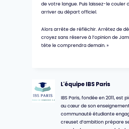
de votre langue. Puis laissez-le couler d
arriver au départ officiel.
Alors arrête de réfléchir. Arrêtez de dé
croyez sans réserve à l’opinion de Jame
tête le comprendra demain. »
L'équipe IBS Paris
IBS Paris, fondée en 2011, est p
au cœur de son enseignement 
communauté étudiante engagée,
creuset d’ambition prépare se