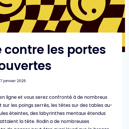
 contre les portes
ouvertes
17 janvier 2025
en ligne et vous serez confronté à de nombreux
sur les poings serrés, les têtes sur des tables au-
les éteintes, des labyrinthes mentaux étendus
attaient la tête. Rodin a de nombreuses