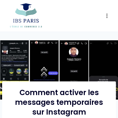
Skip
to
content
Comment activer les
messages temporaires
sur Instagram