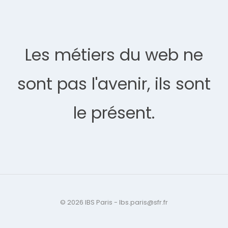
Les métiers du web ne
sont pas l'avenir, ils sont
le présent.
© 2026 IBS Paris - Ibs.paris@sfr.fr