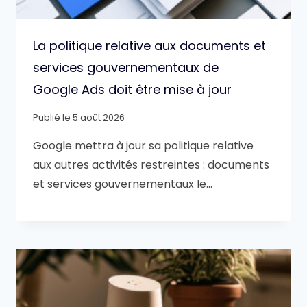
La politique relative aux documents et
services gouvernementaux de
Google Ads doit être mise à jour
Publié le
5 août 2026
Google mettra à jour sa politique relative
aux autres activités restreintes : documents
et services gouvernementaux le…