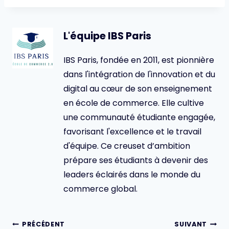
L'équipe IBS Paris
IBS Paris, fondée en 2011, est pionnière
dans l'intégration de l'innovation et du
digital au cœur de son enseignement
en école de commerce. Elle cultive
une communauté étudiante engagée,
favorisant l'excellence et le travail
d'équipe. Ce creuset d’ambition
prépare ses étudiants à devenir des
leaders éclairés dans le monde du
commerce global.
Navigation
PRÉCÉDENT
SUIVANT