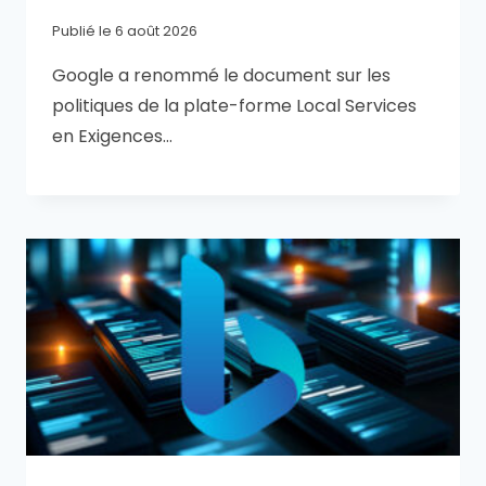
Publié le
6 août 2026
Google a renommé le document sur les
politiques de la plate-forme Local Services
en Exigences…