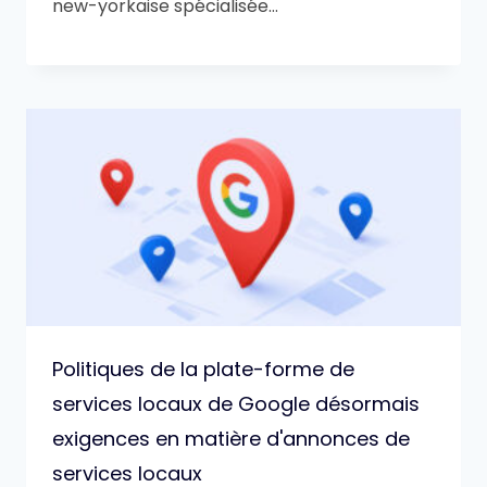
new-yorkaise spécialisée…
Politiques de la plate-forme de
services locaux de Google désormais
exigences en matière d'annonces de
services locaux