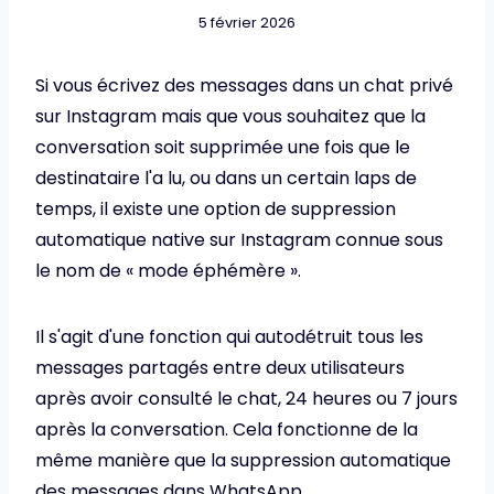
5 février 2026
Si vous écrivez des messages dans un chat privé
sur Instagram mais que vous souhaitez que la
conversation soit supprimée une fois que le
destinataire l'a lu, ou dans un certain laps de
temps, il existe une option de suppression
automatique native sur Instagram connue sous
le nom de « mode éphémère ».
Il s'agit d'une fonction qui autodétruit tous les
messages partagés entre deux utilisateurs
après avoir consulté le chat, 24 heures ou 7 jours
après la conversation. Cela fonctionne de la
même manière que la suppression automatique
des messages dans WhatsApp.