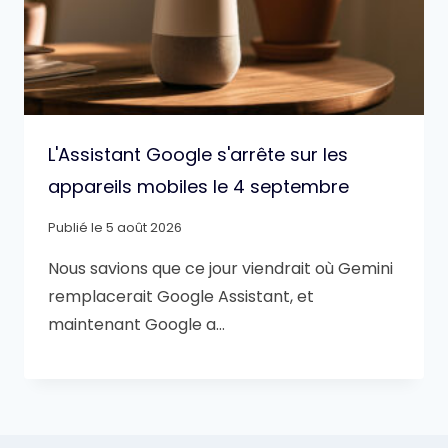
L'Assistant Google s'arrête sur les
appareils mobiles le 4 septembre
Publié le
5 août 2026
Nous savions que ce jour viendrait où Gemini
remplacerait Google Assistant, et
maintenant Google a…