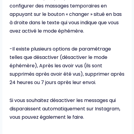
configurer des massages temporaires en
appuyant sur le bouton « changer » situé en bas
à droite dans le texte qui vous indique que vous
avez activé le mode éphémère.
-Il existe plusieurs options de paramétrage
telles que désactiver (désactiver le mode
éphémère), Après les avoir vus (ils sont
supprimés après avoir été vus), supprimer après
24 heures ou 7 jours après leur envoi.
Si vous souhaitez désactiver les messages qui
disparaissent automatiquement sur Instagram,
vous pouvez également le faire.