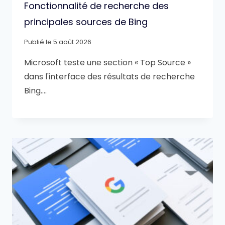
Fonctionnalité de recherche des
principales sources de Bing
Publié le
5 août 2026
Microsoft teste une section « Top Source »
dans l'interface des résultats de recherche
Bing….