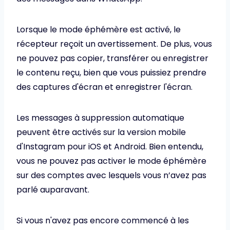
Lorsque le mode éphémère est activé, le
récepteur reçoit un avertissement. De plus, vous
ne pouvez pas copier, transférer ou enregistrer
le contenu reçu, bien que vous puissiez prendre
des captures d'écran et enregistrer l'écran.
Les messages à suppression automatique
peuvent être activés sur la version mobile
d'Instagram pour iOS et Android. Bien entendu,
vous ne pouvez pas activer le mode éphémère
sur des comptes avec lesquels vous n’avez pas
parlé auparavant.
Si vous n'avez pas encore commencé à les