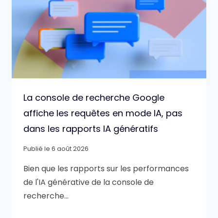
La console de recherche Google
affiche les requêtes en mode IA, pas
dans les rapports IA génératifs
Publié le
6 août 2026
Bien que les rapports sur les performances
de l'IA générative de la console de
recherche…