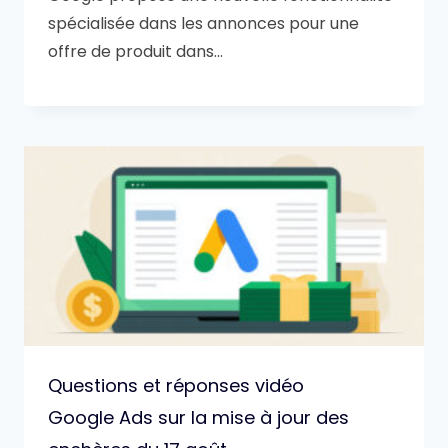
spécialisée dans les annonces pour une
offre de produit dans…
Questions et réponses vidéo
Google Ads sur la mise à jour des