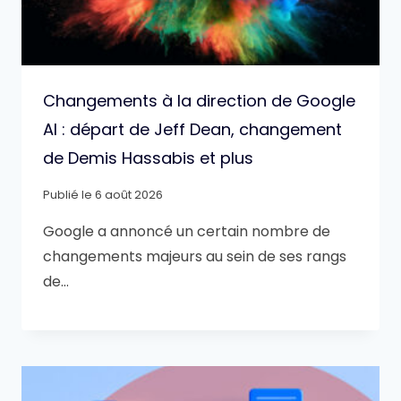
Changements à la direction de Google
AI : départ de Jeff Dean, changement
de Demis Hassabis et plus
Publié le
6 août 2026
Google a annoncé un certain nombre de
changements majeurs au sein de ses rangs
de…