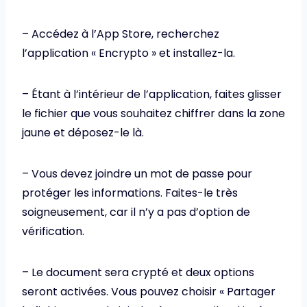
– Accédez à l’App Store, recherchez
l’application « Encrypto » et installez-la.
– Étant à l’intérieur de l’application, faites glisser
le fichier que vous souhaitez chiffrer dans la zone
jaune et déposez-le là.
– Vous devez joindre un mot de passe pour
protéger les informations. Faites-le très
soigneusement, car il n’y a pas d’option de
vérification.
– Le document sera crypté et deux options
seront activées. Vous pouvez choisir « Partager