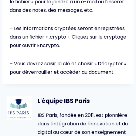
le fichier » pour le joindre à un e-mail ou l’insérer
dans des notes, des messages, etc.
– Les informations cryptées seront enregistrées
dans un fichier « .crypto ». Cliquez sur le cryptage
pour ouvrir Encrypto.
– Vous devrez saisir la clé et choisir « Décrypter »
pour déverrouiller et accéder au document.
L'équipe IBS Paris
IBS Paris, fondée en 2011, est pionnière
dans l'intégration de l'innovation et du
digital au cœur de son enseignement