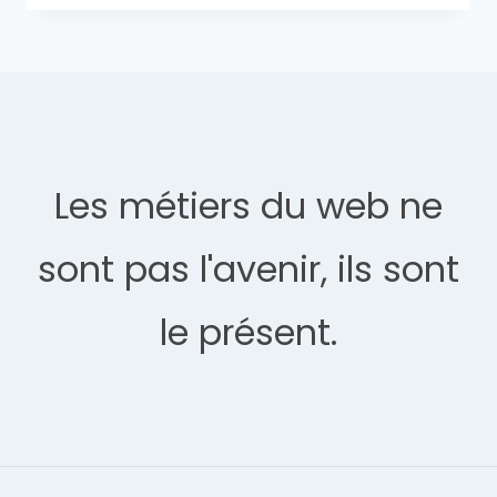
Les métiers du web ne
sont pas l'avenir, ils sont
le présent.