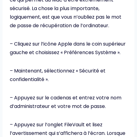
sécurisé. La chose la plus importante,
logiquement, est que vous n’oubliez pas le mot
de passe de récupération de l’ordinateur.
– Cliquez sur l’icône Apple dans le coin supérieur
gauche et choisissez « Préférences Système ».
– Maintenant, sélectionnez « Sécurité et
confidentialité ».
– Appuyez sur le cadenas et entrez votre nom
d’administrateur et votre mot de passe.
– Appuyez sur l’onglet FileVault et lisez
l’avertissement qui s’affichera à l’écran. Lorsque