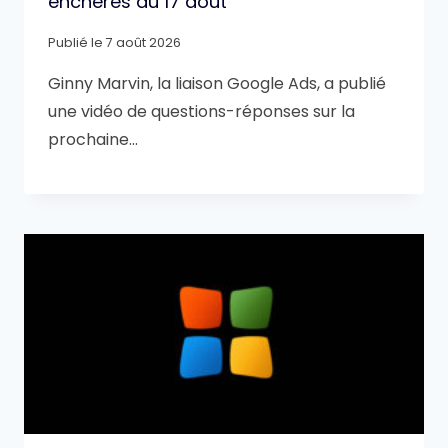
enchères du 17 août
Publié le
7 août 2026
Ginny Marvin, la liaison Google Ads, a publié
une vidéo de questions-réponses sur la
prochaine…