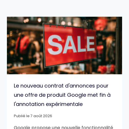
Le nouveau contrat d'annonces pour
une offre de produit Google met fin à
l'annotation expérimentale
Publié le
7 août 2026
Google propose une nouvelle fonctionnalité