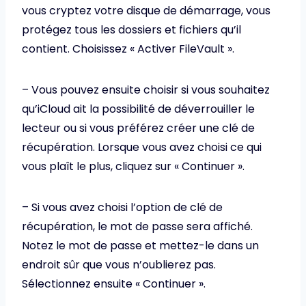
vous cryptez votre disque de démarrage, vous
protégez tous les dossiers et fichiers qu’il
contient. Choisissez « Activer FileVault ».
– Vous pouvez ensuite choisir si vous souhaitez
qu’iCloud ait la possibilité de déverrouiller le
lecteur ou si vous préférez créer une clé de
récupération. Lorsque vous avez choisi ce qui
vous plaît le plus, cliquez sur « Continuer ».
– Si vous avez choisi l’option de clé de
récupération, le mot de passe sera affiché.
Notez le mot de passe et mettez-le dans un
endroit sûr que vous n’oublierez pas.
Sélectionnez ensuite « Continuer ».