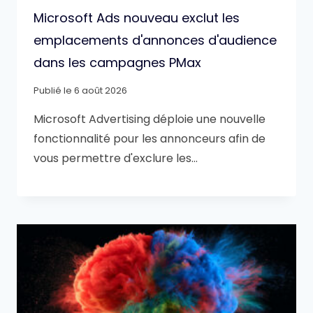
Microsoft Ads nouveau exclut les
emplacements d'annonces d'audience
dans les campagnes PMax
Publié le
6 août 2026
Microsoft Advertising déploie une nouvelle
fonctionnalité pour les annonceurs afin de
vous permettre d'exclure les…