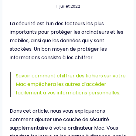
11 juillet 2022
La sécurité est l’un des facteurs les plus
importants pour protéger les ordinateurs et les
mobiles, ainsi que les données qui y sont
stockées. Un bon moyen de protéger les
informations consiste à les chiffrer.
Savoir comment chiffrer des fichiers sur votre
Mac empêchera les autres d’accéder
facilement à vos informations personnelles.
Dans cet article, nous vous expliquerons
comment ajouter une couche de sécurité
supplémentaire à votre ordinateur Mac. Vous