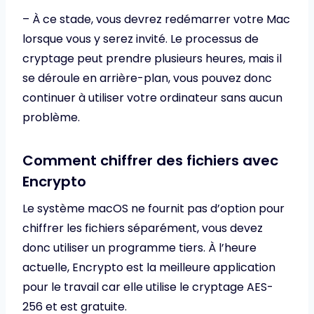
– À ce stade, vous devrez redémarrer votre Mac
lorsque vous y serez invité. Le processus de
cryptage peut prendre plusieurs heures, mais il
se déroule en arrière-plan, vous pouvez donc
continuer à utiliser votre ordinateur sans aucun
problème.
Comment chiffrer des fichiers avec
Encrypto
Le système macOS ne fournit pas d’option pour
chiffrer les fichiers séparément, vous devez
donc utiliser un programme tiers. À l’heure
actuelle, Encrypto est la meilleure application
pour le travail car elle utilise le cryptage AES-
256 et est gratuite.