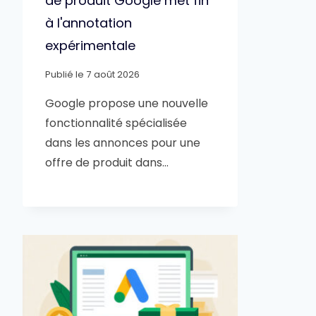
de produit Google met fin
à l'annotation
expérimentale
Publié le
7 août 2026
Google propose une nouvelle
fonctionnalité spécialisée
dans les annonces pour une
offre de produit dans…