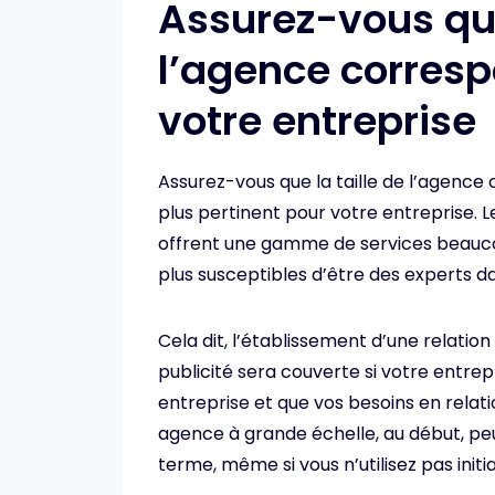
Assurez-vous que
l’agence correspo
votre entreprise
Assurez-vous que la taille de l’agence 
plus pertinent pour votre entreprise. L
offrent une gamme de services beauco
plus susceptibles d’être des experts d
Cela dit, l’établissement d’une relatio
publicité sera couverte si votre entre
entreprise et que vos besoins en rela
agence à grande échelle, au début, pe
terme, même si vous n’utilisez pas initia