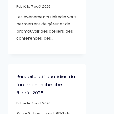
Publié le
7 août 2026
Les événements LinkedIn vous
permettent de gérer et de
promouvoir des ateliers, des
conférences, des…
Récapitulatif quotidien du
forum de recherche :
6 août 2026
Publié le
7 août 2026
Barry Schwartz est PDG de