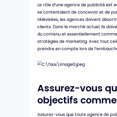
Le rôle d’une agence de publicité est e
se contentaient de concevoir et de pub
télévisées, les agences doivent désorm
clients. Dans le marché actuel, ils do
du contenu et essentiellement commerc
stratégies de marketing. Avec tout cela
prendre en compte lors de l’embauche
Assurez-vous qu
objectifs comme
Assurez-vous que toute agence de publ