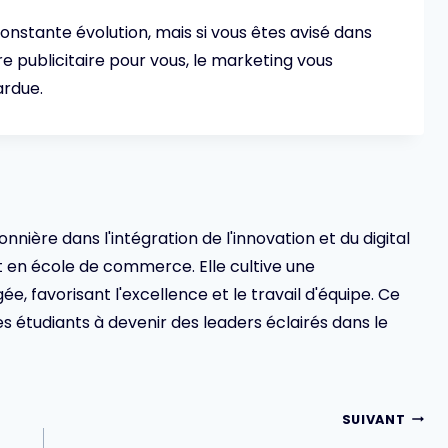
onstante évolution, mais si vous êtes avisé dans
e publicitaire pour vous, le marketing vous
rdue.
ionnière dans l'intégration de l'innovation et du digital
en école de commerce. Elle cultive une
 favorisant l'excellence et le travail d'équipe. Ce
s étudiants à devenir des leaders éclairés dans le
SUIVANT