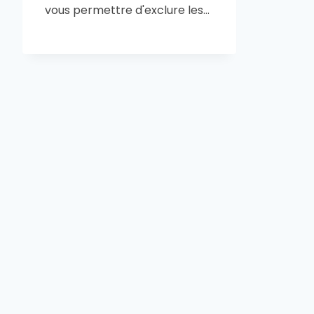
vous permettre d'exclure les…