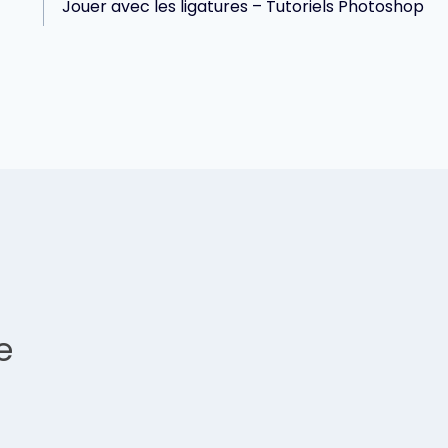
Jouer avec les ligatures – Tutoriels Photoshop
e