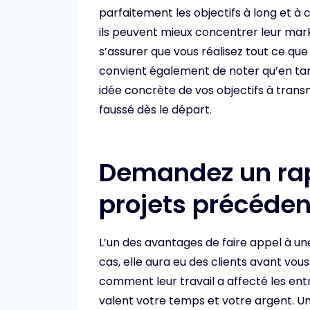
parfaitement les objectifs à long et à 
ils peuvent mieux concentrer leur mark
s’assurer que vous réalisez tout ce que 
convient également de noter qu’en tan
idée concrète de vos objectifs à trans
faussé dès le départ.
Demandez un rapp
projets précéden
L’un des avantages de faire appel à un
cas, elle aura eu des clients avant vou
comment leur travail a affecté les entre
valent votre temps et votre argent. Un 