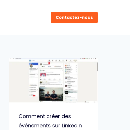
Contactez-nous
Comment créer des
événements sur LinkedIn