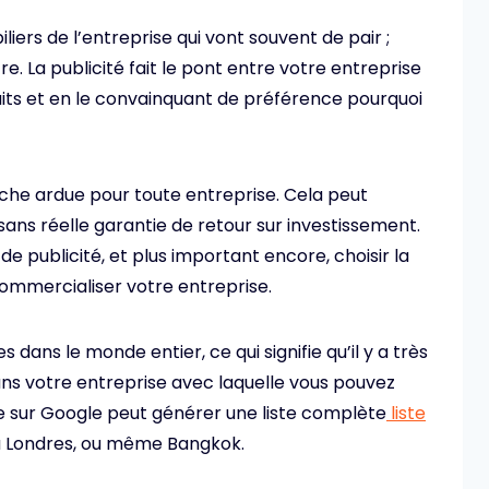
liers de l’entreprise qui vont souvent de pair ;
re. La publicité fait le pont entre votre entreprise
duits et en le convainquant de préférence pourquoi
che ardue pour toute entreprise. Cela peut
ans réelle garantie de retour sur investissement.
e publicité, et plus important encore, choisir la
commercialiser votre entreprise.
 dans le monde entier, ce qui signifie qu’il y a très
s votre entreprise avec laquelle vous pouvez
de sur Google peut générer une liste complète
liste
 Londres, ou même Bangkok.