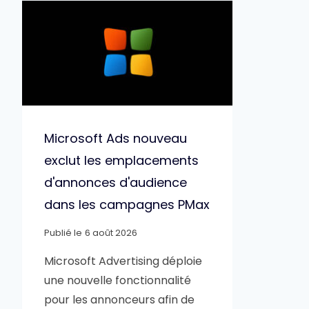
Microsoft Ads nouveau
exclut les emplacements
d'annonces d'audience
dans les campagnes PMax
Publié le
6 août 2026
Microsoft Advertising déploie
une nouvelle fonctionnalité
pour les annonceurs afin de