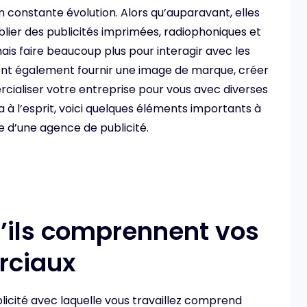
n constante évolution. Alors qu’auparavant, elles
lier des publicités imprimées, radiophoniques et
ais faire beaucoup plus pour interagir avec les
ivent également fournir une image de marque, créer
ialiser votre entreprise pour vous avec diverses
 à l’esprit, voici quelques éléments importants à
 d’une agence de publicité.
’ils comprennent vos
rciaux
icité avec laquelle vous travaillez comprend