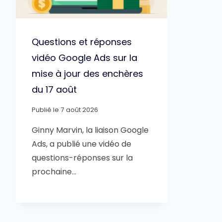
Questions et réponses
vidéo Google Ads sur la
mise à jour des enchères
du 17 août
Publié le
7 août 2026
Ginny Marvin, la liaison Google
Ads, a publié une vidéo de
questions-réponses sur la
prochaine…