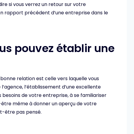
re si vous verrez un retour sur votre
t un rapport précédent d’une entreprise dans le
us pouvez établir une
bonne relation est celle vers laquelle vous
de l’agence, l’établissement d’une excellente
 besoins de votre entreprise, à se familiariser
t-être même à donner un aperçu de votre
ut-être pas pensé.