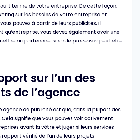
court terme de votre entreprise. De cette façon,
eting sur les besoins de votre entreprise et
vous pouvez à partir de leurs publicités. Il
t qu’entreprise, vous devez également avoir une
mettre au partenaire, sinon le processus peut être
ort sur l’un des
ts de l’agence
e agence de publicité est que, dans la plupart des
s. Cela signifie que vous pouvez voir activement
prises avant la vôtre et juger si leurs services
rapport vérifié de l’un de leurs projets