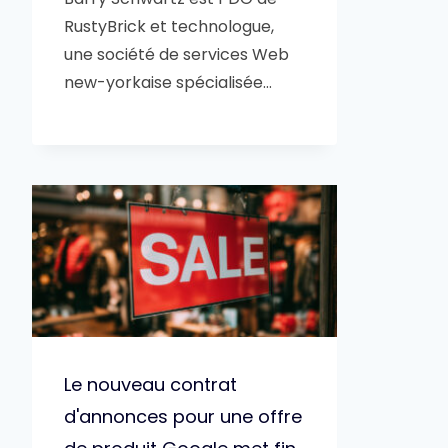
RustyBrick et technologue,
une société de services Web
new-yorkaise spécialisée…
Le nouveau contrat
d'annonces pour une offre