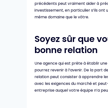
précédents peut vraiment aider à prédi
investissement, en particulier s’ils on
même domaine que le vôtre.
Soyez sûr que vo
bonne relation
Une agence qui est prête à établir une 
pourrez revenir à l’avenir. De la part 
relation peut consister à apprendre les
avec les exigences du marché et peu
entreprise auquel votre équipe n’a pe