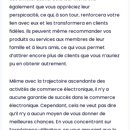
également que vous appréciez leur
perspicacité, ce qui, à son tour, renforcera votre
lien avec eux et les transformera en clients
fidèles. Ils peuvent même recommander vos
produits ou services aux membres de leur
famille et à leurs amis, ce qui vous permet
d’attirer encore plus de clients que vous n’auriez
pu en obtenir autrement.
Même avec la trajectoire ascendante des
activités de commerce électronique, il n’y a
aucune garantie de succès dans le commerce
électronique. Cependant, cela ne veut pas dire
qu’il n’y a aucun moyen de vous donner de
meilleures chances. En vous concentrant sur
l’expérience utilisateur, en vous assurant que le