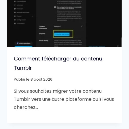
Comment télécharger du contenu
Tumblr
Publié le
8 août 2026
Si vous souhaitez migrer votre contenu
Tumblr vers une autre plateforme ou si vous
cherchez…