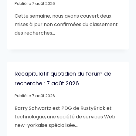
Publié le
7 août 2026
Cette semaine, nous avons couvert deux
mises à jour non confirmées du classement
des recherches…
Récapitulatif quotidien du forum de
recherche : 7 août 2026
Publié le
7 août 2026
Barry Schwartz est PDG de RustyBrick et
technologue, une société de services Web
new-yorkaise spécialisée…