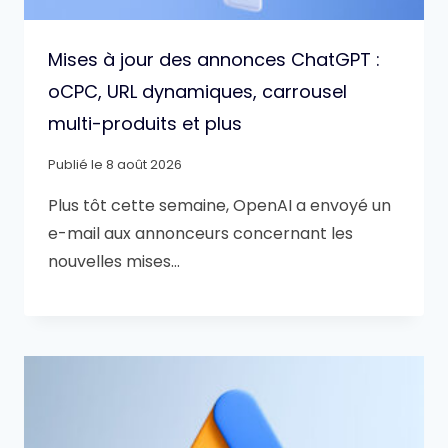
Mises à jour des annonces ChatGPT :
oCPC, URL dynamiques, carrousel
multi-produits et plus
Publié le
8 août 2026
Plus tôt cette semaine, OpenAI a envoyé un
e-mail aux annonceurs concernant les
nouvelles mises…