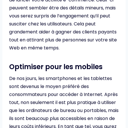
peuvent sembler être des détails mineurs, mais
vous serez surpris de l’engagement qu’il peut
susciter chez les utilisateurs. Cela peut
grandement aider à gagner des clients payants
tout en attirant plus de personnes sur votre site
Web en même temps.
Optimiser pour les mobiles
De nos jours, les smartphones et les tablettes
sont devenus le moyen préféré des
consommateurs pour accéder à Internet. Après
tout, non seulement il est plus pratique à utiliser
que les ordinateurs de bureau ou portables, mais
ils sont beaucoup plus accessibles en raison de
leurs coûts inférieurs. En tant que tel, vous aurez