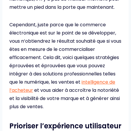
mettre un pied dans la porte que maintenant.
Cependant, juste parce que le commerce
électronique est sur le point de se développer,
vous n’obtiendrez le résultat souhaité que si vous
êtes en mesure de le commercialiser
efficacement. Cela dit, voici quelques stratégies
éprouvées et éprouvées que vous pouvez
intégrer à des solutions professionnelles telles
que le numérique, les ventes et
intelligence de
l’acheteur
et vous aider à accroître la notoriété
et la visibilité de votre marque et à générer ainsi
plus de ventes.
Prioriser l’expérience utilisateur