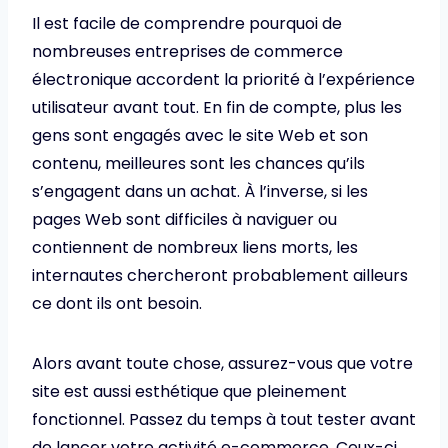
Il est facile de comprendre pourquoi de
nombreuses entreprises de commerce
électronique accordent la priorité à l’expérience
utilisateur avant tout. En fin de compte, plus les
gens sont engagés avec le site Web et son
contenu, meilleures sont les chances qu’ils
s’engagent dans un achat. À l’inverse, si les
pages Web sont difficiles à naviguer ou
contiennent de nombreux liens morts, les
internautes chercheront probablement ailleurs
ce dont ils ont besoin.
Alors avant toute chose, assurez-vous que votre
site est aussi esthétique que pleinement
fonctionnel. Passez du temps à tout tester avant
de lancer votre activité e-commerce. Ceux-ci