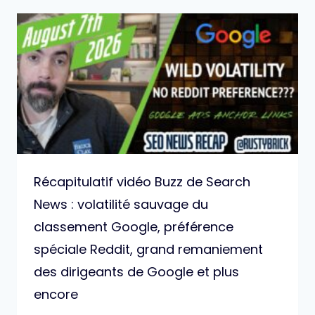
Récapitulatif vidéo Buzz de Search
News : volatilité sauvage du
classement Google, préférence
spéciale Reddit, grand remaniement
des dirigeants de Google et plus
encore