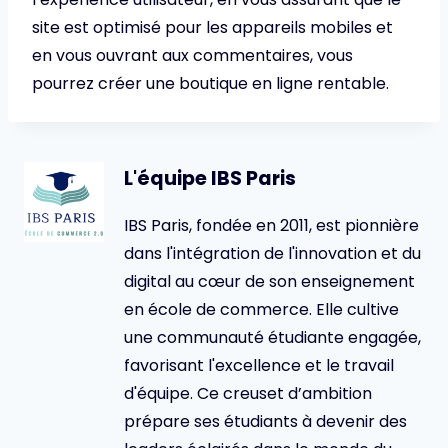
site est optimisé pour les appareils mobiles et
en vous ouvrant aux commentaires, vous
pourrez créer une boutique en ligne rentable.
L'équipe IBS Paris
IBS Paris, fondée en 2011, est pionnière
dans l'intégration de l'innovation et du
digital au cœur de son enseignement
en école de commerce. Elle cultive
une communauté étudiante engagée,
favorisant l'excellence et le travail
d'équipe. Ce creuset d’ambition
prépare ses étudiants à devenir des