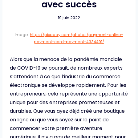
avec succès
19 juin 2022
Image:
https://pixabay.com/photos/payment-online-
payment-card-payment-4334491/
Alors que la menace de la pandémie mondiale
de COVID-19 se poursuit, de nombreux experts
s’attendent à ce que l’industrie du commerce
électronique se développe rapidement. Pour les
entrepreneurs, cela représente une opportunité
unique pour des entreprises prometteuses et
durables. Que vous ayez déjà créé une boutique
en ligne ou que vous soyez sur le point de
commencer votre première aventure
numérique, il n’y a pas de meilleur moment pour