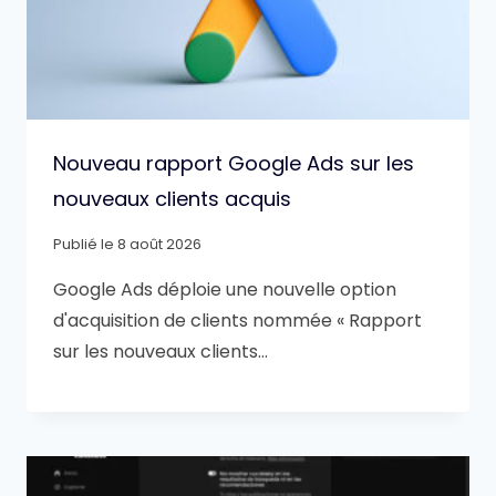
Nouveau rapport Google Ads sur les
nouveaux clients acquis
Publié le
8 août 2026
Google Ads déploie une nouvelle option
d'acquisition de clients nommée « Rapport
sur les nouveaux clients…