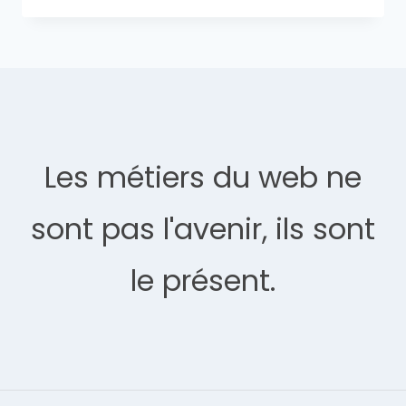
Les métiers du web ne
sont pas l'avenir, ils sont
le présent.