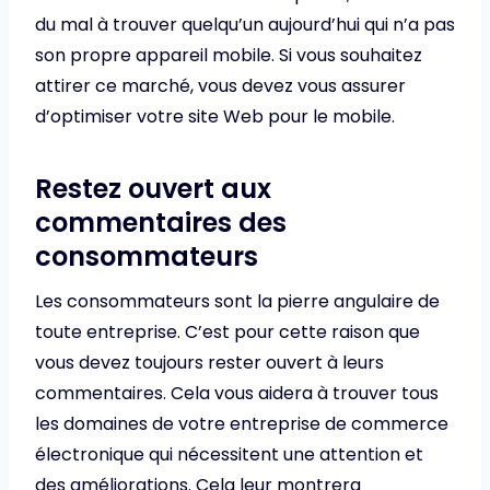
du mal à trouver quelqu’un aujourd’hui qui n’a pas
son propre appareil mobile. Si vous souhaitez
attirer ce marché, vous devez vous assurer
d’optimiser votre site Web pour le mobile.
Restez ouvert aux
commentaires des
consommateurs
Les consommateurs sont la pierre angulaire de
toute entreprise. C’est pour cette raison que
vous devez toujours rester ouvert à leurs
commentaires. Cela vous aidera à trouver tous
les domaines de votre entreprise de commerce
électronique qui nécessitent une attention et
des améliorations. Cela leur montrera