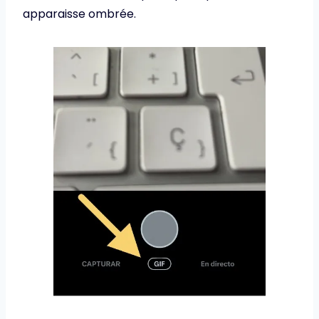
apparaisse ombrée.