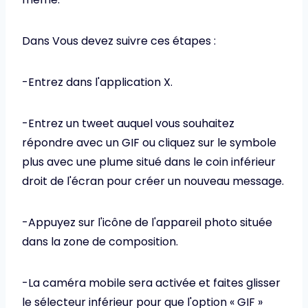
Dans Vous devez suivre ces étapes :
-Entrez dans l'application X.
-Entrez un tweet auquel vous souhaitez
répondre avec un GIF ou cliquez sur le symbole
plus avec une plume situé dans le coin inférieur
droit de l'écran pour créer un nouveau message.
-Appuyez sur l'icône de l'appareil photo située
dans la zone de composition.
-La caméra mobile sera activée et faites glisser
le sélecteur inférieur pour que l'option « GIF »