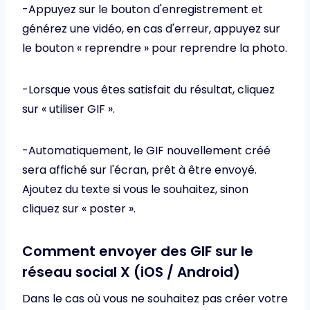
-Appuyez sur le bouton d'enregistrement et
générez une vidéo, en cas d'erreur, appuyez sur
le bouton « reprendre » pour reprendre la photo.
-Lorsque vous êtes satisfait du résultat, cliquez
sur « utiliser GIF ».
-Automatiquement, le GIF nouvellement créé
sera affiché sur l'écran, prêt à être envoyé.
Ajoutez du texte si vous le souhaitez, sinon
cliquez sur « poster ».
Comment envoyer des GIF sur le
réseau social X (iOS / Android)
Dans le cas où vous ne souhaitez pas créer votre