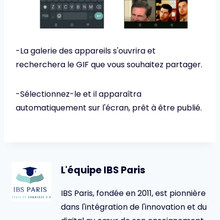
-La galerie des appareils s'ouvrira et
recherchera le GIF que vous souhaitez partager.
-Sélectionnez-le et il apparaîtra
automatiquement sur l'écran, prêt à être publié.
L'équipe IBS Paris
IBS Paris, fondée en 2011, est pionnière
dans l'intégration de l'innovation et du