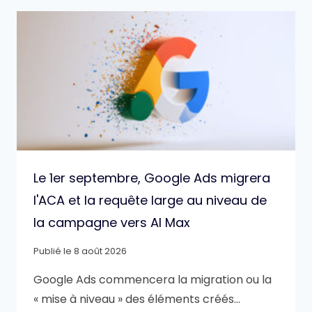
Le 1er septembre, Google Ads migrera
l'ACA et la requête large au niveau de
la campagne vers AI Max
Publié le
8 août 2026
Google Ads commencera la migration ou la
« mise à niveau » des éléments créés…