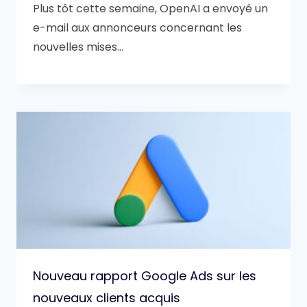
Plus tôt cette semaine, OpenAI a envoyé un
e-mail aux annonceurs concernant les
nouvelles mises…
Nouveau rapport Google Ads sur les
nouveaux clients acquis