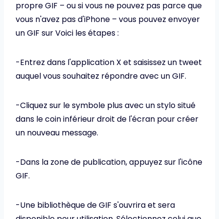
propre GIF – ou si vous ne pouvez pas parce que
vous n'avez pas d'iPhone – vous pouvez envoyer
un GIF sur Voici les étapes :
-Entrez dans l'application X et saisissez un tweet
auquel vous souhaitez répondre avec un GIF.
-Cliquez sur le symbole plus avec un stylo situé
dans le coin inférieur droit de l'écran pour créer
un nouveau message.
-Dans la zone de publication, appuyez sur l'icône
GIF.
-Une bibliothèque de GIF s'ouvrira et sera
disponible pour utilisation. Sélectionnez celui que