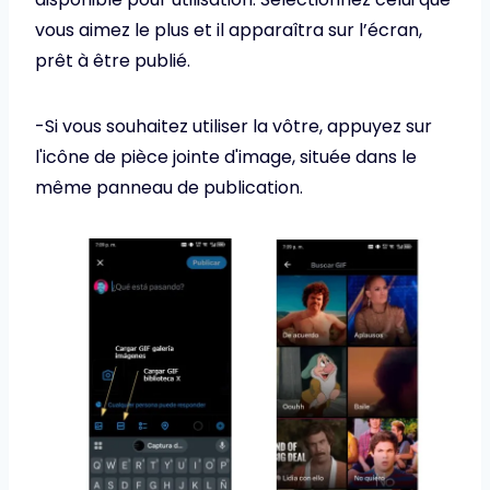
vous aimez le plus et il apparaîtra sur l’écran,
prêt à être publié.
-Si vous souhaitez utiliser la vôtre, appuyez sur
l'icône de pièce jointe d'image, située dans le
même panneau de publication.