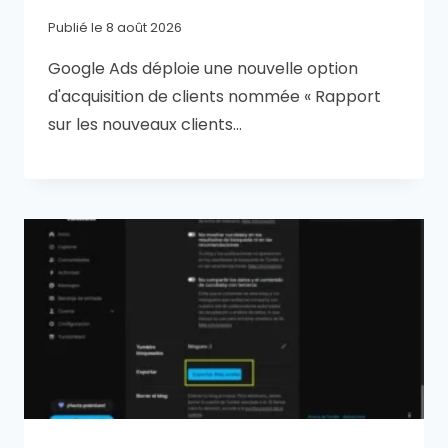
Publié le
8 août 2026
Google Ads déploie une nouvelle option
d'acquisition de clients nommée « Rapport
sur les nouveaux clients…