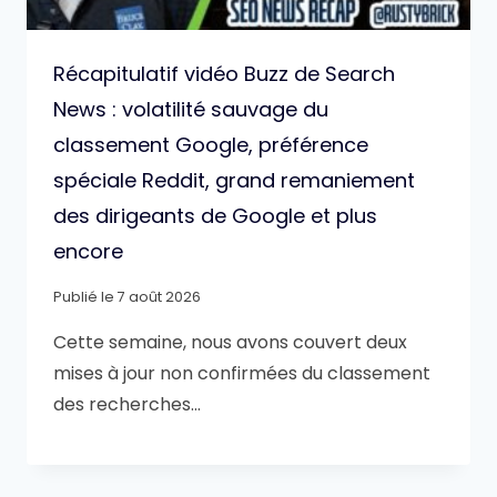
Récapitulatif vidéo Buzz de Search
News : volatilité sauvage du
classement Google, préférence
spéciale Reddit, grand remaniement
des dirigeants de Google et plus
encore
Publié le
7 août 2026
Cette semaine, nous avons couvert deux
mises à jour non confirmées du classement
des recherches…