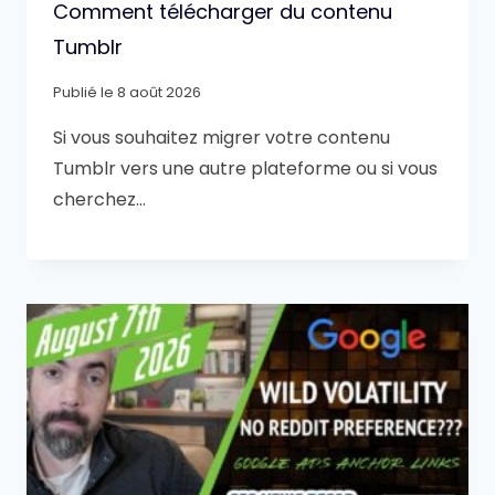
Comment télécharger du contenu
Tumblr
Publié le
8 août 2026
Si vous souhaitez migrer votre contenu
Tumblr vers une autre plateforme ou si vous
cherchez…