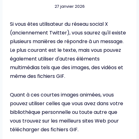
27 janvier 2026
Si vous êtes utilisateur du réseau social X
(anciennement Twitter), vous saurez qu'il existe
plusieurs manières de répondre à un message.
Le plus courant est le texte, mais vous pouvez
également utiliser d'autres éléments
multimédias tels que des images, des vidéos et
même des fichiers GIF.
Quant à ces courtes images animées, vous
pouvez utiliser celles que vous avez dans votre
bibliothèque personnelle ou toute autre que
vous trouvez sur les meilleurs sites Web pour
télécharger des fichiers GIF.