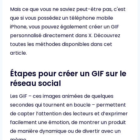
Mais ce que vous ne saviez peut-être pas, c'est
que si vous possédez un téléphone mobile
iPhone, vous pouvez également créer un GIF
personnalisé directement dans X. Découvrez
toutes les méthodes disponibles dans cet
article.
Étapes pour créer un GIF sur le
réseau social
Les GIF – ces images animées de quelques
secondes qui tournent en boucle – permettent
de capter l’attention des lecteurs et d’exprimer
facilement une émotion, de montrer un produit
de manière dynamique ou de divertir avec un
mème.