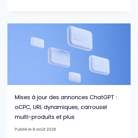
Mises à jour des annonces ChatGPT :
oCPC, URL dynamiques, carrousel
multi-produits et plus
Publié le
8 août 2026