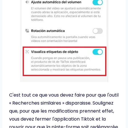
C'est tout ce que vous devez faire pour que l'outil
« Recherches similaires » disparaisse. Soulignez
que, pour que les modifications prennent effet,
vous devez fermer l'application Tiktok et la
rouvrir pour que la plate-forme soit redémarrée.