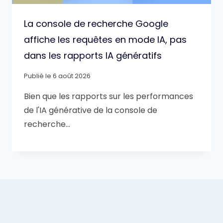
La console de recherche Google
affiche les requêtes en mode IA, pas
dans les rapports IA génératifs
Publié le
6 août 2026
Bien que les rapports sur les performances
de l'IA générative de la console de
recherche…