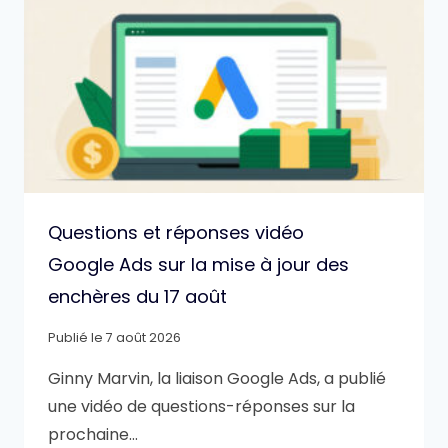
Questions et réponses vidéo
Google Ads sur la mise à jour des
enchères du 17 août
Publié le
7 août 2026
Ginny Marvin, la liaison Google Ads, a publié
une vidéo de questions-réponses sur la
prochaine…