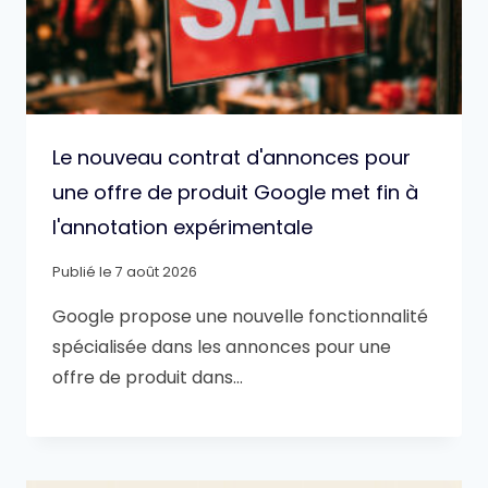
Le nouveau contrat d'annonces pour
une offre de produit Google met fin à
l'annotation expérimentale
Publié le
7 août 2026
Google propose une nouvelle fonctionnalité
spécialisée dans les annonces pour une
offre de produit dans…