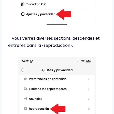
– Vous verrez diverses sections, descendez et
entrerez dans la «reproduction».