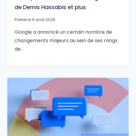
de Demis Hassabis et plus
Publié le
6 août 2026
Google a annoncé un certain nombre de
changements majeurs au sein de ses rangs
de…