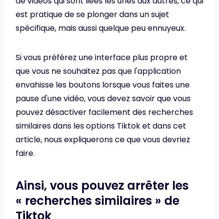
de vidéos qui sont liées les unes aux autres, ce qui
est pratique de se plonger dans un sujet
spécifique, mais aussi quelque peu ennuyeux.
Si vous préférez une interface plus propre et
que vous ne souhaitez pas que l'application
envahisse les boutons lorsque vous faites une
pause d'une vidéo, vous devez savoir que vous
pouvez désactiver facilement des recherches
similaires dans les options Tiktok et dans cet
article, nous expliquerons ce que vous devriez
faire.
Ainsi, vous pouvez arrêter les
« recherches similaires » de
Tiktok