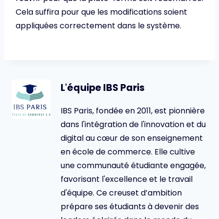
Cela suffira pour que les modifications soient
appliquées correctement dans le système.
L'équipe IBS Paris
IBS Paris, fondée en 2011, est pionnière
dans l'intégration de l'innovation et du
digital au cœur de son enseignement
en école de commerce. Elle cultive
une communauté étudiante engagée,
favorisant l'excellence et le travail
d'équipe. Ce creuset d’ambition
prépare ses étudiants à devenir des