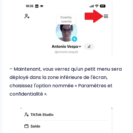
– Maintenant, vous verrez qu'un petit menu sera
déployé dans la zone inférieure de l'écran,
choisissez l'option nommée « Paramètres et
confidentialité ».