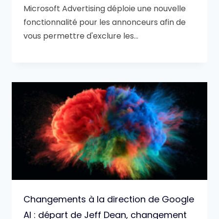
Microsoft Advertising déploie une nouvelle
fonctionnalité pour les annonceurs afin de
vous permettre d'exclure les…
Changements à la direction de Google
AI : départ de Jeff Dean, changement