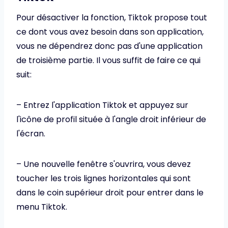
Pour désactiver la fonction, Tiktok propose tout
ce dont vous avez besoin dans son application,
vous ne dépendrez donc pas d'une application
de troisième partie. Il vous suffit de faire ce qui
suit:
– Entrez l'application Tiktok et appuyez sur
l'icône de profil située à l'angle droit inférieur de
l'écran.
– Une nouvelle fenêtre s'ouvrira, vous devez
toucher les trois lignes horizontales qui sont
dans le coin supérieur droit pour entrer dans le
menu Tiktok.