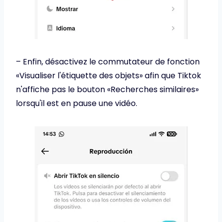
– Enfin, désactivez le commutateur de fonction
«Visualiser l'étiquette des objets» afin que Tiktok
n'affiche pas le bouton «Recherches similaires»
lorsqu'il est en pause une vidéo.