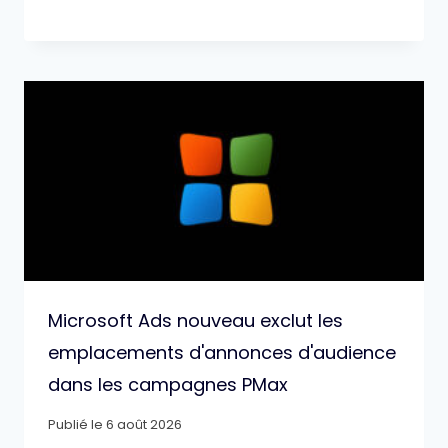
Microsoft Ads nouveau exclut les
emplacements d'annonces d'audience
dans les campagnes PMax
Publié le
6 août 2026