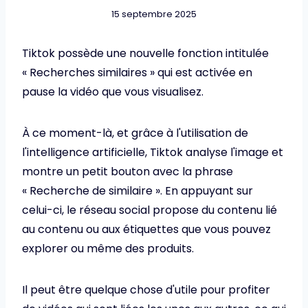
15 septembre 2025
Tiktok possède une nouvelle fonction intitulée
« Recherches similaires » qui est activée en
pause la vidéo que vous visualisez.
À ce moment-là, et grâce à l'utilisation de
l'intelligence artificielle, Tiktok analyse l'image et
montre un petit bouton avec la phrase
« Recherche de similaire ». En appuyant sur
celui-ci, le réseau social propose du contenu lié
au contenu ou aux étiquettes que vous pouvez
explorer ou même des produits.
Il peut être quelque chose d'utile pour profiter