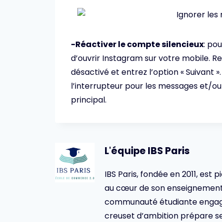
-Réactiver le compte silencieux
: pou
d’ouvrir Instagram sur votre mobile. 
désactivé et entrez l’option « Suivant »
l’interrupteur pour les messages et/ou 
principal.
L'équipe IBS Paris
IBS Paris, fondée en 2011, est p
au cœur de son enseignement 
communauté étudiante engagée,
creuset d’ambition prépare se