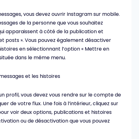
messages, vous devez ouvrir Instagram sur mobile.
 messages de la personne que vous souhaitez
 qui apparaissent à côté de la publication et
Muet posts ». Vous pouvez également désactiver
istoires en sélectionnant l’option « Mettre en
», située dans le même menu.
’un profil, vous devez vous rendre sur le compte de
r de votre flux. Une fois à l’intérieur, cliquez sur
 pour voir deux options, publications et histoires
ctivation ou de désactivation que vous pouvez