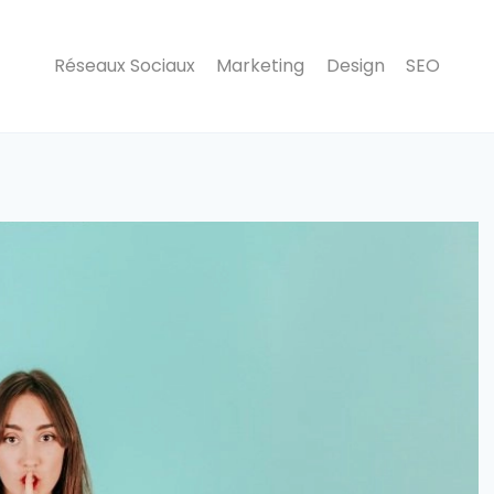
Réseaux Sociaux
Marketing
Design
SEO