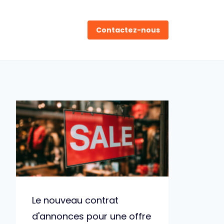
Contactez-nous
Le nouveau contrat
d'annonces pour une offre