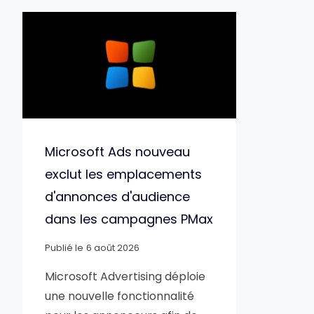
Microsoft Ads nouveau
exclut les emplacements
d'annonces d'audience
dans les campagnes PMax
Publié le
6 août 2026
Microsoft Advertising déploie
une nouvelle fonctionnalité