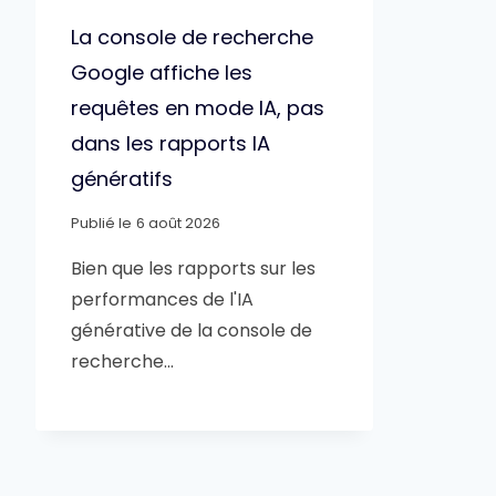
La console de recherche
Google affiche les
requêtes en mode IA, pas
dans les rapports IA
génératifs
Publié le
6 août 2026
Bien que les rapports sur les
performances de l'IA
générative de la console de
recherche…