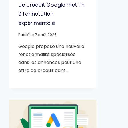
de produit Google met fin
à l'annotation
expérimentale
Publié le
7 août 2026
Google propose une nouvelle
fonctionnalité spécialisée
dans les annonces pour une
offre de produit dans…