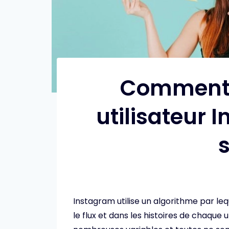
Comment 
utilisateur 
Instagram utilise un algorithme par leq
le flux et dans les histoires de chaque 