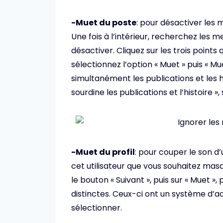
-Muet du poste
: pour désactiver les 
Une fois à l’intérieur, recherchez les
désactiver. Cliquez sur les trois points
sélectionnez l’option « Muet » puis « 
simultanément les publications et les h
sourdine les publications et l’histoire 
-Muet du profil
: pour couper le son d
cet utilisateur que vous souhaitez masque
le bouton « Suivant », puis sur « Muet »,
distinctes. Ceux-ci ont un système d’a
sélectionner.