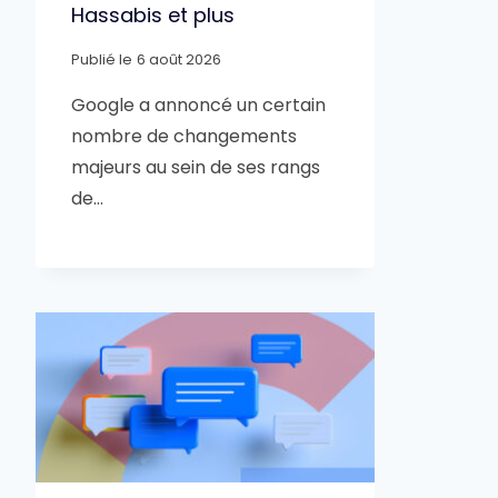
Hassabis et plus
Publié le
6 août 2026
Google a annoncé un certain
nombre de changements
majeurs au sein de ses rangs
de…