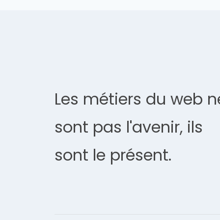
Les métiers du web n
sont pas l'avenir, ils
sont le présent.