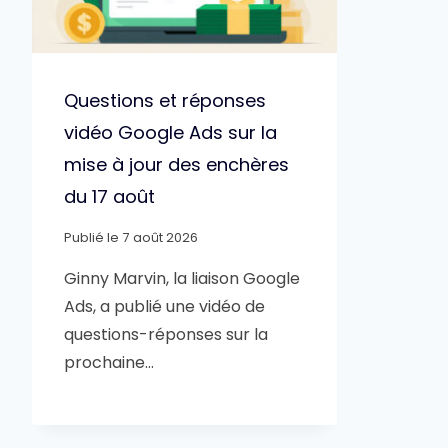
Questions et réponses
vidéo Google Ads sur la
mise à jour des enchères
du 17 août
Publié le
7 août 2026
Ginny Marvin, la liaison Google
Ads, a publié une vidéo de
questions-réponses sur la
prochaine…