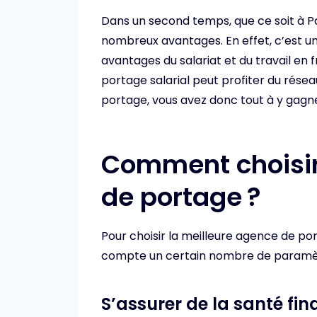
Dans un second temps, que ce soit à Par
nombreux avantages. En effet, c’est un
avantages du salariat et du travail en 
portage salarial peut profiter du réseau
portage, vous avez donc tout à y gagne
Comment choisir
de portage ?
Pour choisir la meilleure agence de port
compte un certain nombre de paramètres
S’assurer de la santé fin