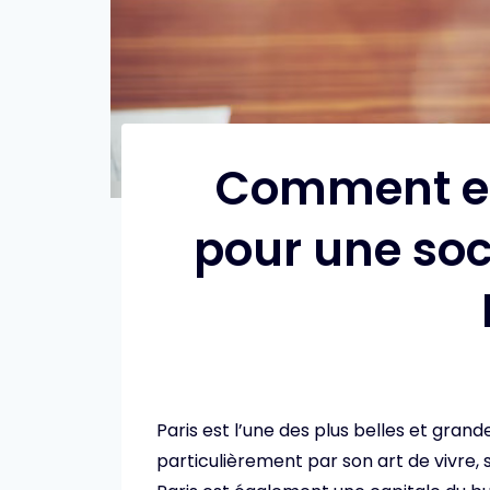
Comment et
pour une soc
Paris est l’une des plus belles et grande
particulièrement par son art de vivre, 