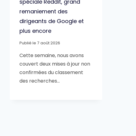
spéciale Reddit, grand
remaniement des
dirigeants de Google et
plus encore
Publié le
7 août 2026
Cette semaine, nous avons
couvert deux mises à jour non
confirmées du classement
des recherches…