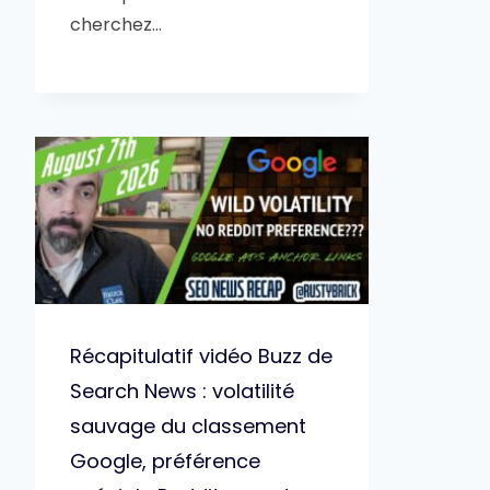
cherchez…
Récapitulatif vidéo Buzz de
Search News : volatilité
sauvage du classement
Google, préférence