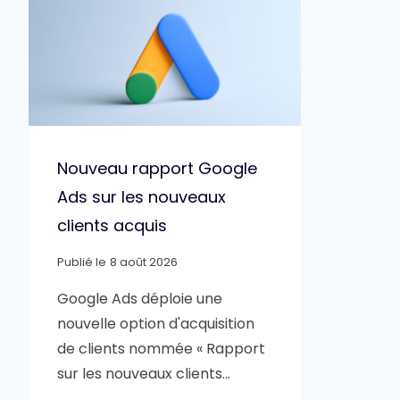
Nouveau rapport Google
Ads sur les nouveaux
clients acquis
Publié le
8 août 2026
Google Ads déploie une
nouvelle option d'acquisition
de clients nommée « Rapport
sur les nouveaux clients…