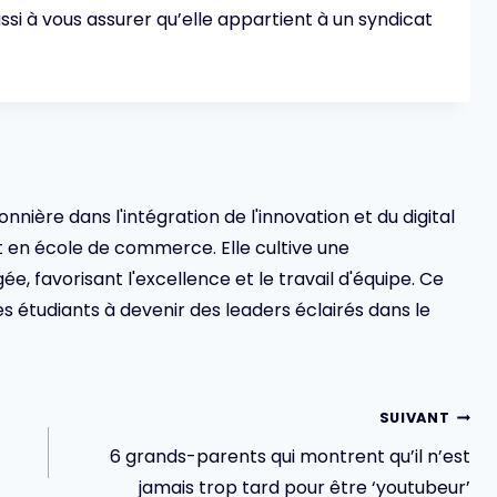
si à vous assurer qu’elle appartient à un syndicat
ionnière dans l'intégration de l'innovation et du digital
en école de commerce. Elle cultive une
 favorisant l'excellence et le travail d'équipe. Ce
s étudiants à devenir des leaders éclairés dans le
SUIVANT
6 grands-parents qui montrent qu’il n’est
jamais trop tard pour être ‘youtubeur’