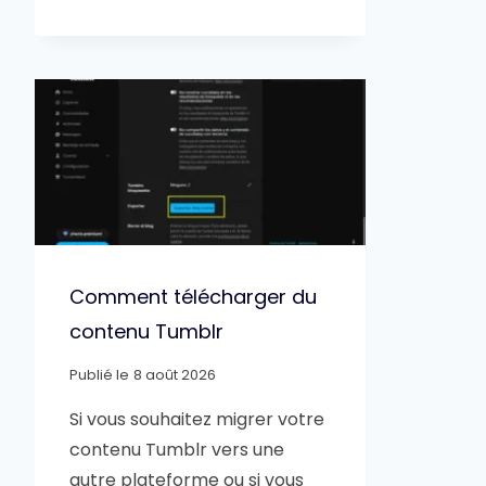
Comment télécharger du
contenu Tumblr
Publié le
8 août 2026
Si vous souhaitez migrer votre
contenu Tumblr vers une
autre plateforme ou si vous