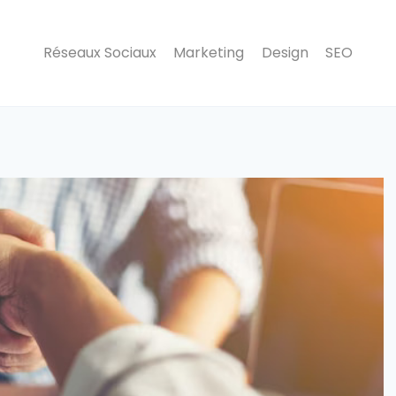
Réseaux Sociaux
Marketing
Design
SEO