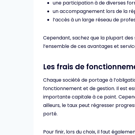
une participation à de diverses for
un accompagnement lors de la répo
l’accès à un large réseau de profes
Cependant, sachez que la plupart des
l’ensemble de ces avantages et servic
Les frais de fonctionne
Chaque société de portage à l’obligatio
fonctionnement et de gestion. Il est es
importante capitale à ce point. Cependa
ailleurs, le taux peut régresser progre
porté.
Pour finir, lors du choix, il faut égale