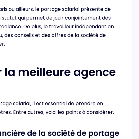
is ou ailleurs, le portage salarial présente de
 statut qui permet de jouir conjointement des
freelance. De plus, le travailleur indépendant en
, des conseils et des offres de la société de
r.
 la meilleure agence
age salarial, il est essentiel de prendre en
. Entre autres, voici les points à considérer.
ancière de la société de portage