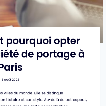
 pourquoi opter
iété de portage à
Paris
3 août 2023
s villes du monde. Elle se distingue
son histoire et son style. Au-delà de cet aspect,