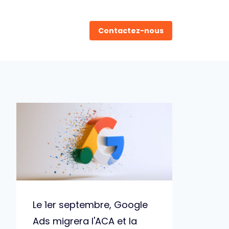
Contactez-nous
Le 1er septembre, Google
Ads migrera l'ACA et la