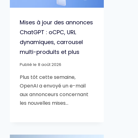
Mises à jour des annonces
ChatGPT : oCPC, URL
dynamiques, carrousel
multi-produits et plus
Publié le
8 août 2026
Plus tôt cette semaine,
OpenAI a envoyé un e-mail
aux annonceurs concernant
les nouvelles mises…