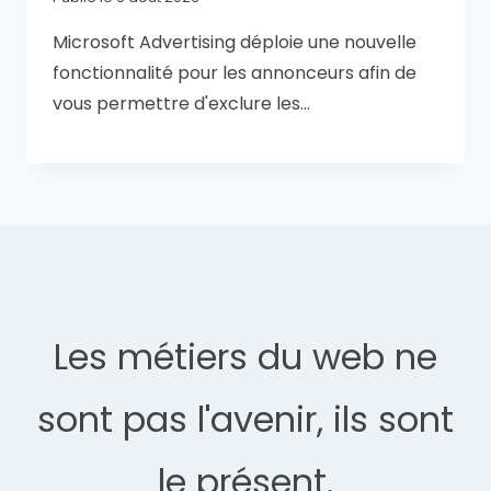
Microsoft Advertising déploie une nouvelle
fonctionnalité pour les annonceurs afin de
vous permettre d'exclure les…
Les métiers du web ne
sont pas l'avenir, ils sont
le présent.