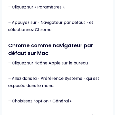
– Cliquez sur « Paramètres ».
– Appuyez sur « Navigateur par défaut » et
sélectionnez Chrome.
Chrome comme navigateur par
défaut sur Mac
– Cliquez sur l’icône Apple sur le bureau.
– Allez dans la « Préférence Système » qui est
exposée dans le menu.
– Choisissez l’option « Général ».