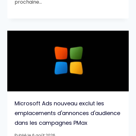
prochaine…
Microsoft Ads nouveau exclut les
emplacements d'annonces d'audience
dans les campagnes PMax
Publié le
6 août 2026