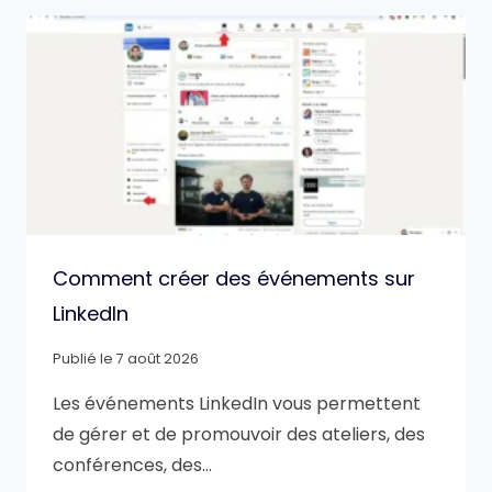
Comment créer des événements sur
LinkedIn
Publié le
7 août 2026
Les événements LinkedIn vous permettent
de gérer et de promouvoir des ateliers, des
conférences, des…