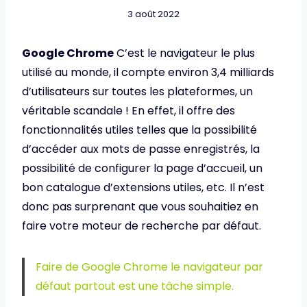
3 août 2022
Google Chrome
C’est le navigateur le plus
utilisé au monde, il compte environ 3,4 milliards
d’utilisateurs sur toutes les plateformes, un
véritable scandale ! En effet, il offre des
fonctionnalités utiles telles que la possibilité
d’accéder aux mots de passe enregistrés, la
possibilité de configurer la page d’accueil, un
bon catalogue d’extensions utiles, etc. Il n’est
donc pas surprenant que vous souhaitiez en
faire votre moteur de recherche par défaut.
Faire de Google Chrome le navigateur par
défaut partout est une tâche simple.