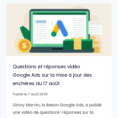
Questions et réponses vidéo
Google Ads sur la mise à jour des
enchères du 17 août
Publié le
7 août 2026
Ginny Marvin, la liaison Google Ads, a publié
une vidéo de questions-réponses sur la