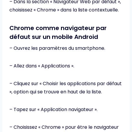
– Dans la section « Navigateur Web par défaut »,
choisissez « Chrome » dans la liste contextuelle.
Chrome comme navigateur par
défaut sur un mobile Android
– Ouvrez les paramètres du smartphone.
– Allez dans « Applications ».
– Cliquez sur « Choisir les applications par défaut
», option qui se trouve en haut de la liste.
– Tapez sur « Application navigateur ».
– Choisissez « Chrome » pour être le navigateur