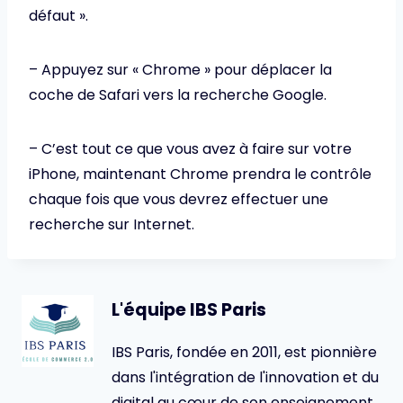
défaut ».
– Appuyez sur « Chrome » pour déplacer la
coche de Safari vers la recherche Google.
– C’est tout ce que vous avez à faire sur votre
iPhone, maintenant Chrome prendra le contrôle
chaque fois que vous devrez effectuer une
recherche sur Internet.
L'équipe IBS Paris
IBS Paris, fondée en 2011, est pionnière
dans l'intégration de l'innovation et du
digital au cœur de son enseignement