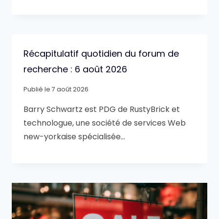
Récapitulatif quotidien du forum de
recherche : 6 août 2026
Publié le
7 août 2026
Barry Schwartz est PDG de RustyBrick et
technologue, une société de services Web
new-yorkaise spécialisée…