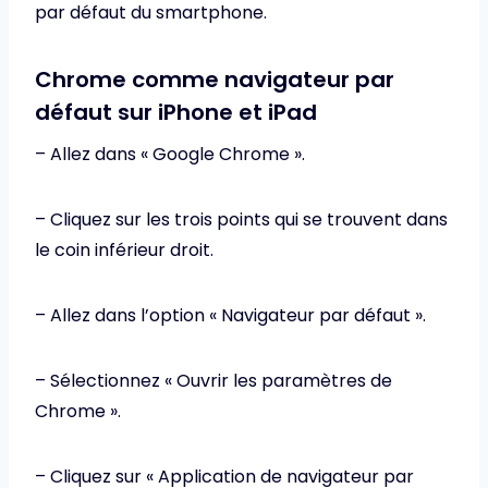
par défaut du smartphone.
Chrome comme navigateur par
défaut sur iPhone et iPad
– Allez dans « Google Chrome ».
– Cliquez sur les trois points qui se trouvent dans
le coin inférieur droit.
– Allez dans l’option « Navigateur par défaut ».
– Sélectionnez « Ouvrir les paramètres de
Chrome ».
– Cliquez sur « Application de navigateur par