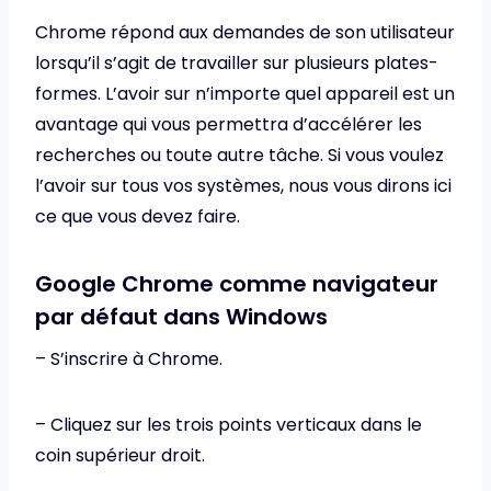
Chrome répond aux demandes de son utilisateur
lorsqu’il s’agit de travailler sur plusieurs plates-
formes. L’avoir sur n’importe quel appareil est un
avantage qui vous permettra d’accélérer les
recherches ou toute autre tâche. Si vous voulez
l’avoir sur tous vos systèmes, nous vous dirons ici
ce que vous devez faire.
Google Chrome comme navigateur
par défaut dans Windows
– S’inscrire à Chrome.
– Cliquez sur les trois points verticaux dans le
coin supérieur droit.