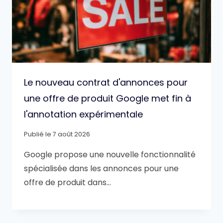
Le nouveau contrat d'annonces pour
une offre de produit Google met fin à
l'annotation expérimentale
Publié le
7 août 2026
Google propose une nouvelle fonctionnalité
spécialisée dans les annonces pour une
offre de produit dans…