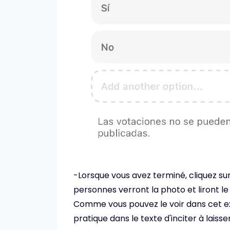
-Lorsque vous avez terminé, cliquez sur 
personnes verront la photo et liront le 
Comme vous pouvez le voir dans cet exem
pratique dans le texte d'inciter à laiss