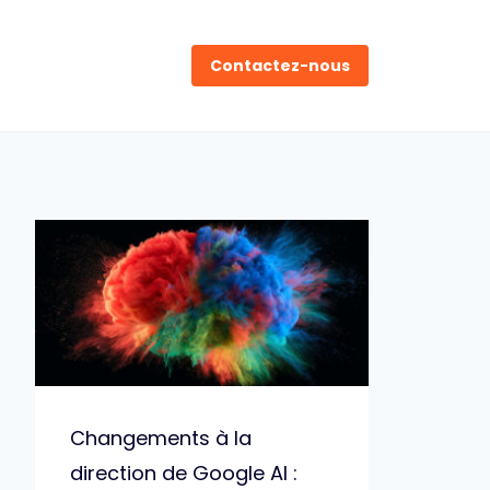
Contactez-nous
Changements à la
direction de Google AI :