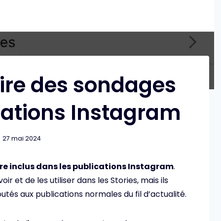
re des sondages
ications Instagram
27 mai 2024
re inclus dans les publications Instagram
.
oir et de les utiliser dans les Stories, mais ils
és aux publications normales du fil d’actualité.