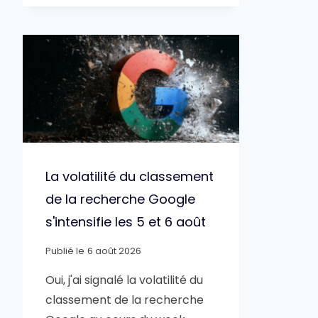
La volatilité du classement
de la recherche Google
s'intensifie les 5 et 6 août
Publié le
6 août 2026
Oui, j'ai signalé la volatilité du
classement de la recherche