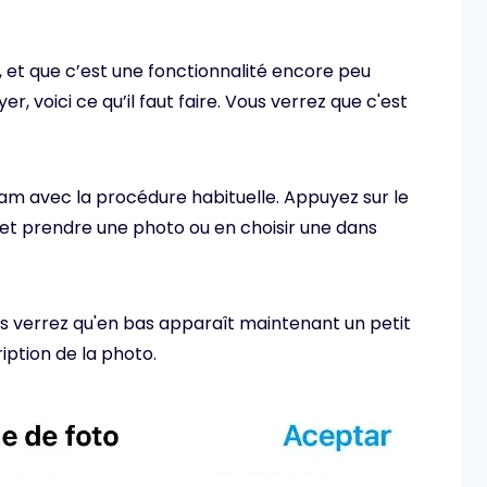
les, et que c’est une fonctionnalité encore peu
r, voici ce qu’il faut faire. Vous verrez que c'est
am avec la procédure habituelle. Appuyez sur le
 et prendre une photo ou en choisir une dans
ous verrez qu'en bas apparaît maintenant un petit
iption de la photo.