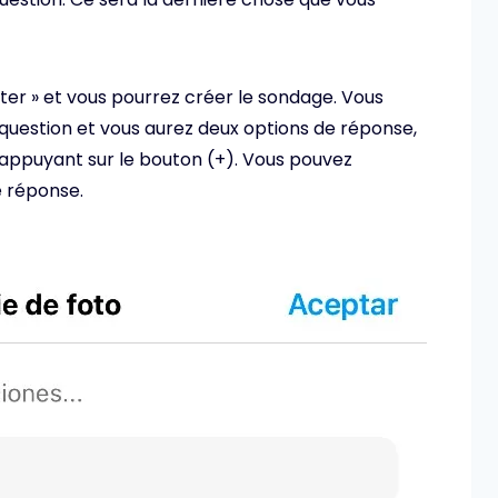
ter » et vous pourrez créer le sondage. Vous
question et vous aurez deux options de réponse,
 appuyant sur le bouton (+). Vous pouvez
e réponse.