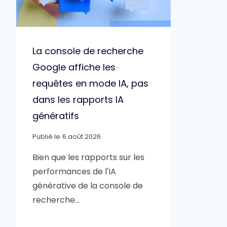
La console de recherche
Google affiche les
requêtes en mode IA, pas
dans les rapports IA
génératifs
Publié le
6 août 2026
Bien que les rapports sur les
performances de l'IA
générative de la console de
recherche…