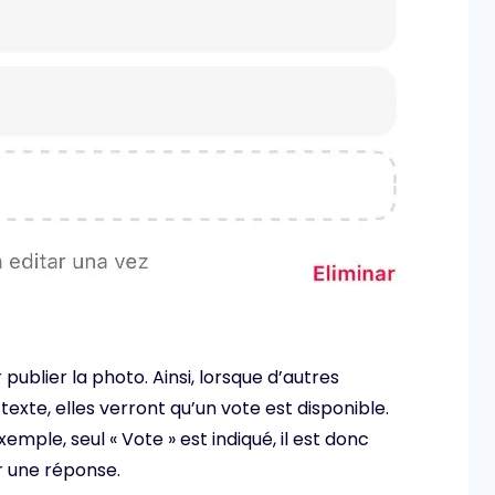
publier la photo. Ainsi, lorsque d’autres
texte, elles verront qu’un vote est disponible.
ple, seul « Vote » est indiqué, il est donc
er une réponse.