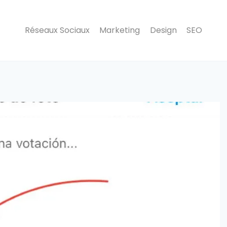
Réseaux Sociaux
Marketing
Design
SEO