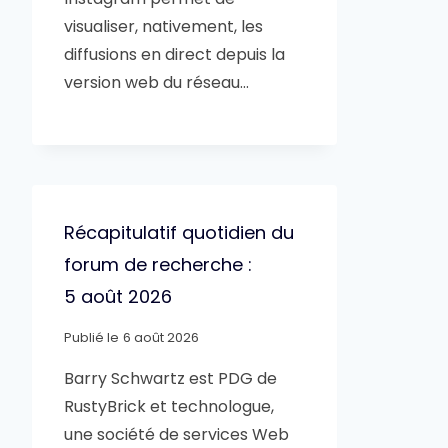
visualiser, nativement, les
diffusions en direct depuis la
version web du réseau…
Récapitulatif quotidien du
forum de recherche :
5 août 2026
Publié le
6 août 2026
Barry Schwartz est PDG de
RustyBrick et technologue,
une société de services Web