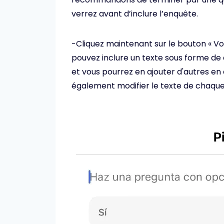
verrez avant d’inclure l’enquête.
-Cliquez maintenant sur le bouton « Vo
pouvez inclure un texte sous forme de 
et vous pourrez en ajouter d'autres en
également modifier le texte de chaqu