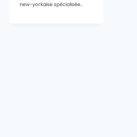
new-yorkaise spécialisée…