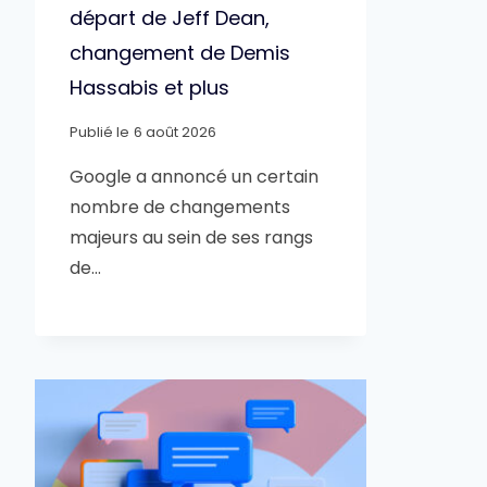
départ de Jeff Dean,
changement de Demis
Hassabis et plus
Publié le
6 août 2026
Google a annoncé un certain
nombre de changements
majeurs au sein de ses rangs
de…