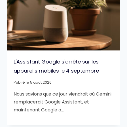
L'Assistant Google s'arrête sur les
appareils mobiles le 4 septembre
Publié le
5 août 2026
Nous savions que ce jour viendrait où Gemini
remplacerait Google Assistant, et
maintenant Google a…