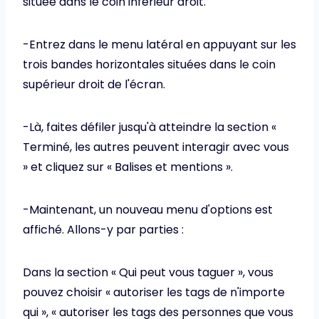
située dans le coin inférieur droit.
-Entrez dans le menu latéral en appuyant sur les
trois bandes horizontales situées dans le coin
supérieur droit de l'écran.
-Là, faites défiler jusqu'à atteindre la section «
Terminé, les autres peuvent interagir avec vous
» et cliquez sur « Balises et mentions ».
-Maintenant, un nouveau menu d'options est
affiché. Allons-y par parties :
Dans la section « Qui peut vous taguer », vous
pouvez choisir « autoriser les tags de n'importe
qui », « autoriser les tags des personnes que vous