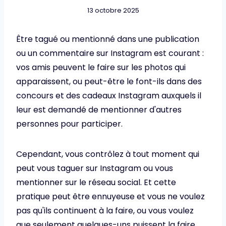
13 octobre 2025
Être tagué ou mentionné dans une publication
ou un commentaire sur Instagram est courant :
vos amis peuvent le faire sur les photos qui
apparaissent, ou peut-être le font-ils dans des
concours et des cadeaux Instagram auxquels il
leur est demandé de mentionner d'autres
personnes pour participer.
Cependant, vous contrôlez à tout moment qui
peut vous taguer sur Instagram ou vous
mentionner sur le réseau social. Et cette
pratique peut être ennuyeuse et vous ne voulez
pas qu'ils continuent à la faire, ou vous voulez
que seulement quelques-uns puissent la faire.