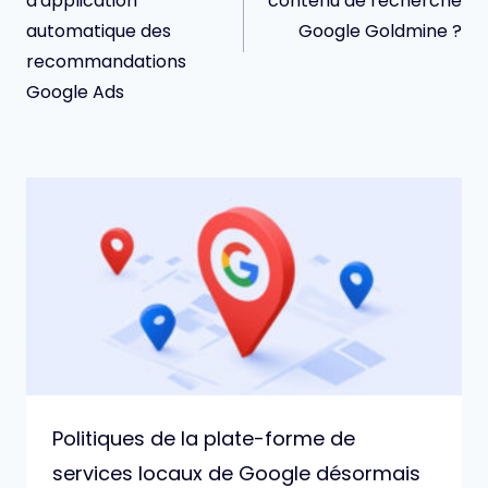
d'application
contenu de recherche
automatique des
Google Goldmine ?
recommandations
Google Ads
Politiques de la plate-forme de
services locaux de Google désormais