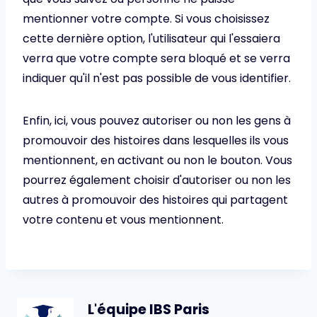
mentionner votre compte. Si vous choisissez
cette dernière option, l'utilisateur qui l'essaiera
verra que votre compte sera bloqué et se verra
indiquer qu'il n'est pas possible de vous identifier.
Enfin, ici, vous pouvez autoriser ou non les gens à
promouvoir des histoires dans lesquelles ils vous
mentionnent, en activant ou non le bouton. Vous
pourrez également choisir d'autoriser ou non les
autres à promouvoir des histoires qui partagent
votre contenu et vous mentionnent.
L'équipe IBS Paris