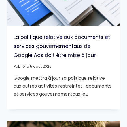
La politique relative aux documents et
services gouvernementaux de
Google Ads doit être mise à jour
Publié le
5 août 2026
Google mettra à jour sa politique relative
aux autres activités restreintes : documents
et services gouvernementaux le…