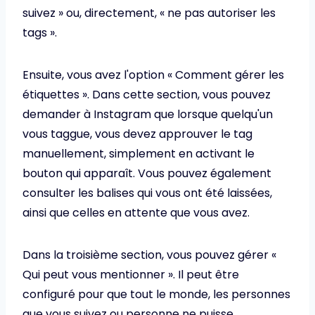
suivez » ou, directement, « ne pas autoriser les
tags ».
Ensuite, vous avez l'option « Comment gérer les
étiquettes ». Dans cette section, vous pouvez
demander à Instagram que lorsque quelqu'un
vous taggue, vous devez approuver le tag
manuellement, simplement en activant le
bouton qui apparaît. Vous pouvez également
consulter les balises qui vous ont été laissées,
ainsi que celles en attente que vous avez.
Dans la troisième section, vous pouvez gérer «
Qui peut vous mentionner ». Il peut être
configuré pour que tout le monde, les personnes
que vous suivez ou personne ne puisse