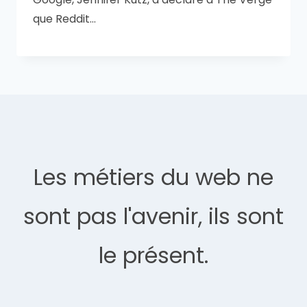
que Reddit…
Les métiers du web ne
sont pas l'avenir, ils sont
le présent.