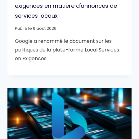
exigences en matière d'annonces de
services locaux
Publié le
6 août 2026
Google a renommé le document sur les
politiques de la plate-forme Local Services
en Exigences…