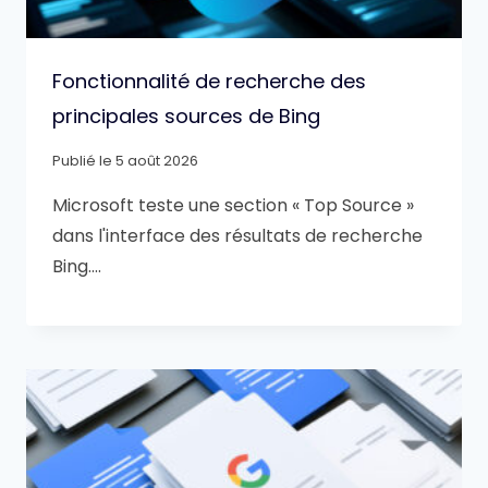
Fonctionnalité de recherche des
principales sources de Bing
Publié le
5 août 2026
Microsoft teste une section « Top Source »
dans l'interface des résultats de recherche
Bing….