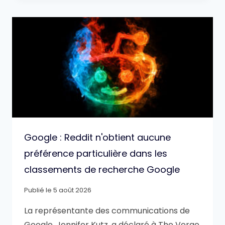
Google : Reddit n'obtient aucune
préférence particulière dans les
classements de recherche Google
Publié le
5 août 2026
La représentante des communications de
Google, Jennifer Kutz, a déclaré à The Verge