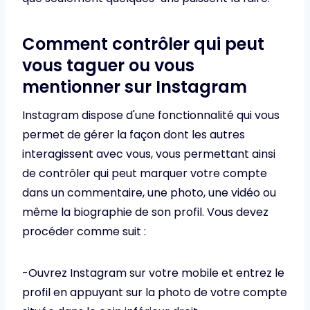
Comment contrôler qui peut
vous taguer ou vous
mentionner sur Instagram
Instagram dispose d'une fonctionnalité qui vous
permet de gérer la façon dont les autres
interagissent avec vous, vous permettant ainsi
de contrôler qui peut marquer votre compte
dans un commentaire, une photo, une vidéo ou
même la biographie de son profil. Vous devez
procéder comme suit :
-Ouvrez Instagram sur votre mobile et entrez le
profil en appuyant sur la photo de votre compte