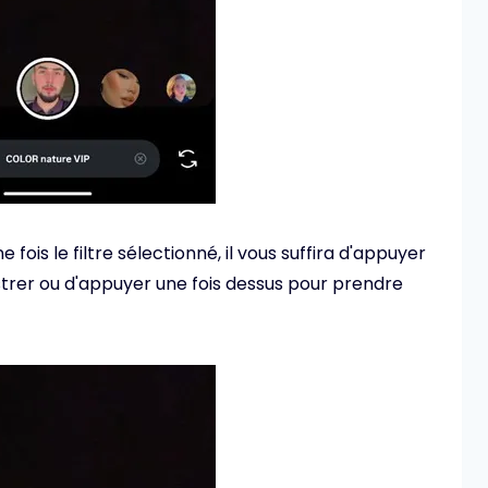
 fois le filtre sélectionné, il vous suffira d'appuyer
trer ou d'appuyer une fois dessus pour prendre