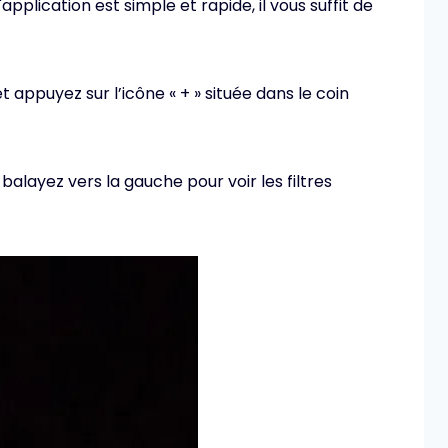
l'application est simple et rapide, il vous suffit de
 appuyez sur l’icône « + » située dans le coin
 balayez vers la gauche pour voir les filtres