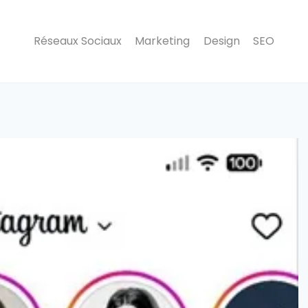
Réseaux Sociaux
Marketing
Design
SEO