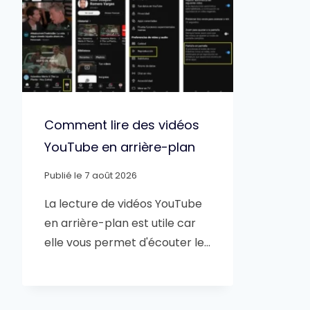
Comment lire des vidéos
YouTube en arrière-plan
Publié le
7 août 2026
La lecture de vidéos YouTube
en arrière-plan est utile car
elle vous permet d'écouter le…