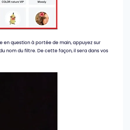
ltre en question à portée de main, appuyez sur
u nom du filtre. De cette façon, il sera dans vos