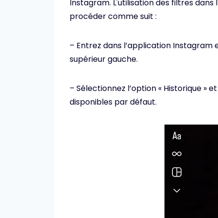
Instagram. L'utilisation des filtres dans 
procéder comme suit :
– Entrez dans l’application Instagram et
supérieur gauche.
– Sélectionnez l’option « Historique » et
disponibles par défaut.