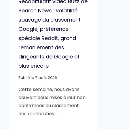
Récapitulatif vidéo Buzz de
Search News : volatilité
sauvage du classement
Google, préférence
spéciale Reddit, grand
remaniement des
dirigeants de Google et
plus encore
Publié le
7 août 2026
Cette semaine, nous avons
couvert deux mises à jour non
confirmées du classement
des recherches…