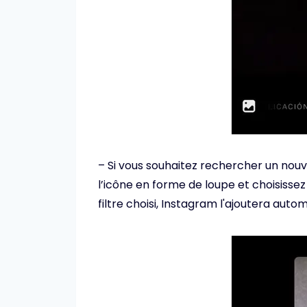
– Si vous souhaitez rechercher un nouvea
l’icône en forme de loupe et choisissez 
filtre choisi, Instagram l'ajoutera auto