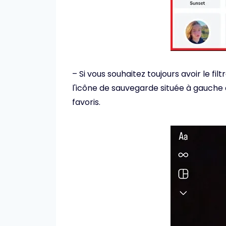
– Si vous souhaitez toujours avoir le fi
l'icône de sauvegarde située à gauche d
favoris.