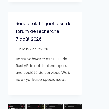
Récapitulatif quotidien du
forum de recherche :
7 août 2026
Publié le
7 août 2026
Barry Schwartz est PDG de
RustyBrick et technologue,
une société de services Web
new-yorkaise spécialisée…