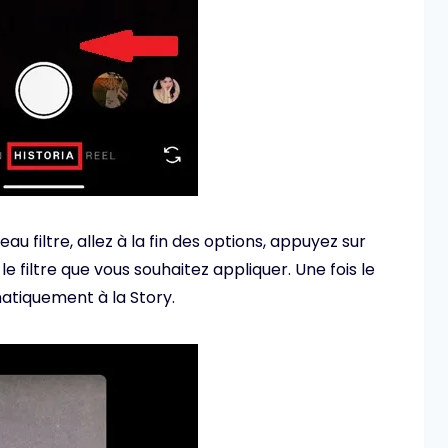
u filtre, allez à la fin des options, appuyez sur
le filtre que vous souhaitez appliquer. Une fois le
matiquement à la Story.