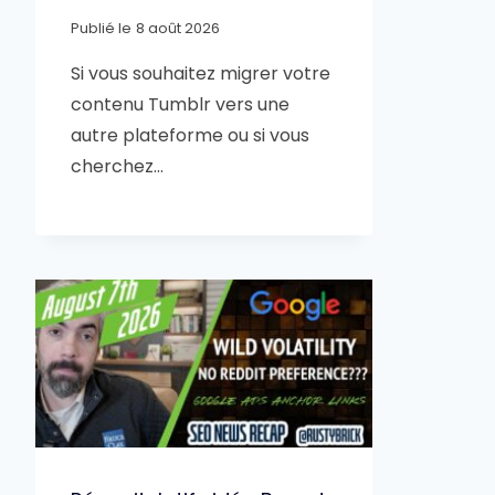
Publié le
8 août 2026
Si vous souhaitez migrer votre
contenu Tumblr vers une
autre plateforme ou si vous
cherchez…