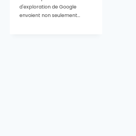
d'exploration de Google
envoient non seulement…