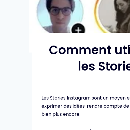
Comment utili
les Stor
Les Stories Instagram sont un moyen 
exprimer des idées, rendre compte de 
bien plus encore.