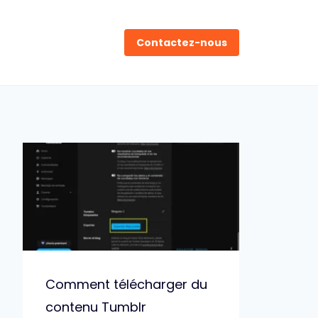
Contactez-nous
Comment télécharger du
contenu Tumblr