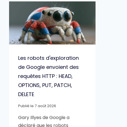
Les robots d'exploration
de Google envoient des
requêtes HTTP : HEAD,
OPTIONS, PUT, PATCH,
DELETE
Publié le
7 août 2026
Gary Illyes de Google a
déclaré que les robots