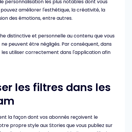
de personnalisation les plus notables dont vous
 pouvez améliorer l'esthétique, la créativité, la
ion des émotions, entre autres.
ouche distinctive et personnelle au contenu que vous
res ne peuvent être négligés. Par conséquent, dans
es utiliser correctement dans l'application afin
er les filtres dans les
ram
nt la façon dont vos abonnés reçoivent le
tre propre style aux Stories que vous publiez sur