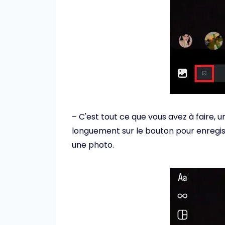
– C'est tout ce que vous avez à faire, une
longuement sur le bouton pour enregis
une photo.