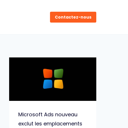
Contactez-nous
Microsoft Ads nouveau
exclut les emplacements