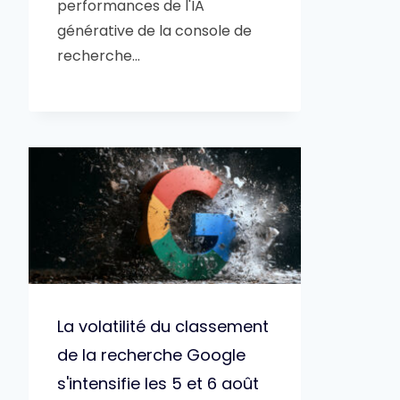
performances de l'IA
générative de la console de
recherche…
La volatilité du classement
de la recherche Google
s'intensifie les 5 et 6 août