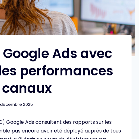
Google Ads avec
 les performances
 canaux
 décembre 2025
) Google Ads consultent des rapports sur les
ble pas encore avoir été déployé auprès de tous