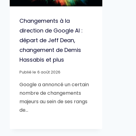
Changements à la
direction de Google AI :
départ de Jeff Dean,
changement de Demis
Hassabis et plus
Publié le
6 août 2026
Google a annoncé un certain
nombre de changements
majeurs au sein de ses rangs
de…