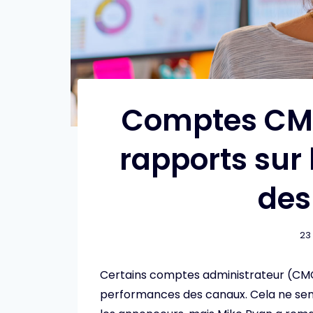
Comptes CM 
rapports sur
des
23
Certains comptes administrateur (CMC
performances des canaux. Cela ne sem