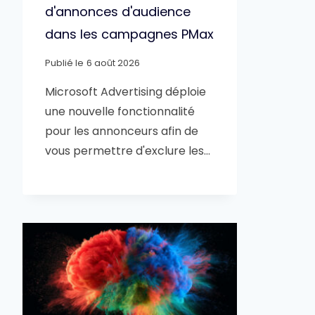
d'annonces d'audience
dans les campagnes PMax
Publié le
6 août 2026
Microsoft Advertising déploie
une nouvelle fonctionnalité
pour les annonceurs afin de
vous permettre d'exclure les…