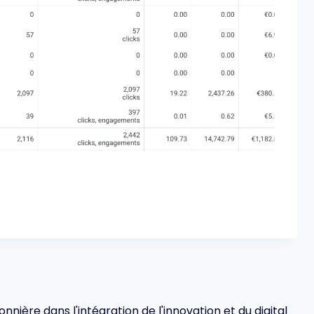
ionnière dans l'intégration de l'innovation et du digital