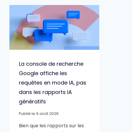
La console de recherche
Google affiche les
requêtes en mode IA, pas
dans les rapports IA
génératifs
Publié le
6 août 2026
Bien que les rapports sur les