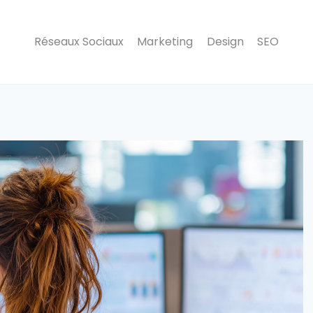
Réseaux Sociaux
Marketing
Design
SEO