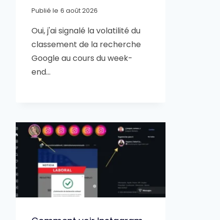
Publié le
6 août 2026
Oui, j'ai signalé la volatilité du
classement de la recherche
Google au cours du week-
end…