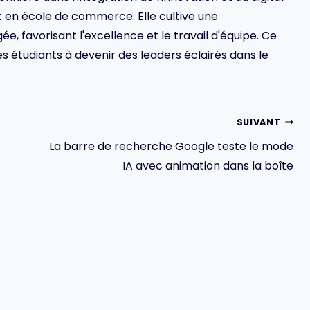
en école de commerce. Elle cultive une
 favorisant l'excellence et le travail d'équipe. Ce
s étudiants à devenir des leaders éclairés dans le
SUIVANT
La barre de recherche Google teste le mode
IA avec animation dans la boîte