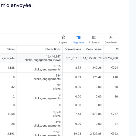
 m'a envoyée :