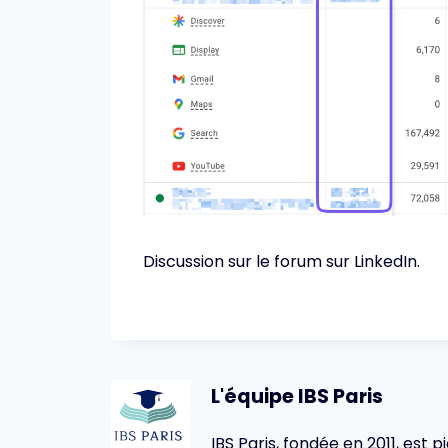
Discussion sur le forum sur LinkedIn.
L'équipe IBS Paris
IBS Paris, fondée en 2011, est p