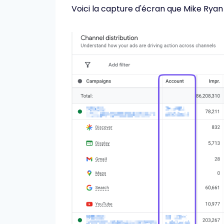
Voici la capture d'écran que Mike Ryan