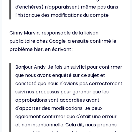
d'enchères) n'apparaissent même pas dans
l'historique des modifications du compte.
Ginny Marvin, responsable de la liaison
publicitaire chez Google, a ensuite confirmé le
problème hier, en écrivant :
Bonjour Andy, Je fais un suivi ici pour confirmer
que nous avons enquêté sur ce sujet et
constaté que nous n'avions pas correctement
suivi nos processus pour garantir que les
approbations sont accordées avant
d'apporter des modifications. Je peux
également confirmer que c'était une erreur
et non intentionnelle. Cela dit, nous prenons