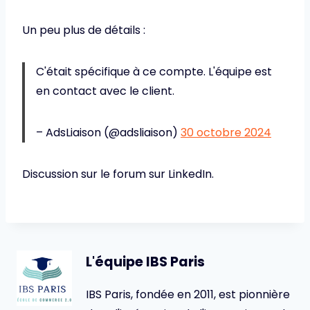
Un peu plus de détails :
C'était spécifique à ce compte. L'équipe est
en contact avec le client.
– AdsLiaison (@adsliaison)
30 octobre 2024
Discussion sur le forum sur LinkedIn.
L'équipe IBS Paris
IBS Paris, fondée en 2011, est pionnière