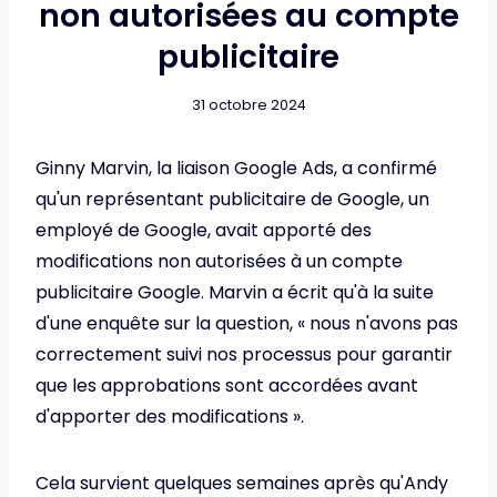
non autorisées au compte
publicitaire
31 octobre 2024
Ginny Marvin, la liaison Google Ads, a confirmé
qu'un représentant publicitaire de Google, un
employé de Google, avait apporté des
modifications non autorisées à un compte
publicitaire Google. Marvin a écrit qu'à la suite
d'une enquête sur la question, « nous n'avons pas
correctement suivi nos processus pour garantir
que les approbations sont accordées avant
d'apporter des modifications ».
Cela survient quelques semaines après qu'Andy