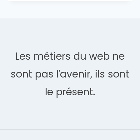
Les métiers du web ne
sont pas l'avenir, ils sont
le présent.