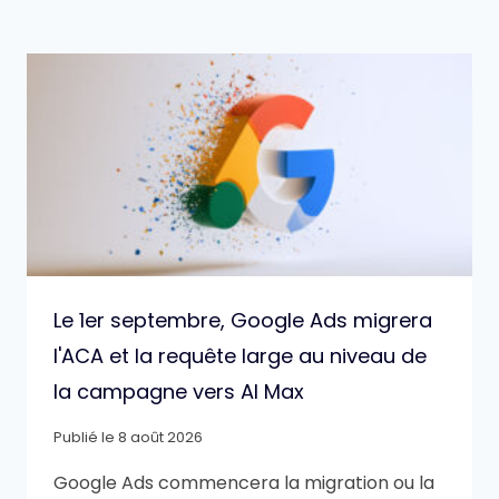
Le 1er septembre, Google Ads migrera
l'ACA et la requête large au niveau de
la campagne vers AI Max
Publié le
8 août 2026
Google Ads commencera la migration ou la