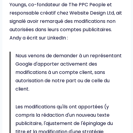
Youngs, co-fondateur de The PPC People et
responsable créatif chez Website Design Ltd, ait
signalé avoir remarqué des modifications non
autorisées dans leurs comptes publicitaires.
Andy a écrit sur LinkedIn :
Nous venons de demander à un représentant
Google d'apporter activement des
modifications à un compte client, sans
autorisation de notre part ou de celle du
client.
Les modifications qu'ils ont apportées (y
compris la rédaction d'un nouveau texte
publicitaire, l'ajustement de l'épinglage du
titre et la modification d'une stratégie