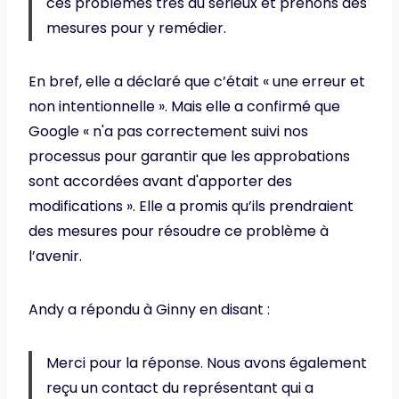
ces problèmes très au sérieux et prenons des
mesures pour y remédier.
En bref, elle a déclaré que c’était « une erreur et
non intentionnelle ». Mais elle a confirmé que
Google « n'a pas correctement suivi nos
processus pour garantir que les approbations
sont accordées avant d'apporter des
modifications ». Elle a promis qu’ils prendraient
des mesures pour résoudre ce problème à
l’avenir.
Andy a répondu à Ginny en disant :
Merci pour la réponse. Nous avons également
reçu un contact du représentant qui a