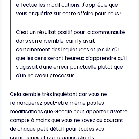
effectué les modifications. J'apprécie que
vous enquêtiez sur cette affaire pour nous !
C'est un résultat positif pour la communauté
dans son ensemble, car il y avait
certainement des inquiétudes et je suis sûr
que les gens seront heureux d'apprendre qu'il
s'agissait d'une erreur ponctuelle plutôt que
d'un nouveau processus.
Cela semble très inquiétant car vous ne
remarquerez peut-être même pas les
modifications que Google peut apporter à votre
compte à moins que vous ne soyez au courant
de chaque petit détail, pour toutes vos
campagnes et campagnes clients.