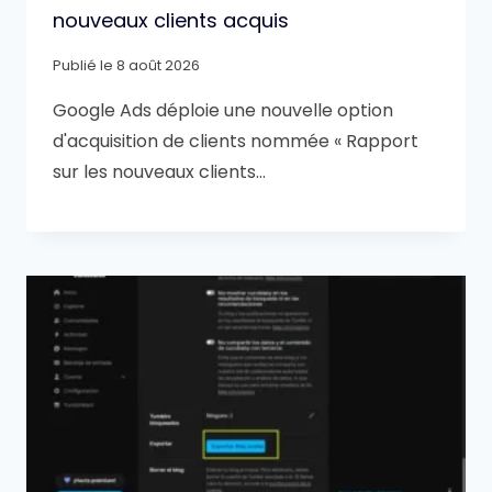
nouveaux clients acquis
Publié le
8 août 2026
Google Ads déploie une nouvelle option
d'acquisition de clients nommée « Rapport
sur les nouveaux clients…