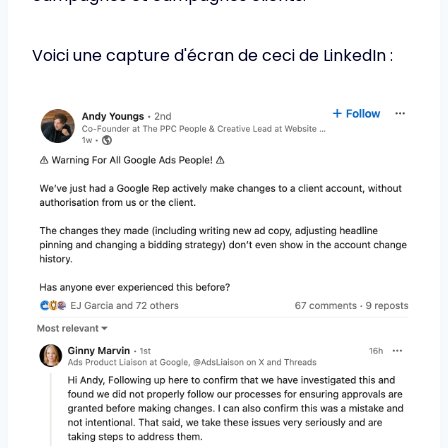
Voici une capture d'écran de ceci de LinkedIn :