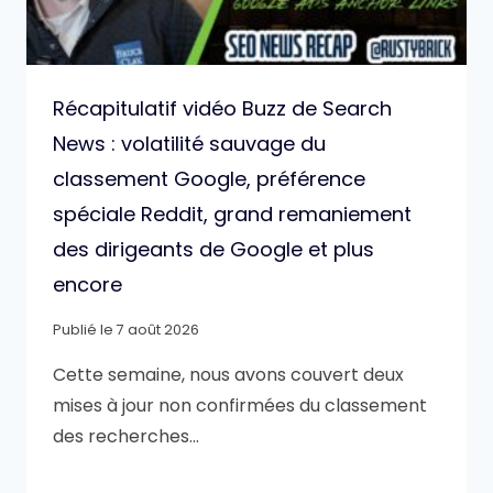
Récapitulatif vidéo Buzz de Search
News : volatilité sauvage du
classement Google, préférence
spéciale Reddit, grand remaniement
des dirigeants de Google et plus
encore
Publié le
7 août 2026
Cette semaine, nous avons couvert deux
mises à jour non confirmées du classement
des recherches…