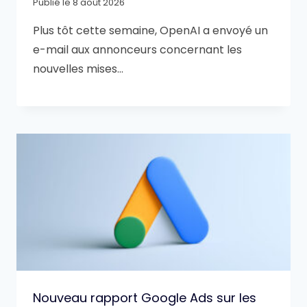
Publié le
8 août 2026
Plus tôt cette semaine, OpenAI a envoyé un
e-mail aux annonceurs concernant les
nouvelles mises…
Nouveau rapport Google Ads sur les