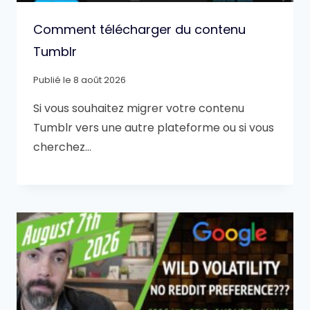
Comment télécharger du contenu
Tumblr
Publié le
8 août 2026
Si vous souhaitez migrer votre contenu
Tumblr vers une autre plateforme ou si vous
cherchez…