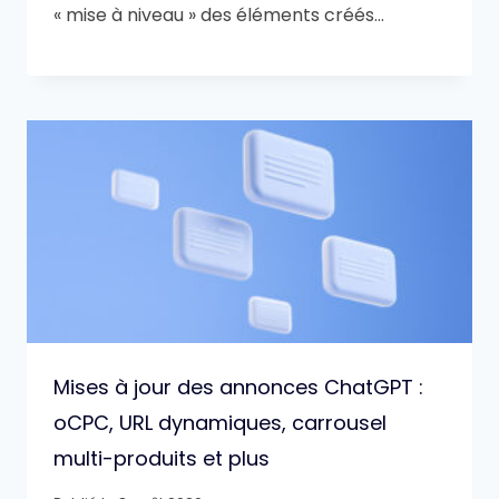
« mise à niveau » des éléments créés…
Mises à jour des annonces ChatGPT :
oCPC, URL dynamiques, carrousel
multi-produits et plus