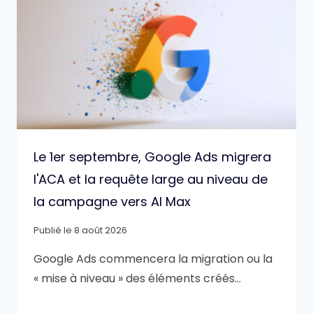
Le 1er septembre, Google Ads migrera
l'ACA et la requête large au niveau de
la campagne vers AI Max
Publié le
8 août 2026
Google Ads commencera la migration ou la
« mise à niveau » des éléments créés…