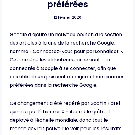
préférées
12 février 2026
Google a ajouté un nouveau bouton à la section
des articles à la une de la recherche Google,
nommé « Connectez-vous pour personnaliser ».
Cela amène les utilisateurs qui ne sont pas
connectés à Google à se connecter, afin que
ces utilisateurs puissent configurer leurs sources
préférées dans la recherche Google.
Ce changement a été repéré par Sachin Patel
qui en a parlé hier sur X – il semble qu'il soit
déployé à l'échelle mondiale, donc tout le
monde devrait pouvoir le voir pour les résultats