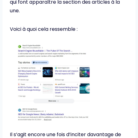
qui font apparaître la section des articles à la
une.
Voici à quoi cela ressemble :
Il s’agit encore une fois d’inciter davantage de