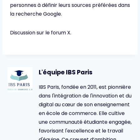
personnes à définir leurs sources préférées dans
la recherche Google.
Discussion sur le forum X.
L'équipe IBS Paris
IBS Paris, fondée en 2011, est pionnière
dans l'intégration de l'innovation et du
digital au cœur de son enseignement
en école de commerce. Elle cultive
une communauté étudiante engagée,
favorisant l'excellence et le travail
d'équipe. Ce creuset d’ambition