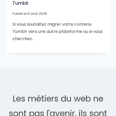
Tumblr
Publié le
8 août 2026
Si vous souhaitez migrer votre contenu
Tumblr vers une autre plateforme ou si vous
cherchez…
Les métiers du web ne
sont pas l'avenir, ils sont