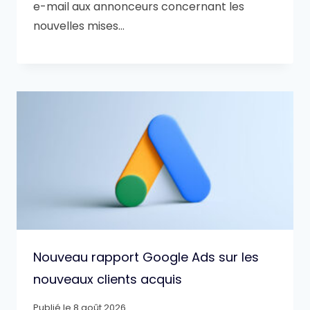
e-mail aux annonceurs concernant les
nouvelles mises…
Nouveau rapport Google Ads sur les
nouveaux clients acquis
Publié le
8 août 2026