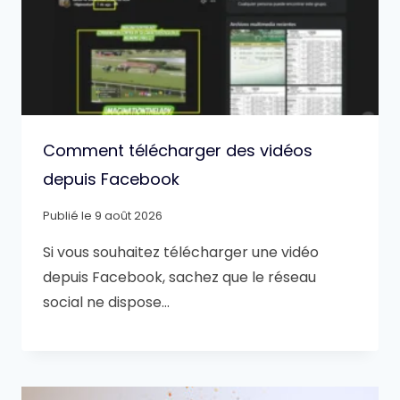
Comment télécharger des vidéos
depuis Facebook
Publié le
9 août 2026
Si vous souhaitez télécharger une vidéo
depuis Facebook, sachez que le réseau
social ne dispose…