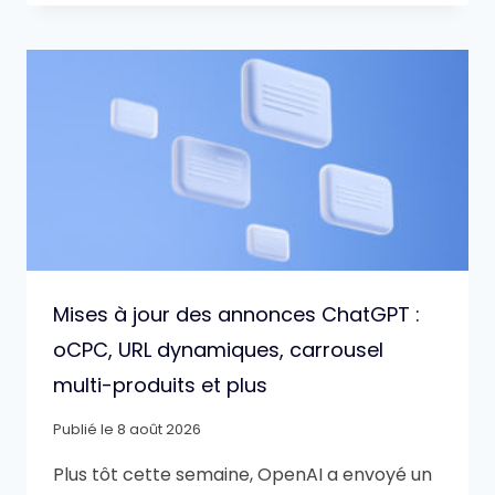
Mises à jour des annonces ChatGPT :
oCPC, URL dynamiques, carrousel
multi-produits et plus
Publié le
8 août 2026
Plus tôt cette semaine, OpenAI a envoyé un