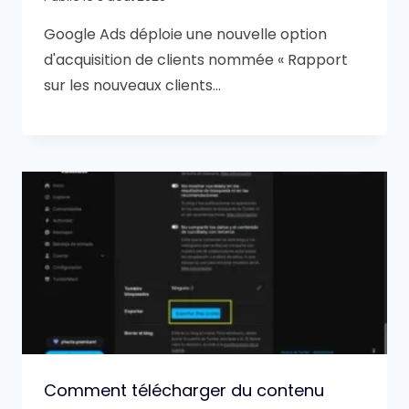
Google Ads déploie une nouvelle option
d'acquisition de clients nommée « Rapport
sur les nouveaux clients…
Comment télécharger du contenu