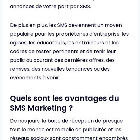
annonces de votre part par SMS.
De plus en plus, les SMS deviennent un moyen
populaire pour les propriétaires d’entreprise, les
églises, les éducateurs, les entraîneurs et les
cadres de rester pertinents et de tenir leur
public au courant des dernières offres, des
remises, des nouvelles tendances ou des
événements à venir.
Quels sont les avantages du
SMS Marketing ?
De nos jours, la boîte de réception de presque
tout le monde est remplie de publicités et les
réseaux sociaux sont constamment encombrés