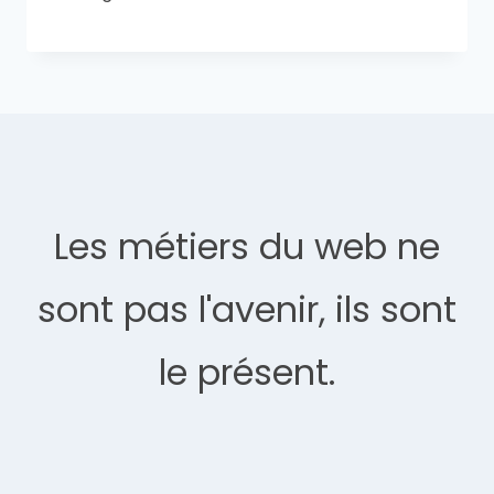
Les métiers du web ne
sont pas l'avenir, ils sont
le présent.