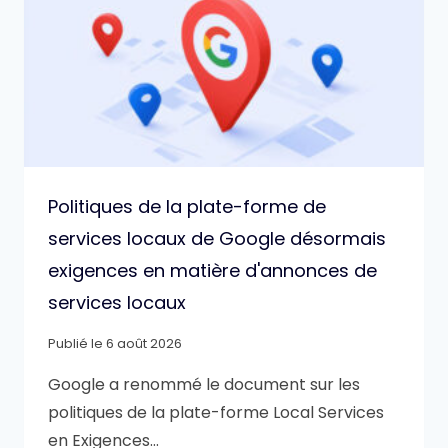
Politiques de la plate-forme de
services locaux de Google désormais
exigences en matière d'annonces de
services locaux
Publié le
6 août 2026
Google a renommé le document sur les
politiques de la plate-forme Local Services
en Exigences…