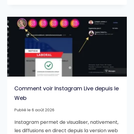
Comment voir Instagram Live depuis le
Web
Publié le
6 août 2026
Instagram permet de visualiser, nativement,
les diffusions en direct depuis la version web