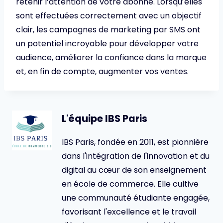
retenir l’attention de votre abonné. Lorsqu’elles
sont effectuées correctement avec un objectif
clair, les campagnes de marketing par SMS ont
un potentiel incroyable pour développer votre
audience, améliorer la confiance dans la marque
et, en fin de compte, augmenter vos ventes.
L'équipe IBS Paris
IBS Paris, fondée en 2011, est pionnière
dans l'intégration de l'innovation et du
digital au cœur de son enseignement
en école de commerce. Elle cultive
une communauté étudiante engagée,
favorisant l'excellence et le travail