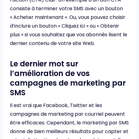
consiste à terminer votre SMS avec un bouton
« Acheter maintenant ». Ou, vous pouvez choisir
d’inclure un bouton « Cliquez ici » ou « Obtenir
plus » si vous souhaitez que vos abonnés lisent le
dernier contenu de votre site Web.
Le dernier mot sur
l’amélioration de vos
campagnes de marketing par
SMS
Il est vrai que Facebook, Twitter et les
campagnes de marketing par courriel peuvent
être efficaces. Cependant, le marketing par SMS
donne de bien meilleurs résultats pour capter et