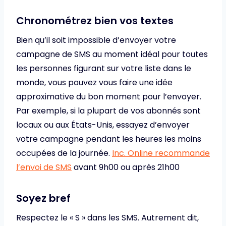
Chronométrez bien vos textes
Bien qu’il soit impossible d’envoyer votre
campagne de SMS au moment idéal pour toutes
les personnes figurant sur votre liste dans le
monde, vous pouvez vous faire une idée
approximative du bon moment pour l’envoyer.
Par exemple, si la plupart de vos abonnés sont
locaux ou aux États-Unis, essayez d’envoyer
votre campagne pendant les heures les moins
occupées de la journée.
Inc. Online recommande
l’envoi de SMS
avant 9h00 ou après 21h00
Soyez bref
Respectez le « S » dans les SMS. Autrement dit,