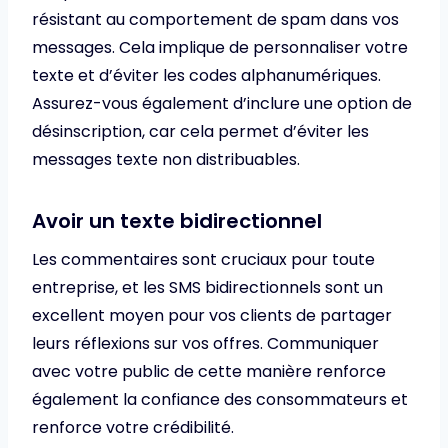
résistant au comportement de spam dans vos
messages. Cela implique de personnaliser votre
texte et d’éviter les codes alphanumériques.
Assurez-vous également d’inclure une option de
désinscription, car cela permet d’éviter les
messages texte non distribuables.
Avoir un texte bidirectionnel
Les commentaires sont cruciaux pour toute
entreprise, et les SMS bidirectionnels sont un
excellent moyen pour vos clients de partager
leurs réflexions sur vos offres. Communiquer
avec votre public de cette manière renforce
également la confiance des consommateurs et
renforce votre crédibilité.