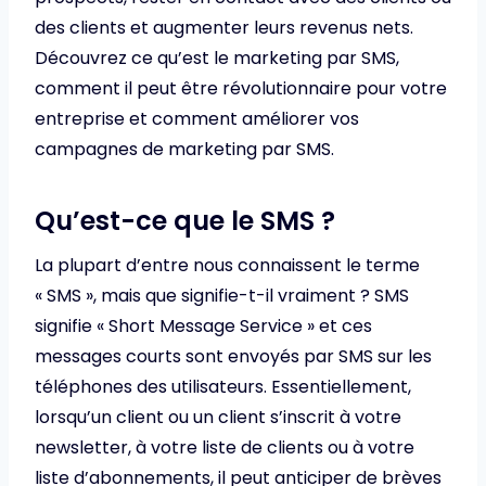
des clients et augmenter leurs revenus nets.
Découvrez ce qu’est le marketing par SMS,
comment il peut être révolutionnaire pour votre
entreprise et comment améliorer vos
campagnes de marketing par SMS.
Qu’est-ce que le SMS ?
La plupart d’entre nous connaissent le terme
« SMS », mais que signifie-t-il vraiment ? SMS
signifie « Short Message Service » et ces
messages courts sont envoyés par SMS sur les
téléphones des utilisateurs. Essentiellement,
lorsqu’un client ou un client s’inscrit à votre
newsletter, à votre liste de clients ou à votre
liste d’abonnements, il peut anticiper de brèves