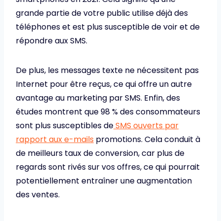
grande partie de votre public utilise déjà des
téléphones et est plus susceptible de voir et de
répondre aux SMS.
De plus, les messages texte ne nécessitent pas
Internet pour être reçus, ce qui offre un autre
avantage au marketing par SMS. Enfin, des
études montrent que 98 % des consommateurs
sont plus susceptibles de
SMS ouverts par
rapport aux e-mails
promotions. Cela conduit à
de meilleurs taux de conversion, car plus de
regards sont rivés sur vos offres, ce qui pourrait
potentiellement entraîner une augmentation
des ventes.