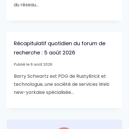
du réseau…
Récapitulatif quotidien du forum de
recherche : 5 août 2026
Publié le
6 août 2026
Barry Schwartz est PDG de RustyBrick et
technologue, une société de services Web
new-yorkaise spécialisée…