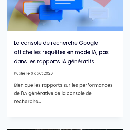
La console de recherche Google
affiche les requêtes en mode IA, pas
dans les rapports IA génératifs
Publié le
6 août 2026
Bien que les rapports sur les performances
de l'IA générative de la console de
recherche…