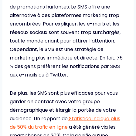
de promotions hurlantes. Le SMS offre une
alternative à ces plateformes marketing trop
encombrées. Pour expliquer, les e-mails et les
réseaux sociaux sont souvent trop surchargés,
tout le monde criant pour attirer l’attention.
Cependant, le SMS est une stratégie de
marketing plus immédiate et directe. En fait, 75
% des gens préfèrent les notifications par SMS
aux e-mails ou à Twitter.
De plus, les SMS sont plus efficaces pour vous
garder en contact avec votre groupe
démographique et élargir la portée de votre
audience. Un rapport de
Statistica indique plus
de 50% du trafic en ligne
a été généré via les
smartphones en 2021. Cela signifie qu’une