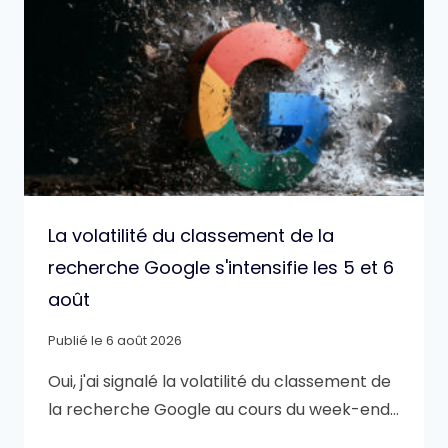
La volatilité du classement de la
recherche Google s'intensifie les 5 et 6
août
Publié le
6 août 2026
Oui, j'ai signalé la volatilité du classement de
la recherche Google au cours du week-end…