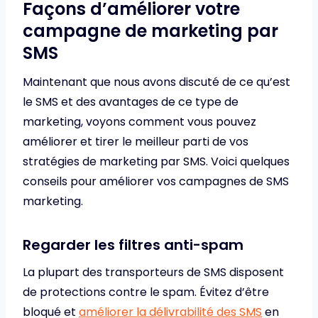
Façons d’améliorer votre
campagne de marketing par
SMS
Maintenant que nous avons discuté de ce qu’est
le SMS et des avantages de ce type de
marketing, voyons comment vous pouvez
améliorer et tirer le meilleur parti de vos
stratégies de marketing par SMS. Voici quelques
conseils pour améliorer vos campagnes de SMS
marketing.
Regarder les filtres anti-spam
La plupart des transporteurs de SMS disposent
de protections contre le spam. Évitez d’être
bloqué et
améliorer la délivrabilité des SMS
en