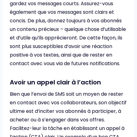
gardez vos messages courts. Assurez-vous
également que vos messages sont clairs et
concis. De plus, donnez toujours à vos abonnés
un contenu précieux – quelque chose d’utilisable
et d’utile qu’ils apprécieront. De cette façon, ils
sont plus susceptibles d’avoir une réaction
positive à vos textes, ainsi que de rester en
contact avec vous via de futures notifications.
Avoir un appel clair à l’action
Bien que l’envoi de SMS soit un moyen de rester
en contact avec vos collaborateurs, son objectif
ultime est d’inciter vos abonnés à participer, à
acheter ou à s’engager dans vos offres.
Facilitez-leur la tâche en établissant un appel à
l’action (CTA) clair. Un exemple d’un bon CTA