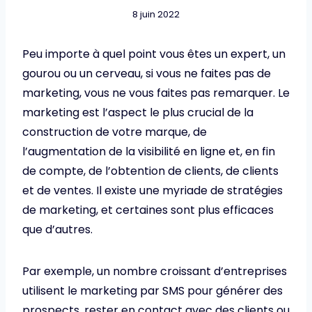
8 juin 2022
Peu importe à quel point vous êtes un expert, un
gourou ou un cerveau, si vous ne faites pas de
marketing, vous ne vous faites pas remarquer. Le
marketing est l’aspect le plus crucial de la
construction de votre marque, de
l’augmentation de la visibilité en ligne et, en fin
de compte, de l’obtention de clients, de clients
et de ventes. Il existe une myriade de stratégies
de marketing, et certaines sont plus efficaces
que d’autres.
Par exemple, un nombre croissant d’entreprises
utilisent le marketing par SMS pour générer des
prospects, rester en contact avec des clients ou