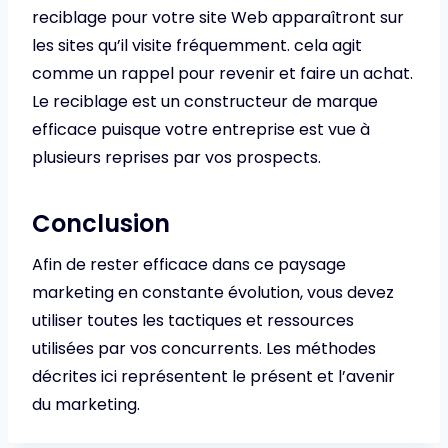
reciblage pour votre site Web apparaîtront sur
les sites qu’il visite fréquemment. cela agit
comme un rappel pour revenir et faire un achat.
Le reciblage est un constructeur de marque
efficace puisque votre entreprise est vue à
plusieurs reprises par vos prospects.
Conclusion
Afin de rester efficace dans ce paysage
marketing en constante évolution, vous devez
utiliser toutes les tactiques et ressources
utilisées par vos concurrents. Les méthodes
décrites ici représentent le présent et l’avenir
du marketing.