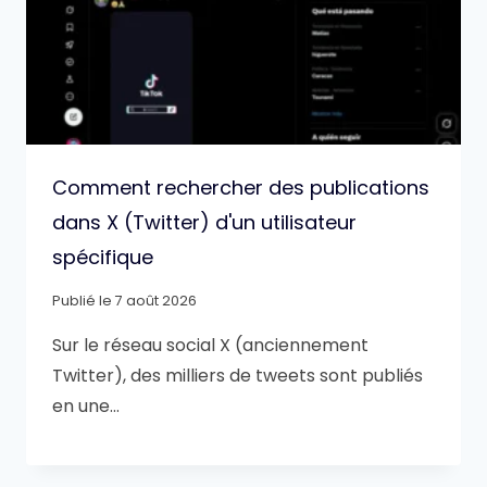
Comment rechercher des publications
dans X (Twitter) d'un utilisateur
spécifique
Publié le
7 août 2026
Sur le réseau social X (anciennement
Twitter), des milliers de tweets sont publiés
en une…