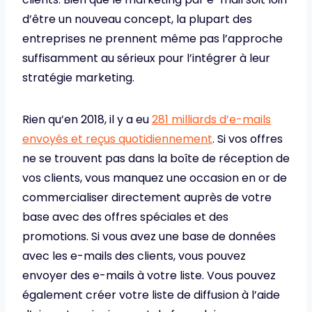
d’être un nouveau concept, la plupart des
entreprises ne prennent même pas l’approche
suffisamment au sérieux pour l’intégrer à leur
stratégie marketing.
Rien qu’en 2018, il y a eu
281 milliards d’e-mails
envoyés et reçus quotidiennement
. Si vos offres
ne se trouvent pas dans la boîte de réception de
vos clients, vous manquez une occasion en or de
commercialiser directement auprès de votre
base avec des offres spéciales et des
promotions. Si vous avez une base de données
avec les e-mails des clients, vous pouvez
envoyer des e-mails à votre liste. Vous pouvez
également créer votre liste de diffusion à l’aide