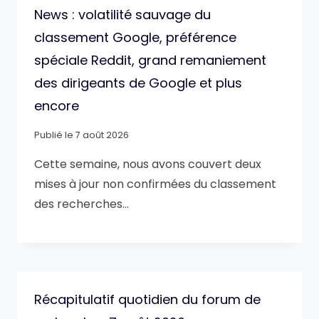
News : volatilité sauvage du
classement Google, préférence
spéciale Reddit, grand remaniement
des dirigeants de Google et plus
encore
Publié le
7 août 2026
Cette semaine, nous avons couvert deux
mises à jour non confirmées du classement
des recherches…
Récapitulatif quotidien du forum de