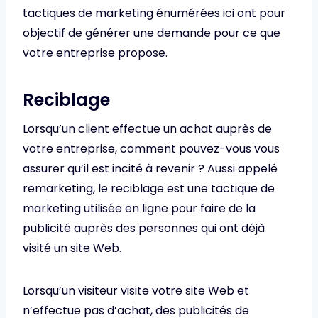
tactiques de marketing énumérées ici ont pour
objectif de générer une demande pour ce que
votre entreprise propose.
Reciblage
Lorsqu’un client effectue un achat auprès de
votre entreprise, comment pouvez-vous vous
assurer qu’il est incité à revenir ? Aussi appelé
remarketing, le reciblage est une tactique de
marketing utilisée en ligne pour faire de la
publicité auprès des personnes qui ont déjà
visité un site Web.
Lorsqu’un visiteur visite votre site Web et
n’effectue pas d’achat, des publicités de