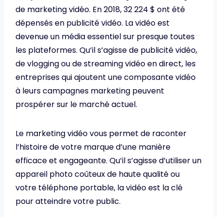
de marketing vidéo. En 2018, 32 224 $ ont été
dépensés en publicité vidéo. La vidéo est
devenue un média essentiel sur presque toutes
les plateformes. Qu’il s’agisse de publicité vidéo,
de vlogging ou de streaming vidéo en direct, les
entreprises qui ajoutent une composante vidéo
à leurs campagnes marketing peuvent
prospérer sur le marché actuel.
Le marketing vidéo vous permet de raconter
l’histoire de votre marque d’une manière
efficace et engageante. Qu’il s’agisse d’utiliser un
appareil photo coûteux de haute qualité ou
votre téléphone portable, la vidéo est la clé
pour atteindre votre public.