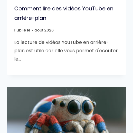
Comment lire des vidéos YouTube en
arrière-plan
Publié le
7 août 2026
La lecture de vidéos YouTube en arrière-
plan est utile car elle vous permet d'écouter
le…