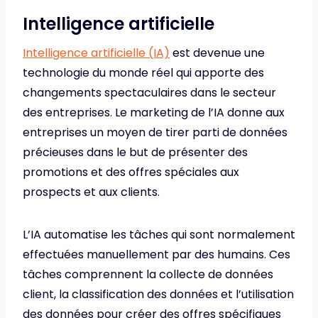
Intelligence artificielle
Intelligence artificielle (IA)
est devenue une
technologie du monde réel qui apporte des
changements spectaculaires dans le secteur
des entreprises. Le marketing de l’IA donne aux
entreprises un moyen de tirer parti de données
précieuses dans le but de présenter des
promotions et des offres spéciales aux
prospects et aux clients.
L’IA automatise les tâches qui sont normalement
effectuées manuellement par des humains. Ces
tâches comprennent la collecte de données
client, la classification des données et l’utilisation
des données pour créer des offres spécifiques