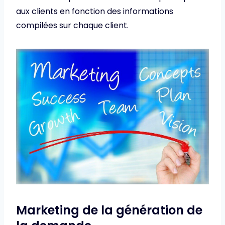
aux clients en fonction des informations
compilées sur chaque client.
Marketing de la génération de