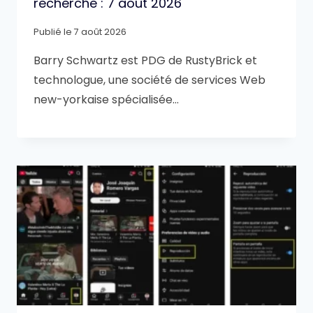
recherche : 7 août 2026
Publié le
7 août 2026
Barry Schwartz est PDG de RustyBrick et
technologue, une société de services Web
new-yorkaise spécialisée…