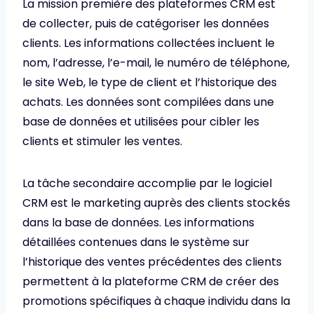
La mission première des plateformes CRM est
de collecter, puis de catégoriser les données
clients. Les informations collectées incluent le
nom, l’adresse, l’e-mail, le numéro de téléphone,
le site Web, le type de client et l’historique des
achats. Les données sont compilées dans une
base de données et utilisées pour cibler les
clients et stimuler les ventes.
La tâche secondaire accomplie par le logiciel
CRM est le marketing auprès des clients stockés
dans la base de données. Les informations
détaillées contenues dans le système sur
l’historique des ventes précédentes des clients
permettent à la plateforme CRM de créer des
promotions spécifiques à chaque individu dans la