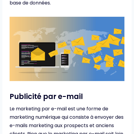
base de données.
Publicité par e-mail
Le marketing par e-mail est une forme de
marketing numérique qui consiste à envoyer des
e-mails marketing aux prospects et anciens
clients. Bien que le marketing par e-mail soit loin