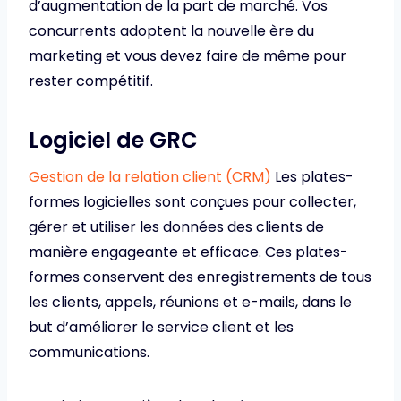
d’augmentation de la part de marché. Vos
concurrents adoptent la nouvelle ère du
marketing et vous devez faire de même pour
rester compétitif.
Logiciel de GRC
Gestion de la relation client (CRM)
Les plates-
formes logicielles sont conçues pour collecter,
gérer et utiliser les données des clients de
manière engageante et efficace. Ces plates-
formes conservent des enregistrements de tous
les clients, appels, réunions et e-mails, dans le
but d’améliorer le service client et les
communications.