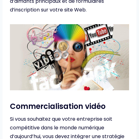
d’aimants principaux et de formulaires
d’inscription sur votre site Web.
Commercialisation vidéo
Si vous souhaitez que votre entreprise soit
compétitive dans le monde numérique
d’aujourd’hui, vous devez intégrer une stratégie