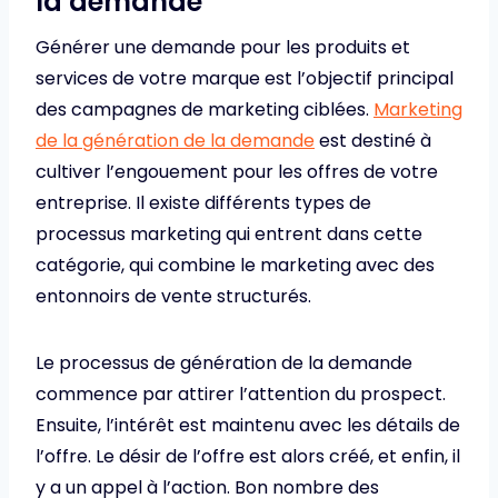
la demande
Générer une demande pour les produits et
services de votre marque est l’objectif principal
des campagnes de marketing ciblées.
Marketing
de la génération de la demande
est destiné à
cultiver l’engouement pour les offres de votre
entreprise. Il existe différents types de
processus marketing qui entrent dans cette
catégorie, qui combine le marketing avec des
entonnoirs de vente structurés.
Le processus de génération de la demande
commence par attirer l’attention du prospect.
Ensuite, l’intérêt est maintenu avec les détails de
l’offre. Le désir de l’offre est alors créé, et enfin, il
y a un appel à l’action. Bon nombre des