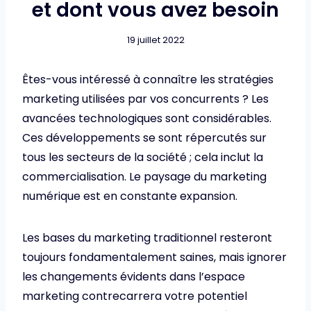
et dont vous avez besoin
19 juillet 2022
Êtes-vous intéressé à connaître les stratégies
marketing utilisées par vos concurrents ? Les
avancées technologiques sont considérables.
Ces développements se sont répercutés sur
tous les secteurs de la société ; cela inclut la
commercialisation. Le paysage du marketing
numérique est en constante expansion.
Les bases du marketing traditionnel resteront
toujours fondamentalement saines, mais ignorer
les changements évidents dans l’espace
marketing contrecarrera votre potentiel