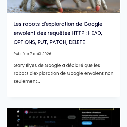
Les robots d'exploration de Google
envoient des requêtes HTTP : HEAD,
OPTIONS, PUT, PATCH, DELETE
Publié le
7 août 2026
Gary Illyes de Google a déclaré que les
robots d'exploration de Google envoient non
seulement…