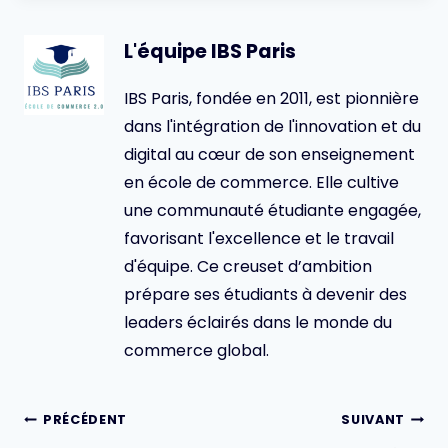
L'équipe IBS Paris
IBS Paris, fondée en 2011, est pionnière
dans l'intégration de l'innovation et du
digital au cœur de son enseignement
en école de commerce. Elle cultive
une communauté étudiante engagée,
favorisant l'excellence et le travail
d'équipe. Ce creuset d’ambition
prépare ses étudiants à devenir des
leaders éclairés dans le monde du
commerce global.
Navigation
PRÉCÉDENT
SUIVANT