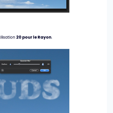
tilisation
20 pour le Rayon
.