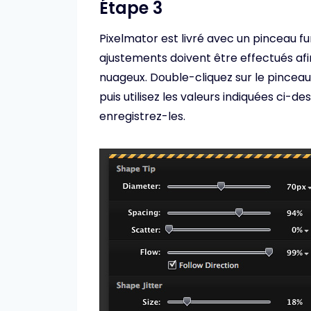
Étape 3
Pixelmator est livré avec un pinceau 
ajustements doivent être effectués afin
nuageux. Double-cliquez sur le pinceau
puis utilisez les valeurs indiquées ci-
enregistrez-les.