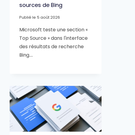
sources de Bing
Publié le
5 août 2026
Microsoft teste une section «
Top Source » dans l'interface
des résultats de recherche
Bing….