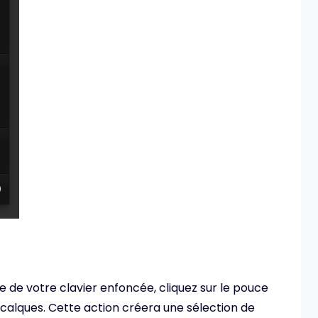
e votre clavier enfoncée, cliquez sur le pouce
 calques. Cette action créera une sélection de