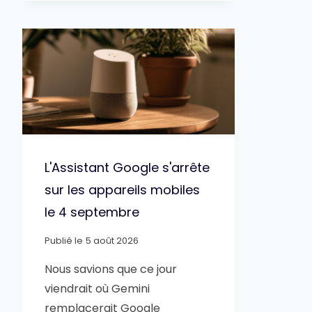
L'Assistant Google s'arrête
sur les appareils mobiles
le 4 septembre
Publié le
5 août 2026
Nous savions que ce jour
viendrait où Gemini
remplacerait Google