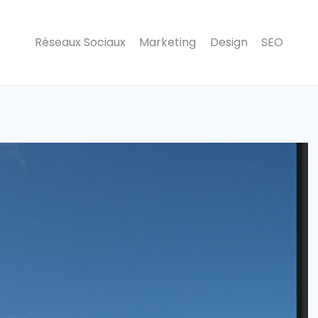
Réseaux Sociaux
Marketing
Design
SEO