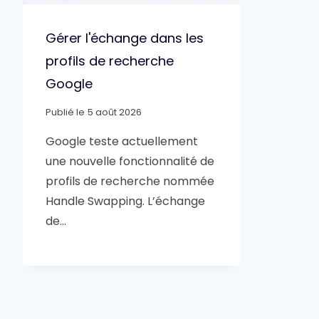
Gérer l'échange dans les
profils de recherche
Google
Publié le
5 août 2026
Google teste actuellement
une nouvelle fonctionnalité de
profils de recherche nommée
Handle Swapping. L’échange
de…