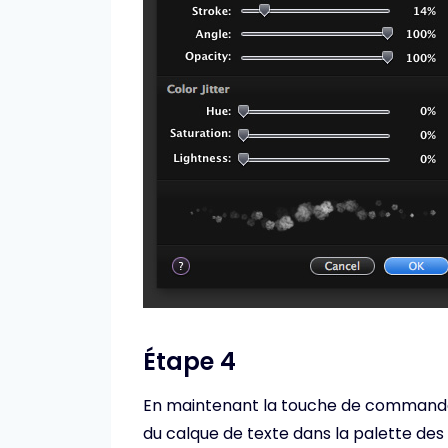
Étape 4
En maintenant la touche de commande d
du calque de texte dans la palette des