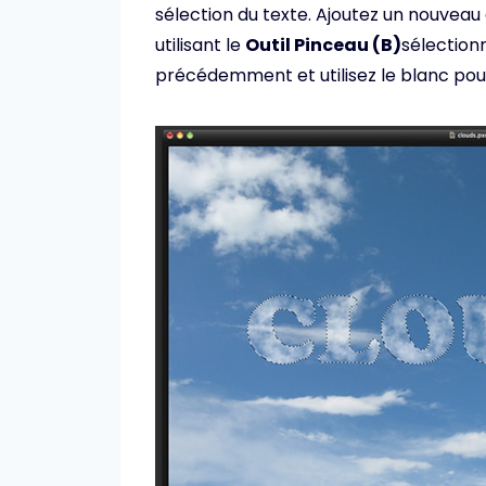
sélection du texte. Ajoutez un nouveau
utilisant le
Outil Pinceau (B)
sélection
précédemment et utilisez le blanc pou