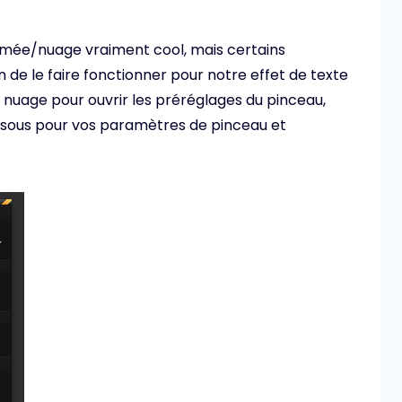
fumée/nuage vraiment cool, mais certains
 de le faire fonctionner pour notre effet de texte
 nuage pour ouvrir les préréglages du pinceau,
dessous pour vos paramètres de pinceau et