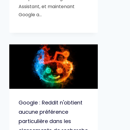
Assistant, et maintenant
Google a…
Google : Reddit n'obtient
aucune préférence
particulière dans les