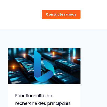
Contactez-nous
Fonctionnalité de
recherche des principales