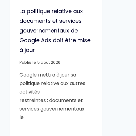
La politique relative aux
documents et services
gouvernementaux de
Google Ads doit être mise
à jour
Publié le
5 août 2026
Google mettra à jour sa
politique relative aux autres
activités
restreintes : documents et
services gouvernementaux
le…