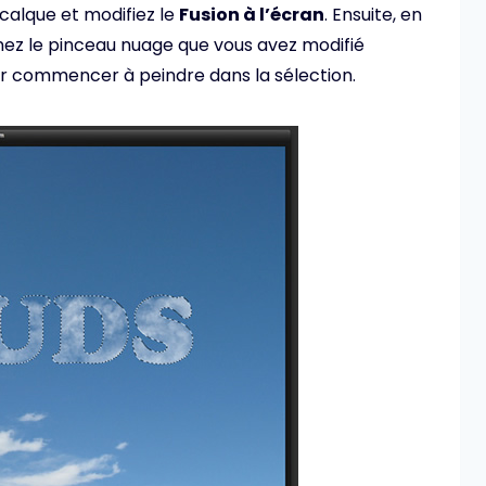
 calque et modifiez le
Fusion à l’écran
. Ensuite, en
nez le pinceau nuage que vous avez modifié
r commencer à peindre dans la sélection.