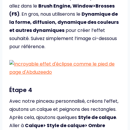
allez dans le
Brush Engine, Window>Brosses
(F5)
. En gros, nous utiliserons le
Dynamique de
la forme, diffusion, dynamique des couleurs
et autres dynamiques
pour créer l’effet
souhaité. Suivez simplement l’image ci-dessous
pour référence.
Étape 4
Avec notre pinceau personnalisé, créons l’effet,
ajoutons un calque et peignons des rectangles.
Après cela, ajoutons quelques
Style de calque
.
Aller à
Calque> Style de calque> Ombre