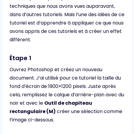
techniques que nous avons vues auparavant,
dans d’autres tutoriels. Mais l’une des idées de ce
tutoriel est d’apprendre à appliquer ce que nous
avons appris de ces tutoriels et à créer un effet
différent.
Étape 1
Ouvrez Photoshop et créez un nouveau
document. J’ai utilisé pour ce tutoriel la taille du
fond d’écran de 1900×1200 pixels. Juste après
cela, remplissez le calque d’arrière-plan avec du
noir et avec le
Outil de chapiteau
rectangulaire (M)
créer une sélection comme
l’image ci-dessous.