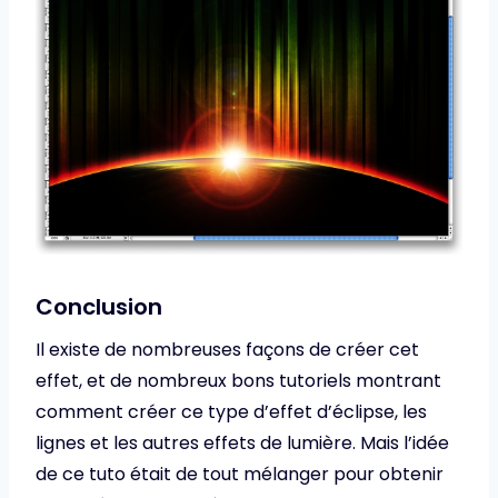
Conclusion
Il existe de nombreuses façons de créer cet
effet, et de nombreux bons tutoriels montrant
comment créer ce type d’effet d’éclipse, les
lignes et les autres effets de lumière. Mais l’idée
de ce tuto était de tout mélanger pour obtenir