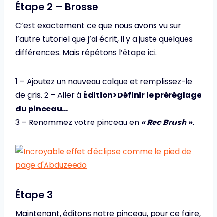
Étape 2 – Brosse
C’est exactement ce que nous avons vu sur
l’autre tutoriel que j’ai écrit, il y a juste quelques
différences. Mais répétons l’étape ici.
1 – Ajoutez un nouveau calque et remplissez-le
de gris. 2 – Aller à
Édition>Définir le préréglage
du pinceau…
3 – Renommez votre pinceau en
« Rec Brush ».
Étape 3
Maintenant, éditons notre pinceau, pour ce faire,