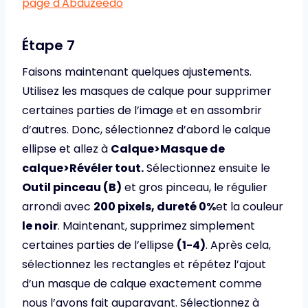
Étape 7
Faisons maintenant quelques ajustements.
Utilisez les masques de calque pour supprimer
certaines parties de l’image et en assombrir
d’autres. Donc, sélectionnez d’abord le calque
ellipse et allez à
Calque>Masque de
calque>Révéler tout.
Sélectionnez ensuite le
Outil pinceau (B)
et gros pinceau, le régulier
arrondi avec
200 pixels, dureté 0%
et la couleur
le noir
. Maintenant, supprimez simplement
certaines parties de l’ellipse
(1-4)
. Après cela,
sélectionnez les rectangles et répétez l’ajout
d’un masque de calque exactement comme
nous l’avons fait auparavant. Sélectionnez à