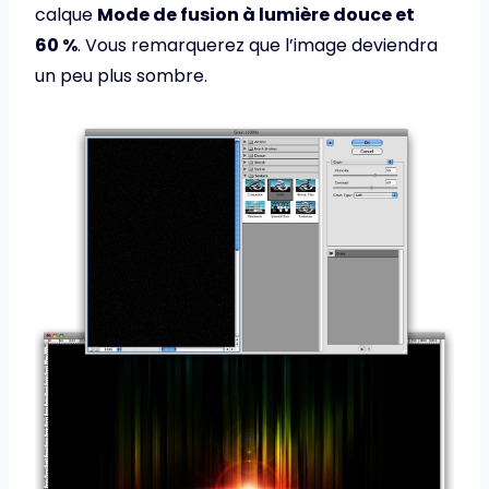
calque
Mode de fusion à lumière douce et
60 %
. Vous remarquerez que l’image deviendra
un peu plus sombre.