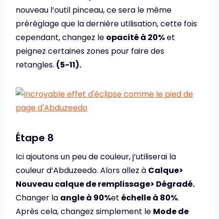
nouveau l’outil pinceau, ce sera le même
préréglage que la dernière utilisation, cette fois
cependant, changez le
opacité à 20%
et
peignez certaines zones pour faire des
retangles.
(5-11).
Étape 8
Ici ajoutons un peu de couleur, j’utiliserai la
couleur d’Abduzeedo. Alors allez à
Calque>
Nouveau calque de remplissage> Dégradé.
Changer la
angle à 90%
et
échelle à 80%
.
Après cela, changez simplement le
Mode de