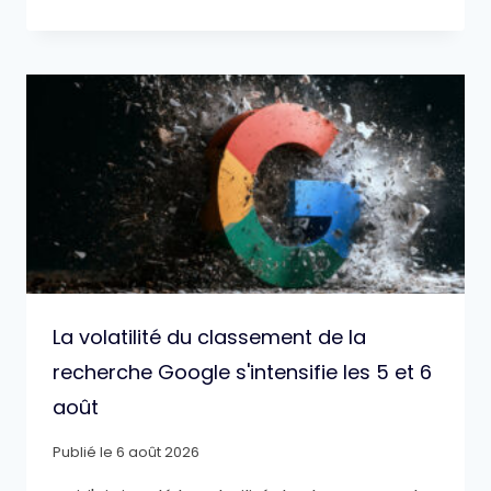
La volatilité du classement de la
recherche Google s'intensifie les 5 et 6
août
Publié le
6 août 2026