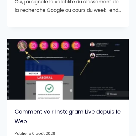
Oui, j'ai signalé la volatilité du classement de
la recherche Google au cours du week-end…
Comment voir Instagram Live depuis le
Web
Publié le
6 août 2026