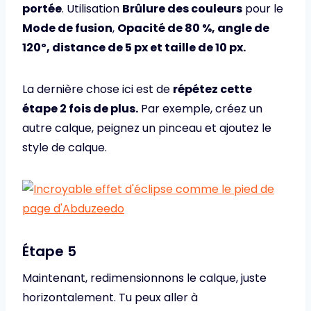
portée
. Utilisation
Brûlure des couleurs
pour le
Mode de fusion
,
Opacité de 80 %, angle de
120º, distance de 5 px et taille de 10 px.
La dernière chose ici est de
répétez cette
étape 2 fois de plus.
Par exemple, créez un
autre calque, peignez un pinceau et ajoutez le
style de calque.
Étape 5
Maintenant, redimensionnons le calque, juste
horizontalement. Tu peux aller à