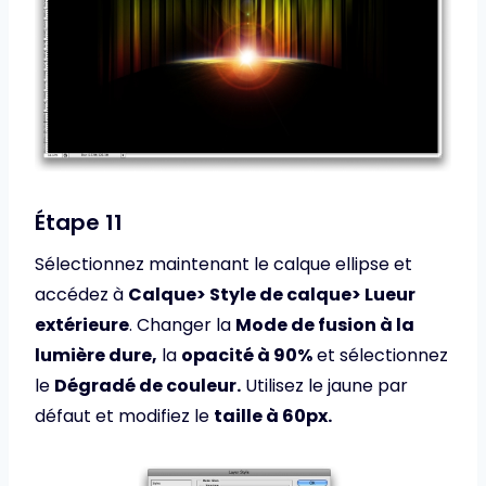
Étape 11
Sélectionnez maintenant le calque ellipse et
accédez à
Calque> Style de calque> Lueur
extérieure
. Changer la
Mode de fusion à la
lumière dure,
la
opacité à 90%
et sélectionnez
le
Dégradé de couleur.
Utilisez le jaune par
défaut et modifiez le
taille à 60px.