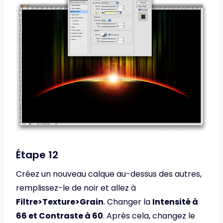
Étape 12
Créez un nouveau calque au-dessus des autres,
remplissez-le de noir et allez à
Filtre>Texture>Grain
. Changer la
Intensité à
66 et Contraste à 60
. Après cela, changez le