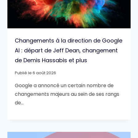
Changements à la direction de Google
AI : départ de Jeff Dean, changement
de Demis Hassabis et plus
Publié le
6 août 2026
Google a annoncé un certain nombre de
changements majeurs au sein de ses rangs
de…