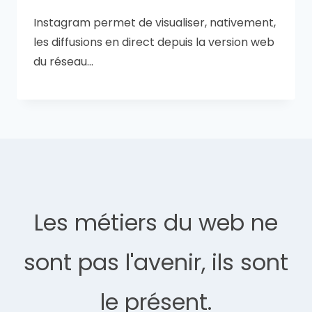
Instagram permet de visualiser, nativement,
les diffusions en direct depuis la version web
du réseau…
Les métiers du web ne
sont pas l'avenir, ils sont
le présent.