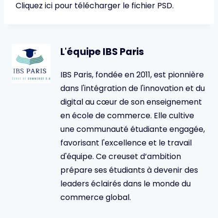
Cliquez ici pour télécharger le fichier PSD.
L'équipe IBS Paris
IBS Paris, fondée en 2011, est pionnière
dans l'intégration de l'innovation et du
digital au cœur de son enseignement
en école de commerce. Elle cultive
une communauté étudiante engagée,
favorisant l'excellence et le travail
d'équipe. Ce creuset d’ambition
prépare ses étudiants à devenir des
leaders éclairés dans le monde du
commerce global.