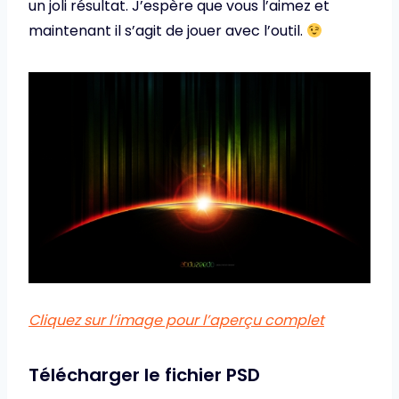
un joli résultat. J’espère que vous l’aimez et
maintenant il s’agit de jouer avec l’outil.
Cliquez sur l’image pour l’aperçu complet
Télécharger le fichier PSD