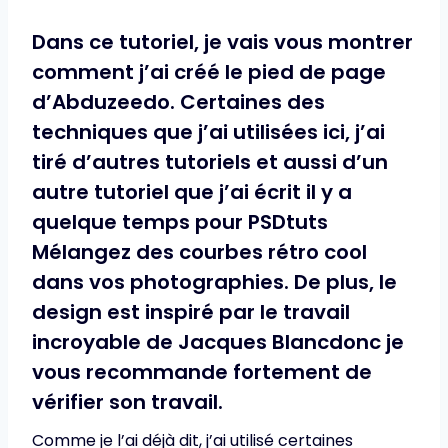
Dans ce tutoriel, je vais vous montrer
comment j’ai créé le pied de page
d’Abduzeedo. Certaines des
techniques que j’ai utilisées ici, j’ai
tiré d’autres tutoriels et aussi d’un
autre tutoriel que j’ai écrit il y a
quelque temps pour PSDtuts
Mélangez des courbes rétro cool
dans vos photographies
. De plus, le
design est inspiré par le travail
incroyable de
Jacques Blanc
donc je
vous recommande fortement de
vérifier son travail.
Comme je l’ai déjà dit, j’ai utilisé certaines