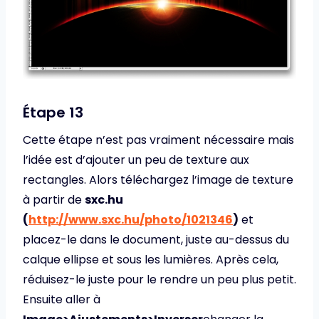
Étape 13
Cette étape n’est pas vraiment nécessaire mais
l’idée est d’ajouter un peu de texture aux
rectangles. Alors téléchargez l’image de texture
à partir de
sxc.hu
(
http://www.sxc.hu/photo/1021346
)
et
placez-le dans le document, juste au-dessus du
calque ellipse et sous les lumières. Après cela,
réduisez-le juste pour le rendre un peu plus petit.
Ensuite aller à