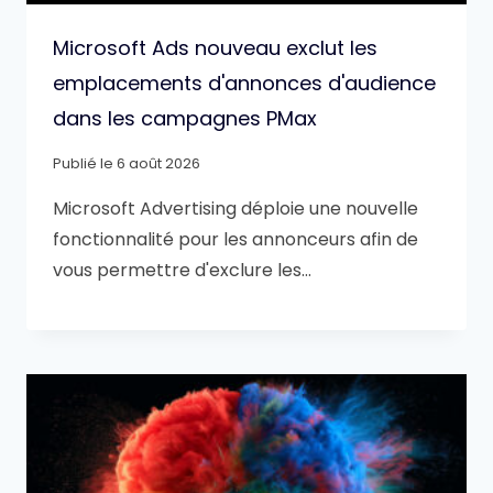
Microsoft Ads nouveau exclut les
emplacements d'annonces d'audience
dans les campagnes PMax
Publié le
6 août 2026
Microsoft Advertising déploie une nouvelle
fonctionnalité pour les annonceurs afin de
vous permettre d'exclure les…