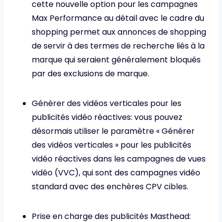
cette nouvelle option pour les campagnes
Max Performance au détail avec le cadre du
shopping permet aux annonces de shopping
de servir à des termes de recherche liés à la
marque qui seraient généralement bloqués
par des exclusions de marque.
Générer des vidéos verticales pour les
publicités vidéo réactives: vous pouvez
désormais utiliser le paramètre « Générer
des vidéos verticales » pour les publicités
vidéo réactives dans les campagnes de vues
vidéo (VVC), qui sont des campagnes vidéo
standard avec des enchères CPV cibles.
Prise en charge des publicités Masthead: