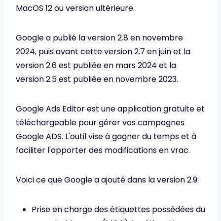
MacOS 12 ou version ultérieure.
Google a publié la version 2.8 en novembre
2024, puis avant cette version 2.7 en juin et la
version 2.6 est publiée en mars 2024 et la
version 2.5 est publiée en novembre 2023.
Google Ads Editor est une application gratuite et
téléchargeable pour gérer vos campagnes
Google ADS. L'outil vise à gagner du temps et à
faciliter l'apporter des modifications en vrac.
Voici ce que Google a ajouté dans la version 2.9:
Prise en charge des étiquettes possédées du