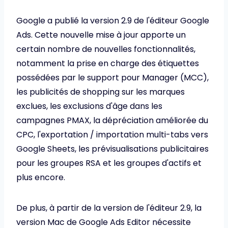
Google a publié la version 2.9 de l'éditeur Google
Ads. Cette nouvelle mise à jour apporte un
certain nombre de nouvelles fonctionnalités,
notamment la prise en charge des étiquettes
possédées par le support pour Manager (MCC),
les publicités de shopping sur les marques
exclues, les exclusions d'âge dans les
campagnes PMAX, la dépréciation améliorée du
CPC, l'exportation / importation multi-tabs vers
Google Sheets, les prévisualisations publicitaires
pour les groupes RSA et les groupes d'actifs et
plus encore.
De plus, à partir de la version de l'éditeur 2.9, la
version Mac de Google Ads Editor nécessite