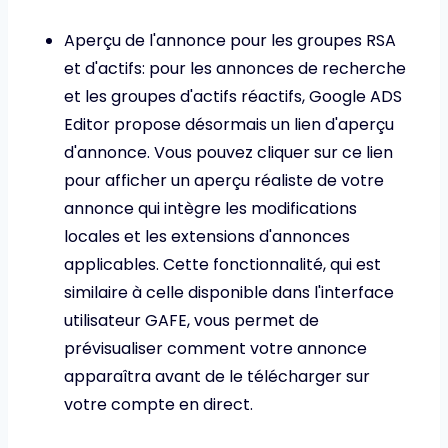
Aperçu de l'annonce pour les groupes RSA
et d'actifs: pour les annonces de recherche
et les groupes d'actifs réactifs, Google ADS
Editor propose désormais un lien d'aperçu
d'annonce. Vous pouvez cliquer sur ce lien
pour afficher un aperçu réaliste de votre
annonce qui intègre les modifications
locales et les extensions d'annonces
applicables. Cette fonctionnalité, qui est
similaire à celle disponible dans l'interface
utilisateur GAFE, vous permet de
prévisualiser comment votre annonce
apparaîtra avant de le télécharger sur
votre compte en direct.