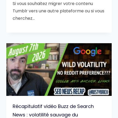
Si vous souhaitez migrer votre contenu
Tumblr vers une autre plateforme ou si vous
cherchez…
Récapitulatif vidéo Buzz de Search
News : volatilité sauvage du