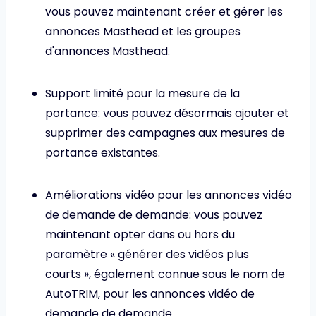
vous pouvez maintenant créer et gérer les
annonces Masthead et les groupes
d'annonces Masthead.
Support limité pour la mesure de la
portance: vous pouvez désormais ajouter et
supprimer des campagnes aux mesures de
portance existantes.
Améliorations vidéo pour les annonces vidéo
de demande de demande: vous pouvez
maintenant opter dans ou hors du
paramètre « générer des vidéos plus
courts », également connue sous le nom de
AutoTRIM, pour les annonces vidéo de
demande de demande.