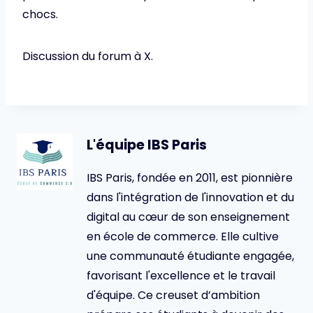
chocs.
Discussion du forum à X.
L'équipe IBS Paris
IBS Paris, fondée en 2011, est pionnière
dans l'intégration de l'innovation et du
digital au cœur de son enseignement
en école de commerce. Elle cultive
une communauté étudiante engagée,
favorisant l'excellence et le travail
d'équipe. Ce creuset d’ambition