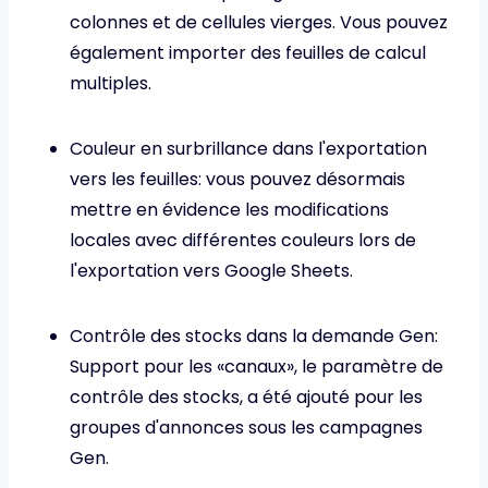
colonnes et de cellules vierges. Vous pouvez
également importer des feuilles de calcul
multiples.
Couleur en surbrillance dans l'exportation
vers les feuilles: vous pouvez désormais
mettre en évidence les modifications
locales avec différentes couleurs lors de
l'exportation vers Google Sheets.
Contrôle des stocks dans la demande Gen:
Support pour les «canaux», le paramètre de
contrôle des stocks, a été ajouté pour les
groupes d'annonces sous les campagnes
Gen.