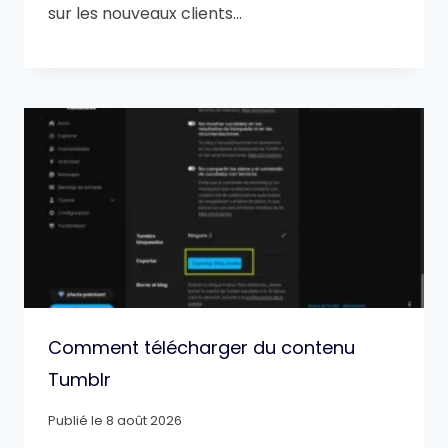
sur les nouveaux clients…
Comment télécharger du contenu
Tumblr
Publié le
8 août 2026