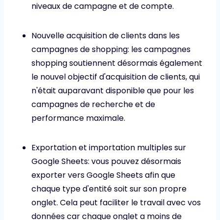
niveaux de campagne et de compte.
Nouvelle acquisition de clients dans les
campagnes de shopping: les campagnes
shopping soutiennent désormais également
le nouvel objectif d'acquisition de clients, qui
n'était auparavant disponible que pour les
campagnes de recherche et de
performance maximale.
Exportation et importation multiples sur
Google Sheets: vous pouvez désormais
exporter vers Google Sheets afin que
chaque type d'entité soit sur son propre
onglet. Cela peut faciliter le travail avec vos
données car chaque onglet a moins de