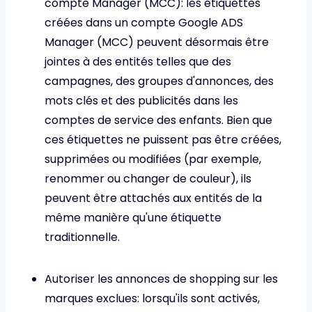
compte Manager (MCC): les étiquettes
créées dans un compte Google ADS
Manager (MCC) peuvent désormais être
jointes à des entités telles que des
campagnes, des groupes d'annonces, des
mots clés et des publicités dans les
comptes de service des enfants. Bien que
ces étiquettes ne puissent pas être créées,
supprimées ou modifiées (par exemple,
renommer ou changer de couleur), ils
peuvent être attachés aux entités de la
même manière qu'une étiquette
traditionnelle.
Autoriser les annonces de shopping sur les
marques exclues: lorsqu'ils sont activés,