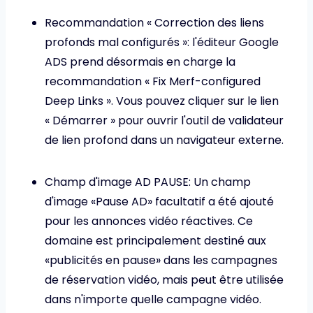
Recommandation « Correction des liens
profonds mal configurés »: l'éditeur Google
ADS prend désormais en charge la
recommandation « Fix Merf-configured
Deep Links ». Vous pouvez cliquer sur le lien
« Démarrer » pour ouvrir l'outil de validateur
de lien profond dans un navigateur externe.
Champ d'image AD PAUSE: Un champ
d'image «Pause AD» facultatif a été ajouté
pour les annonces vidéo réactives. Ce
domaine est principalement destiné aux
«publicités en pause» dans les campagnes
de réservation vidéo, mais peut être utilisée
dans n'importe quelle campagne vidéo.