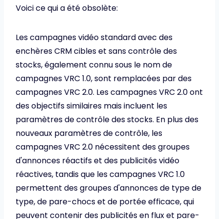
Voici ce qui a été obsolète:
Les campagnes vidéo standard avec des
enchères CRM cibles et sans contrôle des
stocks, également connu sous le nom de
campagnes VRC 1.0, sont remplacées par des
campagnes VRC 2.0. Les campagnes VRC 2.0 ont
des objectifs similaires mais incluent les
paramètres de contrôle des stocks. En plus des
nouveaux paramètres de contrôle, les
campagnes VRC 2.0 nécessitent des groupes
d'annonces réactifs et des publicités vidéo
réactives, tandis que les campagnes VRC 1.0
permettent des groupes d'annonces de type de
type, de pare-chocs et de portée efficace, qui
peuvent contenir des publicités en flux et pare-