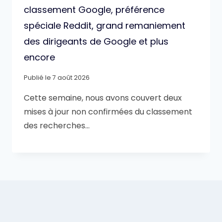
classement Google, préférence
spéciale Reddit, grand remaniement
des dirigeants de Google et plus
encore
Publié le
7 août 2026
Cette semaine, nous avons couvert deux
mises à jour non confirmées du classement
des recherches…