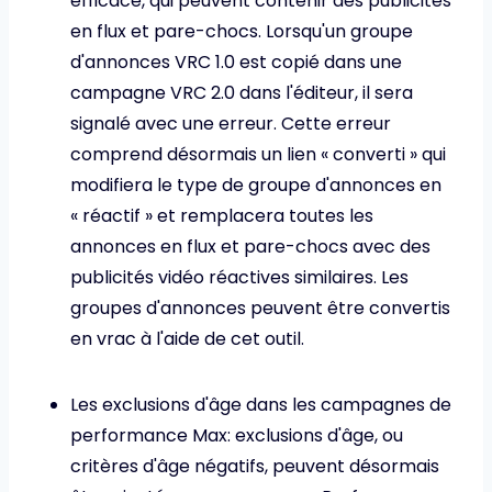
efficace, qui peuvent contenir des publicités
en flux et pare-chocs. Lorsqu'un groupe
d'annonces VRC 1.0 est copié dans une
campagne VRC 2.0 dans l'éditeur, il sera
signalé avec une erreur. Cette erreur
comprend désormais un lien « converti » qui
modifiera le type de groupe d'annonces en
« réactif » et remplacera toutes les
annonces en flux et pare-chocs avec des
publicités vidéo réactives similaires. Les
groupes d'annonces peuvent être convertis
en vrac à l'aide de cet outil.
Les exclusions d'âge dans les campagnes de
performance Max: exclusions d'âge, ou
critères d'âge négatifs, peuvent désormais