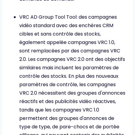
VRC AD Group Tool Tool: des campagnes
vidéo standard avec des enchères CRM
cibles et sans contrôle des stocks,
également appelée campagnes VRC 1.0,
sont remplacées par des campagnes VRC
2.0. Les campagnes VRC 2.0 ont des objectifs
similaires mais incluent les paramètres de
contrôle des stocks. En plus des nouveaux
paramètres de contrôle, les campagnes
VRC 2.0 nécessitent des groupes d'annonces
réactifs et des publicités vidéo réactives,
tandis que les campagnes VRC 1.0
permettent des groupes d'annonces de
type de type, de pare-chocs et de portée