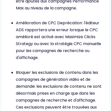
être ajoutés aux campagnes Performance
Max au niveau de la campagne.
Amélioration de CPC Deprécation: l'éditeur
ADS rapportera une erreur lorsque le CPC
amélioré est activé avec Maximize Clicks
Strategy ou avec la stratégie CPC manuelle
pour les campagnes de recherche ou
d'affichage.
Bloquer les exclusions de contenu dans les
campagnes de génération vidéo et de
demande: les exclusions de contenu ne sont
désormais prises en charge que dans les
campagnes de recherche et d'affichage.
Ces exclusions peuvent être trouvées aux