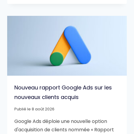
Nouveau rapport Google Ads sur les
nouveaux clients acquis
Publié le
8 août 2026
Google Ads déploie une nouvelle option
d'acquisition de clients nommée « Rapport