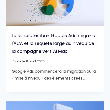
Le 1er septembre, Google Ads migrera
l'ACA et la requête large au niveau de
la campagne vers AI Max
Publié le
8 août 2026
Google Ads commencera la migration ou la
« mise à niveau » des éléments créés…