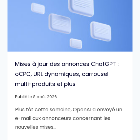
Mises à jour des annonces ChatGPT :
oCPC, URL dynamiques, carrousel
multi-produits et plus
Publié le
8 août 2026
Plus tôt cette semaine, OpenAI a envoyé un
e-mail aux annonceurs concernant les
nouvelles mises…