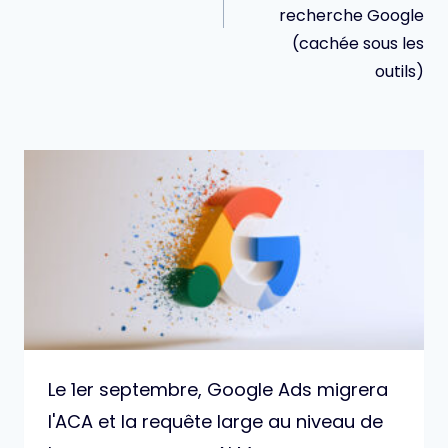
recherche Google
(cachée sous les
outils)
Le 1er septembre, Google Ads migrera
l'ACA et la requête large au niveau de