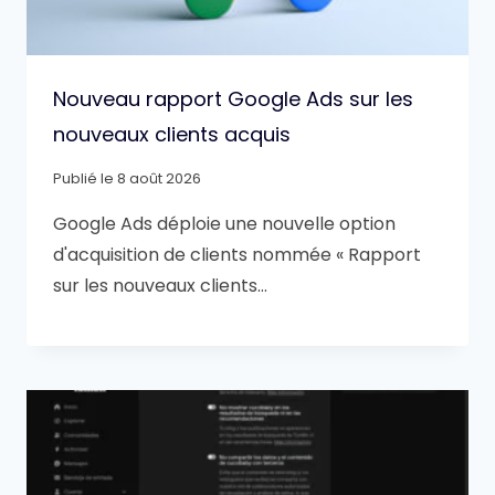
Nouveau rapport Google Ads sur les
nouveaux clients acquis
Publié le
8 août 2026
Google Ads déploie une nouvelle option
d'acquisition de clients nommée « Rapport
sur les nouveaux clients…