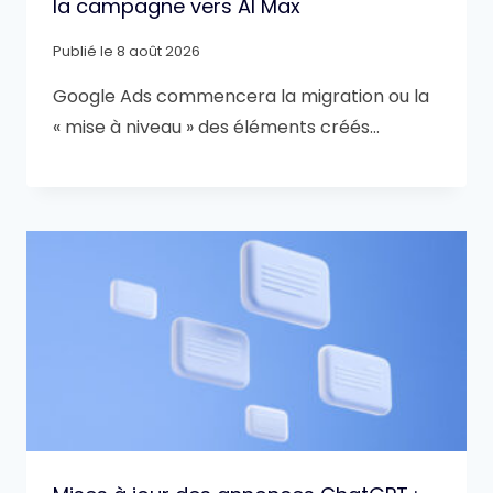
la campagne vers AI Max
Publié le
8 août 2026
Google Ads commencera la migration ou la
« mise à niveau » des éléments créés…