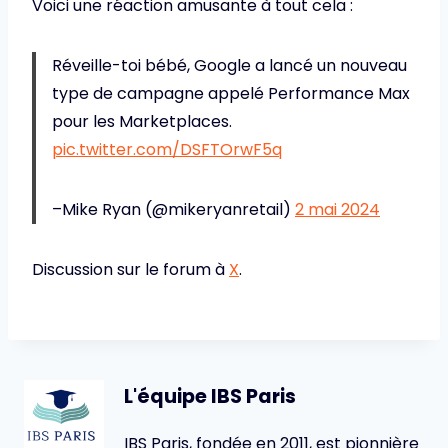
Voici une réaction amusante à tout cela :
Réveille-toi bébé, Google a lancé un nouveau
type de campagne appelé Performance Max
pour les Marketplaces.
pic.twitter.com/DSFTOrwF5q
–Mike Ryan (@mikeryanretail)
2 mai 2024
Discussion sur le forum à
X
.
L'équipe IBS Paris
IBS Paris, fondée en 2011, est pionnière