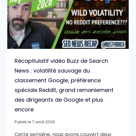
Récapitulatif vidéo Buzz de Search
News : volatilité sauvage du
classement Google, préférence
spéciale Reddit, grand remaniement
des dirigeants de Google et plus
encore
Publié le
7 août 2026
Cette semaine, nous avons couvert deux