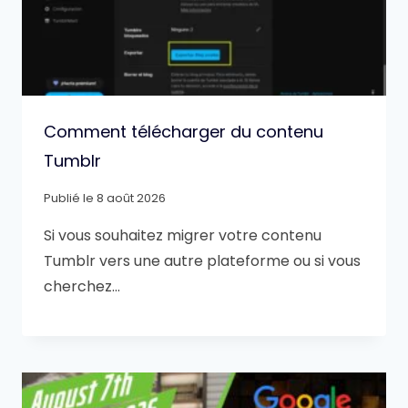
Comment télécharger du contenu
Tumblr
Publié le
8 août 2026
Si vous souhaitez migrer votre contenu
Tumblr vers une autre plateforme ou si vous
cherchez…