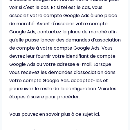
voir si c'est le cas. Et si tel est le cas, vous
associez votre compte Google Ads à une place
de marché. Avant d'associer votre compte
Google Ads, contactez la place de marché afin
qu'elle puisse lancer des demandes d'association
de compte à votre compte Google Ads. Vous
devrez leur fournir votre identifiant de compte
Google Ads ou votre adresse e-mail. Lorsque
vous recevez les demandes d'association dans
votre compte Google Ads, acceptez-les et
poursuivez le reste de la configuration. Voici les
étapes à suivre pour procéder.
Vous pouvez en savoir plus à ce sujet ici.