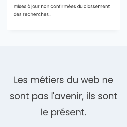
mises à jour non confirmées du classement
des recherches…
Les métiers du web ne
sont pas l'avenir, ils sont
le présent.