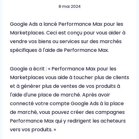
8 mai 2024
Google Ads a lancé Performance Max pour les
Marketplaces. Ceci est conçu pour vous aider à
vendre vos biens ou services sur des marchés
spécifiques à l'aide de Performance Max.
Google a écrit : « Performance Max pour les
Marketplaces vous aide à toucher plus de clients
et à générer plus de ventes de vos produits à
l'aide d'une place de marché. Après avoir
connecté votre compte Google Ads à la place
de marché, vous pouvez créer des campagnes
Performance Max qui y redirigent les acheteurs
vers vos produits. »