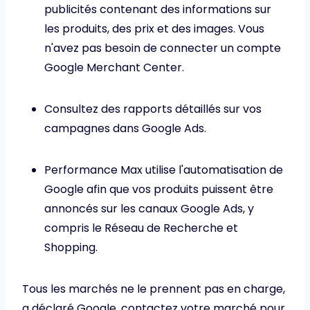
publicités contenant des informations sur
les produits, des prix et des images. Vous
n'avez pas besoin de connecter un compte
Google Merchant Center.
Consultez des rapports détaillés sur vos
campagnes dans Google Ads.
Performance Max utilise l'automatisation de
Google afin que vos produits puissent être
annoncés sur les canaux Google Ads, y
compris le Réseau de Recherche et
Shopping.
Tous les marchés ne le prennent pas en charge,
a déclaré Google, contactez votre marché pour