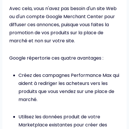
Avec cela, vous n'avez pas besoin d'un site Web
ou d'un compte Google Merchant Center pour
diffuser ces annonces, puisque vous faites la
promotion de vos produits sur la place de
marché et non sur votre site.
Google répertorie ces quatre avantages :
Créez des campagnes Performance Max qui
aident à rediriger les acheteurs vers les
produits que vous vendez sur une place de
marché.
Utilisez les données produit de votre
Marketplace existantes pour créer des