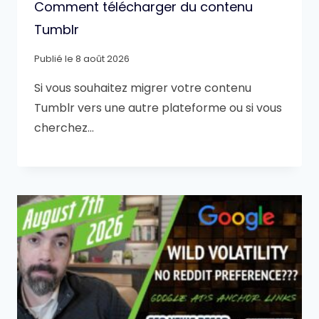
Comment télécharger du contenu
Tumblr
Publié le
8 août 2026
Si vous souhaitez migrer votre contenu
Tumblr vers une autre plateforme ou si vous
cherchez…