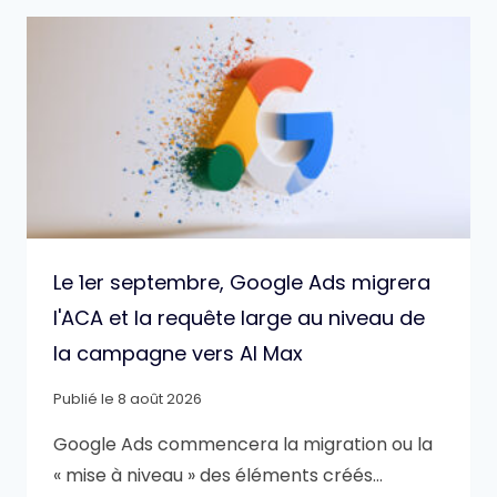
Le 1er septembre, Google Ads migrera
l'ACA et la requête large au niveau de
la campagne vers AI Max
Publié le
8 août 2026
Google Ads commencera la migration ou la
« mise à niveau » des éléments créés…