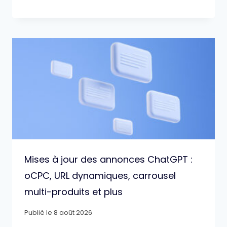
Mises à jour des annonces ChatGPT :
oCPC, URL dynamiques, carrousel
multi-produits et plus
Publié le
8 août 2026