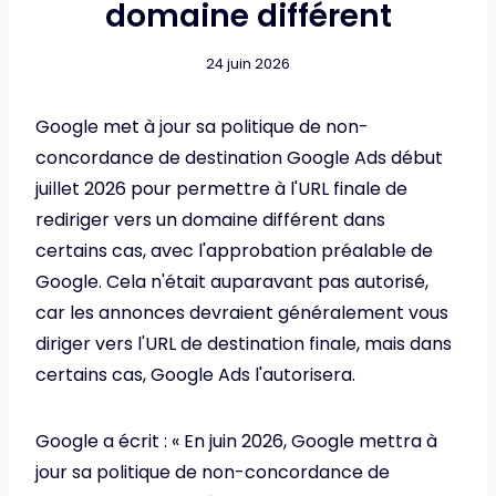
domaine différent
24 juin 2026
Google met à jour sa politique de non-
concordance de destination Google Ads début
juillet 2026 pour permettre à l'URL finale de
rediriger vers un domaine différent dans
certains cas, avec l'approbation préalable de
Google. Cela n'était auparavant pas autorisé,
car les annonces devraient généralement vous
diriger vers l'URL de destination finale, mais dans
certains cas, Google Ads l'autorisera.
Google a écrit : « En juin 2026, Google mettra à
jour sa politique de non-concordance de