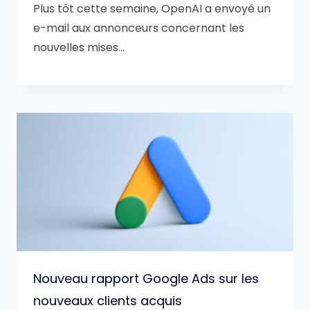
Plus tôt cette semaine, OpenAI a envoyé un
e-mail aux annonceurs concernant les
nouvelles mises…
Nouveau rapport Google Ads sur les
nouveaux clients acquis