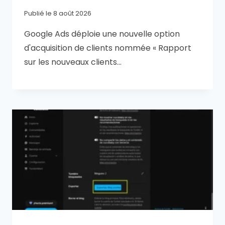
Publié le
8 août 2026
Google Ads déploie une nouvelle option
d'acquisition de clients nommée « Rapport
sur les nouveaux clients…