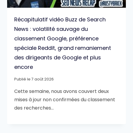
Récapitulatif vidéo Buzz de Search
News : volatilité sauvage du
classement Google, préférence
spéciale Reddit, grand remaniement
des dirigeants de Google et plus
encore
Publié le
7 août 2026
Cette semaine, nous avons couvert deux
mises à jour non confirmées du classement
des recherches…