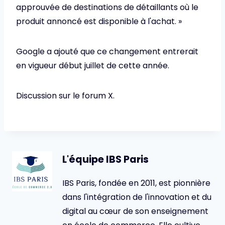
approuvée de destinations de détaillants où le
produit annoncé est disponible à l'achat. »
Google a ajouté que ce changement entrerait
en vigueur début juillet de cette année.
Discussion sur le forum X.
L'équipe IBS Paris
IBS Paris, fondée en 2011, est pionnière
dans l'intégration de l'innovation et du
digital au cœur de son enseignement