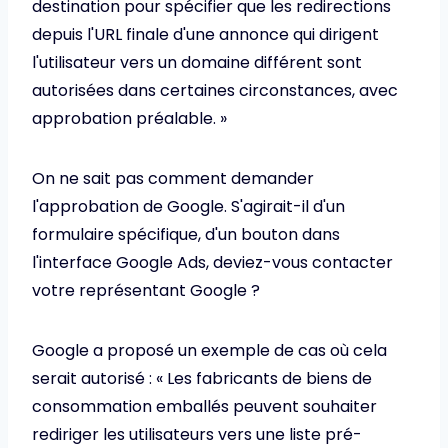
destination pour spécifier que les redirections
depuis l'URL finale d'une annonce qui dirigent
l'utilisateur vers un domaine différent sont
autorisées dans certaines circonstances, avec
approbation préalable. »
On ne sait pas comment demander
l'approbation de Google. S'agirait-il d'un
formulaire spécifique, d'un bouton dans
l'interface Google Ads, deviez-vous contacter
votre représentant Google ?
Google a proposé un exemple de cas où cela
serait autorisé : « Les fabricants de biens de
consommation emballés peuvent souhaiter
rediriger les utilisateurs vers une liste pré-