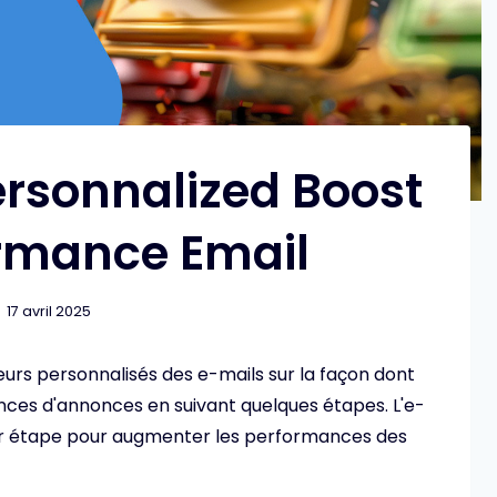
rsonnalized Boost
rmance Email
17 avril 2025
urs personnalisés des e-mails sur la façon dont
ces d'annonces en suivant quelques étapes. L'e-
 par étape pour augmenter les performances des