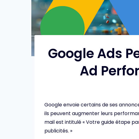
Google Ads Pe
Ad Perfo
Google envoie certains de ses annonce
ils peuvent augmenter leurs performan
mail est intitulé « Votre guide étape
publicités. »