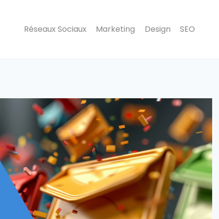
Réseaux Sociaux
Marketing
Design
SEO