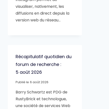
visualiser, nativement, les
diffusions en direct depuis la
version web du réseau…
Récapitulatif quotidien du
forum de recherche :
5 août 2026
Publié le
6 août 2026
Barry Schwartz est PDG de
RustyBrick et technologue,
une société de services Web