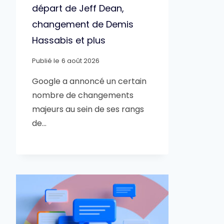
départ de Jeff Dean,
changement de Demis
Hassabis et plus
Publié le
6 août 2026
Google a annoncé un certain
nombre de changements
majeurs au sein de ses rangs
de…