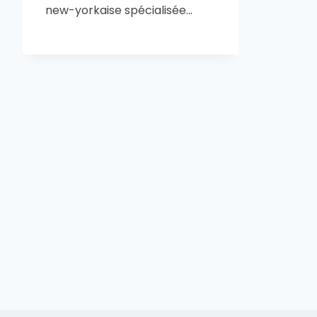
new-yorkaise spécialisée…