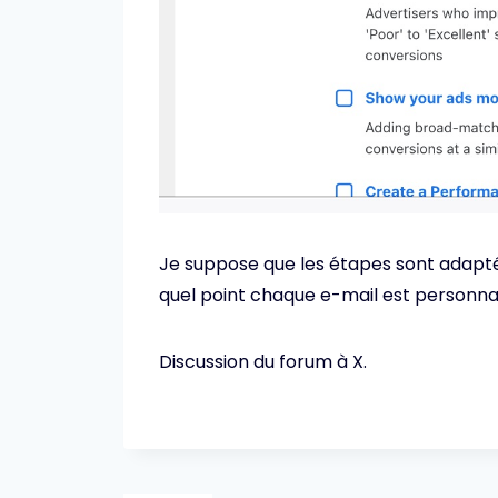
Je suppose que les étapes sont adapt
quel point chaque e-mail est personnal
Discussion du forum à X.