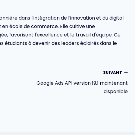
ionnière dans l'intégration de l'innovation et du digital
en école de commerce. Elle cultive une
 favorisant l'excellence et le travail d'équipe. Ce
s étudiants à devenir des leaders éclairés dans le
SUIVANT
Google Ads API version 19.1 maintenant
disponible