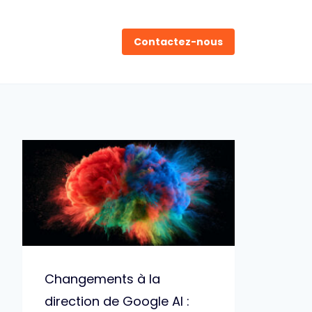
Contactez-nous
Changements à la
direction de Google AI :