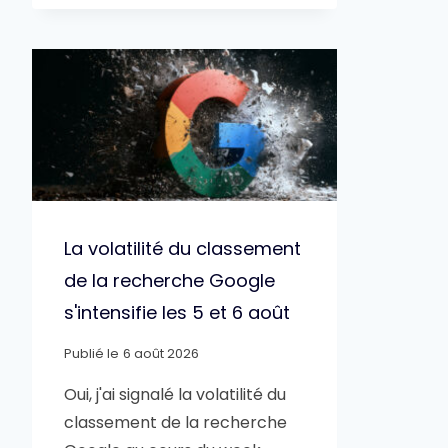
La volatilité du classement
de la recherche Google
s'intensifie les 5 et 6 août
Publié le
6 août 2026
Oui, j'ai signalé la volatilité du
classement de la recherche