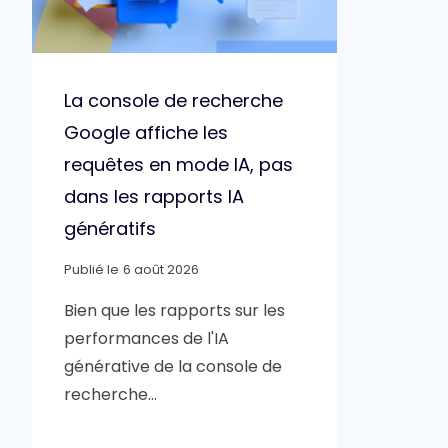
La console de recherche
Google affiche les
requêtes en mode IA, pas
dans les rapports IA
génératifs
Publié le
6 août 2026
Bien que les rapports sur les
performances de l'IA
générative de la console de
recherche…