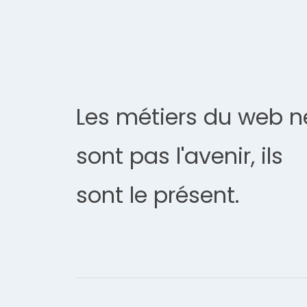
Les métiers du web n
sont pas l'avenir, ils
sont le présent.