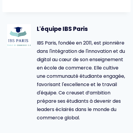
L'équipe IBS Paris
IBS Paris, fondée en 2011, est pionnière
dans l'intégration de l'innovation et du
digital au cœur de son enseignement
en école de commerce. Elle cultive
une communauté étudiante engagée,
favorisant l'excellence et le travail
d'équipe. Ce creuset d’ambition
prépare ses étudiants à devenir des
leaders éclairés dans le monde du
commerce global.