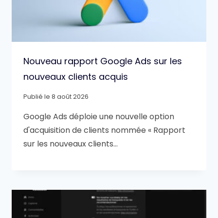
Nouveau rapport Google Ads sur les
nouveaux clients acquis
Publié le
8 août 2026
Google Ads déploie une nouvelle option
d'acquisition de clients nommée « Rapport
sur les nouveaux clients…