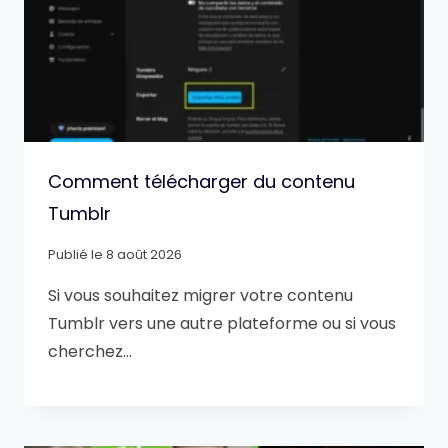
Comment télécharger du contenu
Tumblr
Publié le
8 août 2026
Si vous souhaitez migrer votre contenu
Tumblr vers une autre plateforme ou si vous
cherchez…