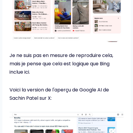
Je ne suis pas en mesure de reproduire cela,
mais je pense que cela est logique que Bing
inclue ici.
Voici la version de l'aperçu de Google AI de
Sachin Patel sur X: