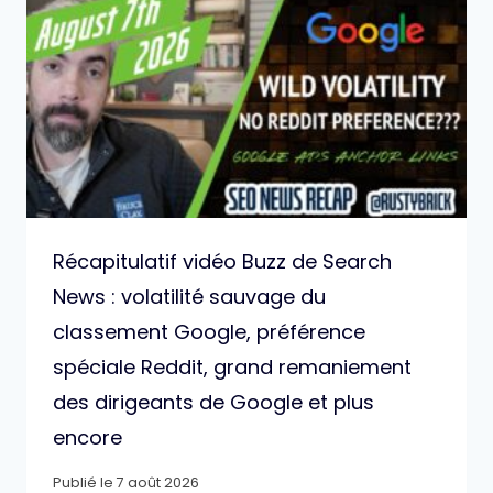
Récapitulatif vidéo Buzz de Search
News : volatilité sauvage du
classement Google, préférence
spéciale Reddit, grand remaniement
des dirigeants de Google et plus
encore
Publié le
7 août 2026