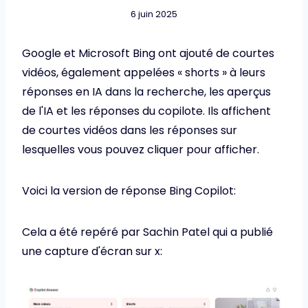
6 juin 2025
Google et Microsoft Bing ont ajouté de courtes
vidéos, également appelées « shorts » à leurs
réponses en IA dans la recherche, les aperçus
de l'IA et les réponses du copilote. Ils affichent
de courtes vidéos dans les réponses sur
lesquelles vous pouvez cliquer pour afficher.
Voici la version de réponse Bing Copilot:
Cela a été repéré par Sachin Patel qui a publié
une capture d'écran sur x: