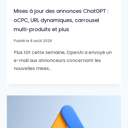
Mises à jour des annonces ChatGPT :
oCPC, URL dynamiques, carrousel
multi-produits et plus
Publié le
8 août 2026
Plus tôt cette semaine, OpenAI a envoyé un
e-mail aux annonceurs concernant les
nouvelles mises…