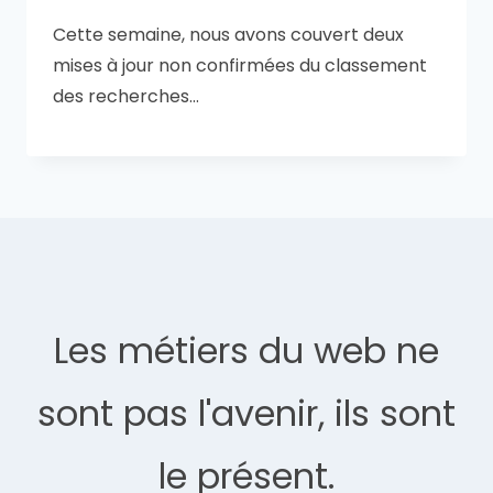
Cette semaine, nous avons couvert deux
mises à jour non confirmées du classement
des recherches…
Les métiers du web ne
sont pas l'avenir, ils sont
le présent.