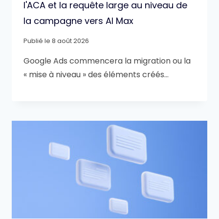
l'ACA et la requête large au niveau de
la campagne vers AI Max
Publié le
8 août 2026
Google Ads commencera la migration ou la
« mise à niveau » des éléments créés…