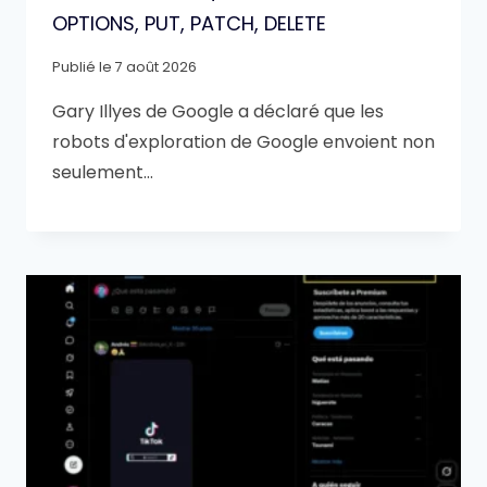
OPTIONS, PUT, PATCH, DELETE
Publié le
7 août 2026
Gary Illyes de Google a déclaré que les
robots d'exploration de Google envoient non
seulement…