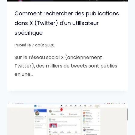
Comment rechercher des publications
dans X (Twitter) d'un utilisateur
spécifique
Publié le
7 août 2026
Sur le réseau social X (anciennement
Twitter), des milliers de tweets sont publiés
en une…