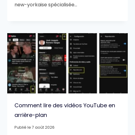
new-yorkaise spécialisée…
Comment lire des vidéos YouTube en
arrière-plan
Publié le
7 août 2026