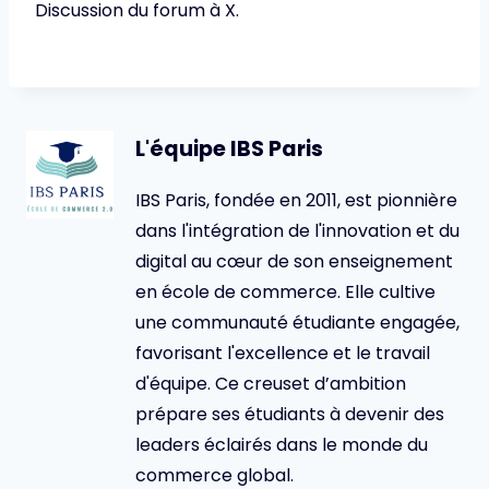
Discussion du forum à X.
L'équipe IBS Paris
IBS Paris, fondée en 2011, est pionnière
dans l'intégration de l'innovation et du
digital au cœur de son enseignement
en école de commerce. Elle cultive
une communauté étudiante engagée,
favorisant l'excellence et le travail
d'équipe. Ce creuset d’ambition
prépare ses étudiants à devenir des
leaders éclairés dans le monde du
commerce global.