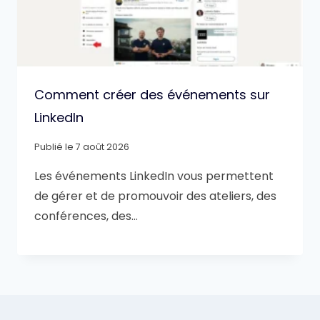
Comment créer des événements sur
LinkedIn
Publié le
7 août 2026
Les événements LinkedIn vous permettent
de gérer et de promouvoir des ateliers, des
conférences, des…