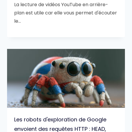
La lecture de vidéos YouTube en arrière-
plan est utile car elle vous permet d'écouter
le…
Les robots d'exploration de Google
envoient des requêtes HTTP : HEAD,