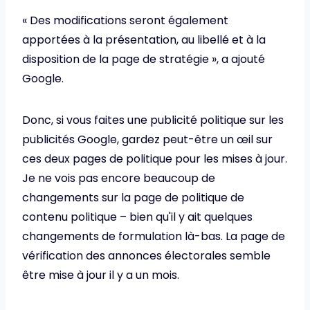
« Des modifications seront également
apportées à la présentation, au libellé et à la
disposition de la page de stratégie », a ajouté
Google.
Donc, si vous faites une publicité politique sur les
publicités Google, gardez peut-être un œil sur
ces deux pages de politique pour les mises à jour.
Je ne vois pas encore beaucoup de
changements sur la page de politique de
contenu politique – bien qu'il y ait quelques
changements de formulation là-bas. La page de
vérification des annonces électorales semble
être mise à jour il y a un mois.