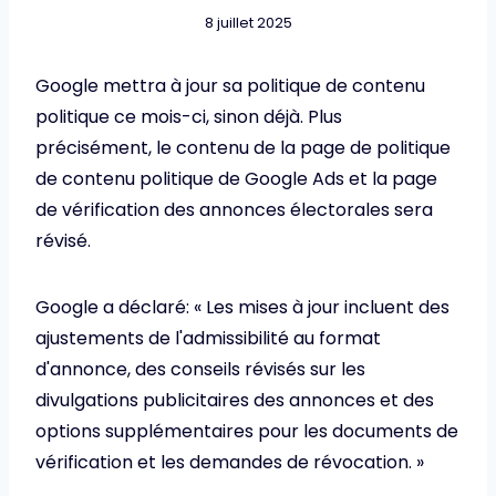
8 juillet 2025
Google mettra à jour sa politique de contenu
politique ce mois-ci, sinon déjà. Plus
précisément, le contenu de la page de politique
de contenu politique de Google Ads et la page
de vérification des annonces électorales sera
révisé.
Google a déclaré: « Les mises à jour incluent des
ajustements de l'admissibilité au format
d'annonce, des conseils révisés sur les
divulgations publicitaires des annonces et des
options supplémentaires pour les documents de
vérification et les demandes de révocation. »