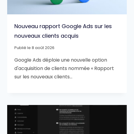
Nouveau rapport Google Ads sur les
nouveaux clients acquis
Publié le
8 août 2026
Google Ads déploie une nouvelle option
d'acquisition de clients nommée « Rapport
sur les nouveaux clients…