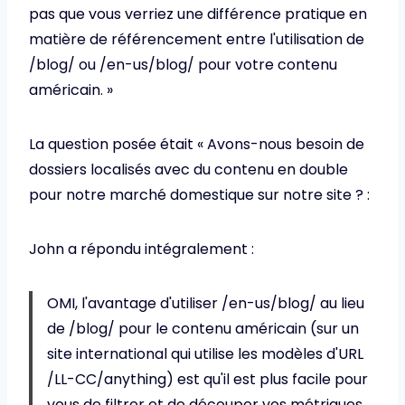
pas que vous verriez une différence pratique en
matière de référencement entre l'utilisation de
/blog/ ou /en-us/blog/ pour votre contenu
américain. »
La question posée était « Avons-nous besoin de
dossiers localisés avec du contenu en double
pour notre marché domestique sur notre site ? :
John a répondu intégralement :
OMI, l'avantage d'utiliser /en-us/blog/ au lieu
de /blog/ pour le contenu américain (sur un
site international qui utilise les modèles d'URL
/LL-CC/anything) est qu'il est plus facile pour
vous de filtrer et de découper vos métriques