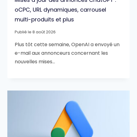
oCPC, URL dynamiques, carrousel
multi-produits et plus
Publié le
8 août 2026
Plus tôt cette semaine, OpenAI a envoyé un
e-mail aux annonceurs concernant les
nouvelles mises…