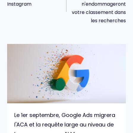
Instagram
n'endommageront
votre classement dans
les recherches
Le 1er septembre, Google Ads migrera
l'ACA et la requête large au niveau de