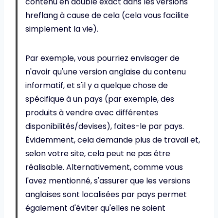
contenu en double exact dans les versions
hreflang à cause de cela (cela vous facilite
simplement la vie).
Par exemple, vous pourriez envisager de
n'avoir qu'une version anglaise du contenu
informatif, et s'il y a quelque chose de
spécifique à un pays (par exemple, des
produits à vendre avec différentes
disponibilités/devises), faites-le par pays.
Évidemment, cela demande plus de travail et,
selon votre site, cela peut ne pas être
réalisable. Alternativement, comme vous
l'avez mentionné, s'assurer que les versions
anglaises sont localisées par pays permet
également d'éviter qu'elles ne soient