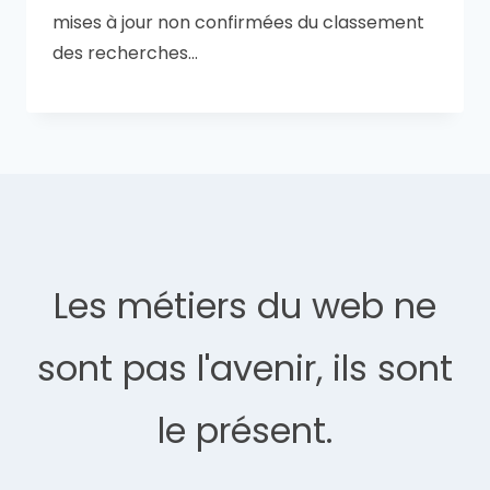
mises à jour non confirmées du classement
des recherches…
Les métiers du web ne
sont pas l'avenir, ils sont
le présent.