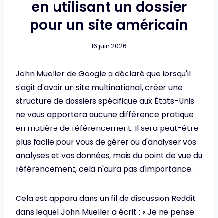
en utilisant un dossier
pour un site américain
16 juin 2026
John Mueller de Google a déclaré que lorsqu'il
s'agit d'avoir un site multinational, créer une
structure de dossiers spécifique aux États-Unis
ne vous apportera aucune différence pratique
en matière de référencement. Il sera peut-être
plus facile pour vous de gérer ou d'analyser vos
analyses et vos données, mais du point de vue du
référencement, cela n'aura pas d'importance.
Cela est apparu dans un fil de discussion Reddit
dans lequel John Mueller a écrit : « Je ne pense