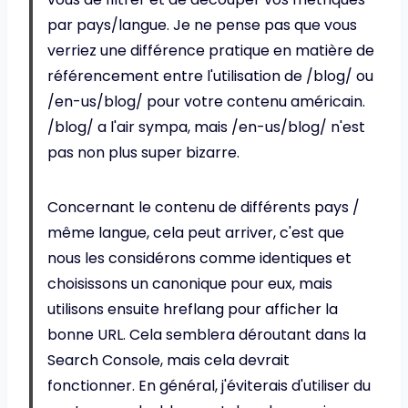
par pays/langue. Je ne pense pas que vous
verriez une différence pratique en matière de
référencement entre l'utilisation de /blog/ ou
/en-us/blog/ pour votre contenu américain.
/blog/ a l'air sympa, mais /en-us/blog/ n'est
pas non plus super bizarre.
Concernant le contenu de différents pays /
même langue, cela peut arriver, c'est que
nous les considérons comme identiques et
choisissons un canonique pour eux, mais
utilisons ensuite hreflang pour afficher la
bonne URL. Cela semblera déroutant dans la
Search Console, mais cela devrait
fonctionner. En général, j'éviterais d'utiliser du