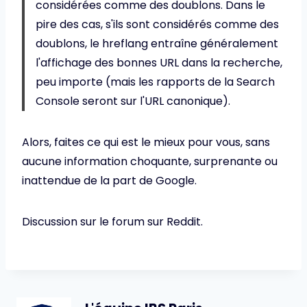
considérées comme des doublons. Dans le
pire des cas, s'ils sont considérés comme des
doublons, le hreflang entraîne généralement
l'affichage des bonnes URL dans la recherche,
peu importe (mais les rapports de la Search
Console seront sur l'URL canonique).
Alors, faites ce qui est le mieux pour vous, sans
aucune information choquante, surprenante ou
inattendue de la part de Google.
Discussion sur le forum sur Reddit.