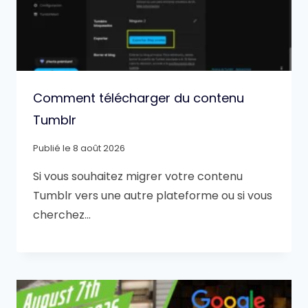
Comment télécharger du contenu
Tumblr
Publié le
8 août 2026
Si vous souhaitez migrer votre contenu
Tumblr vers une autre plateforme ou si vous
cherchez…