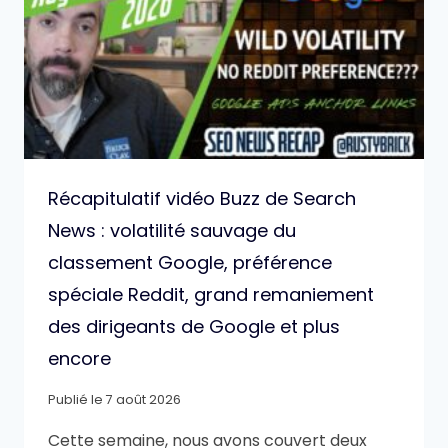
Récapitulatif vidéo Buzz de Search
News : volatilité sauvage du
classement Google, préférence
spéciale Reddit, grand remaniement
des dirigeants de Google et plus
encore
Publié le
7 août 2026
Cette semaine, nous avons couvert deux