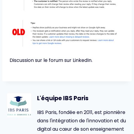
Discussion sur le forum sur LinkedIn.
L'équipe IBS Paris
IBS Paris, fondée en 2011, est pionnière
dans l'intégration de l'innovation et du
digital au cœur de son enseignement