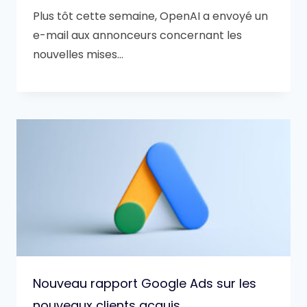
Plus tôt cette semaine, OpenAI a envoyé un
e-mail aux annonceurs concernant les
nouvelles mises…
Nouveau rapport Google Ads sur les
nouveaux clients acquis