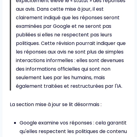
explicitement élevé le « statut » des réponses
aux avis. Dans cette mise à jour, il est
clairement indiqué que les réponses seront
examinées par Google et ne seront pas
publiées si elles ne respectent pas leurs
politiques. Cette révision pourrait indiquer que
les réponses aux avis ne sont plus de simples
interactions informelles : elles sont devenues
des informations officielles qui sont non
seulement lues par les humains, mais
également traitées et restructurées par l'IA.
La section mise à jour se lit désormais :
Google examine vos réponses : cela garantit
qu'elles respectent les politiques de contenu