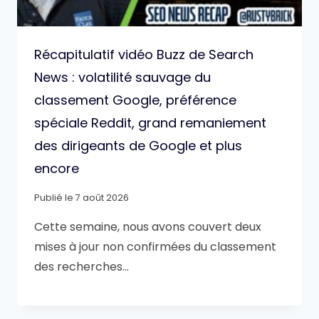
Récapitulatif vidéo Buzz de Search
News : volatilité sauvage du
classement Google, préférence
spéciale Reddit, grand remaniement
des dirigeants de Google et plus
encore
Publié le
7 août 2026
Cette semaine, nous avons couvert deux
mises à jour non confirmées du classement
des recherches…