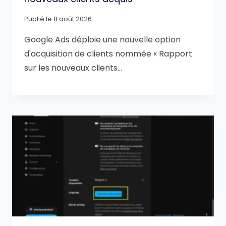
Publié le
8 août 2026
Google Ads déploie une nouvelle option
d'acquisition de clients nommée « Rapport
sur les nouveaux clients…