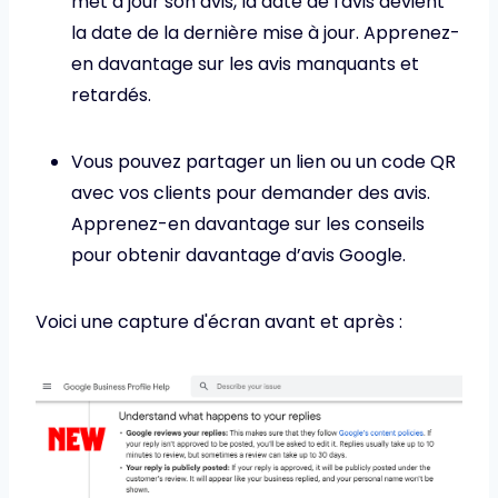
met à jour son avis, la date de l'avis devient
la date de la dernière mise à jour. Apprenez-
en davantage sur les avis manquants et
retardés.
Vous pouvez partager un lien ou un code QR
avec vos clients pour demander des avis.
Apprenez-en davantage sur les conseils
pour obtenir davantage d’avis Google.
Voici une capture d'écran avant et après :