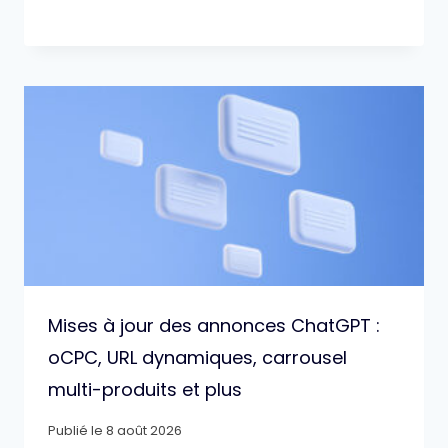
Mises à jour des annonces ChatGPT :
oCPC, URL dynamiques, carrousel
multi-produits et plus
Publié le
8 août 2026