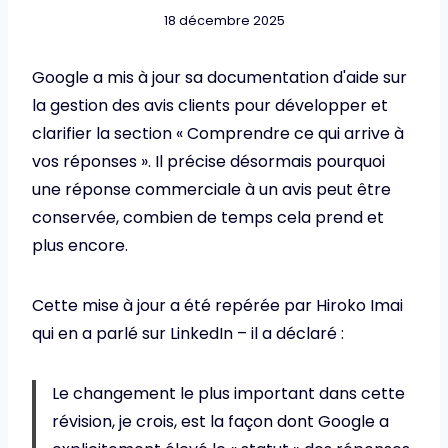
18 décembre 2025
Google a mis à jour sa documentation d'aide sur
la gestion des avis clients pour développer et
clarifier la section « Comprendre ce qui arrive à
vos réponses ». Il précise désormais pourquoi
une réponse commerciale à un avis peut être
conservée, combien de temps cela prend et
plus encore.
Cette mise à jour a été repérée par Hiroko Imai
qui en a parlé sur LinkedIn – il a déclaré :
Le changement le plus important dans cette
révision, je crois, est la façon dont Google a