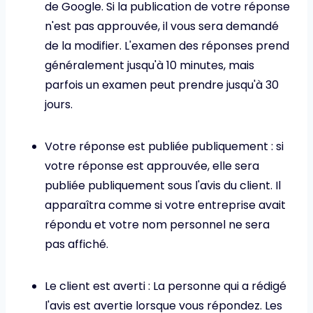
de Google. Si la publication de votre réponse
n'est pas approuvée, il vous sera demandé
de la modifier. L'examen des réponses prend
généralement jusqu'à 10 minutes, mais
parfois un examen peut prendre jusqu'à 30
jours.
Votre réponse est publiée publiquement : si
votre réponse est approuvée, elle sera
publiée publiquement sous l'avis du client. Il
apparaîtra comme si votre entreprise avait
répondu et votre nom personnel ne sera
pas affiché.
Le client est averti : La personne qui a rédigé
l'avis est avertie lorsque vous répondez. Les