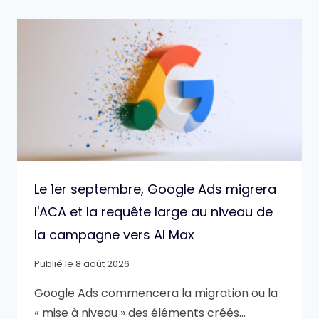
Le 1er septembre, Google Ads migrera
l'ACA et la requête large au niveau de
la campagne vers AI Max
Publié le
8 août 2026
Google Ads commencera la migration ou la
« mise à niveau » des éléments créés…