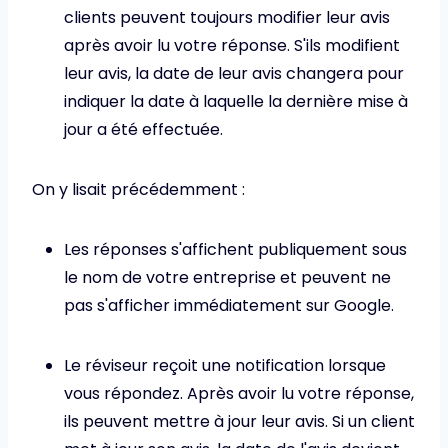
clients peuvent toujours modifier leur avis
après avoir lu votre réponse. S'ils modifient
leur avis, la date de leur avis changera pour
indiquer la date à laquelle la dernière mise à
jour a été effectuée.
On y lisait précédemment :
Les réponses s'affichent publiquement sous
le nom de votre entreprise et peuvent ne
pas s'afficher immédiatement sur Google.
Le réviseur reçoit une notification lorsque
vous répondez. Après avoir lu votre réponse,
ils peuvent mettre à jour leur avis. Si un client