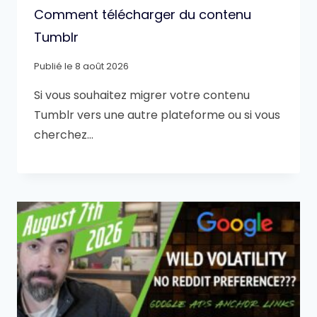
Comment télécharger du contenu
Tumblr
Publié le
8 août 2026
Si vous souhaitez migrer votre contenu
Tumblr vers une autre plateforme ou si vous
cherchez…