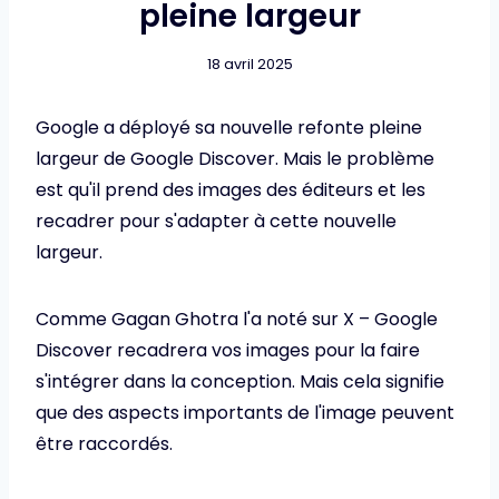
pleine largeur
18 avril 2025
Google a déployé sa nouvelle refonte pleine
largeur de Google Discover. Mais le problème
est qu'il prend des images des éditeurs et les
recadrer pour s'adapter à cette nouvelle
largeur.
Comme Gagan Ghotra l'a noté sur X – Google
Discover recadrera vos images pour la faire
s'intégrer dans la conception. Mais cela signifie
que des aspects importants de l'image peuvent
être raccordés.