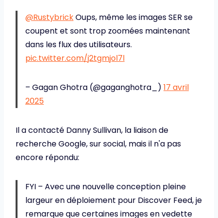
@Rustybrick
Oups, même les images SER se
coupent et sont trop zoomées maintenant
dans les flux des utilisateurs.
pic.twitter.com/j2tgmjol7l
– Gagan Ghotra (@gaganghotra_)
17 avril
2025
Il a contacté Danny Sullivan, la liaison de
recherche Google, sur social, mais il n'a pas
encore répondu:
FYI – Avec une nouvelle conception pleine
largeur en déploiement pour Discover Feed, je
remarque que certaines images en vedette