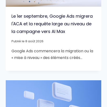
Le 1er septembre, Google Ads migrera
l'ACA et la requête large au niveau de
la campagne vers AI Max
Publié le
8 août 2026
Google Ads commencera la migration ou la
« mise à niveau » des éléments créés…