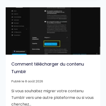
Comment télécharger du contenu
Tumblr
Publié le
8 août 2026
Si vous souhaitez migrer votre contenu
Tumblr vers une autre plateforme ou si vous
cherchez…