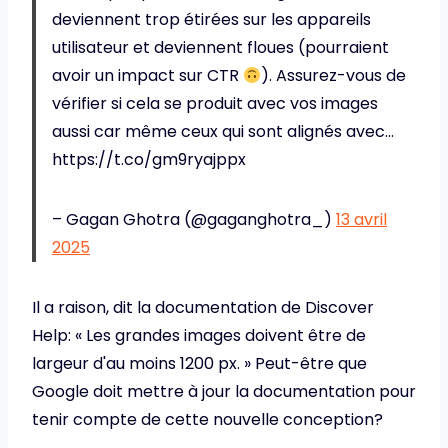
deviennent trop étirées sur les appareils
utilisateur et deviennent floues (pourraient
avoir un impact sur CTR
). Assurez-vous de
vérifier si cela se produit avec vos images
aussi car même ceux qui sont alignés avec…
https://t.co/gm9ryajppx
– Gagan Ghotra (@gaganghotra_)
13 avril
2025
Il a raison, dit la documentation de Discover
Help: « Les grandes images doivent être de
largeur d'au moins 1200 px. » Peut-être que
Google doit mettre à jour la documentation pour
tenir compte de cette nouvelle conception?