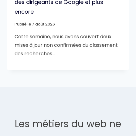
des dirigeants de Google et plus
encore
Publié le
7 août 2026
Cette semaine, nous avons couvert deux
mises à jour non confirmées du classement
des recherches…
Les métiers du web ne