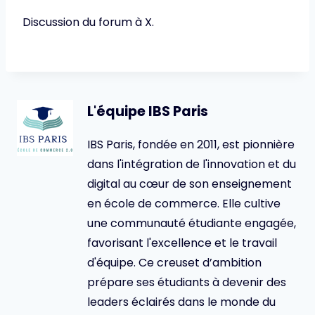
Discussion du forum à X.
L'équipe IBS Paris
IBS Paris, fondée en 2011, est pionnière
dans l'intégration de l'innovation et du
digital au cœur de son enseignement
en école de commerce. Elle cultive
une communauté étudiante engagée,
favorisant l'excellence et le travail
d'équipe. Ce creuset d’ambition
prépare ses étudiants à devenir des
leaders éclairés dans le monde du