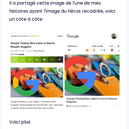
Il a partagé cette image de l'une de mes
histoires ayant l'image du héros recadrée, voici
un côte à côte:
Voici plus: