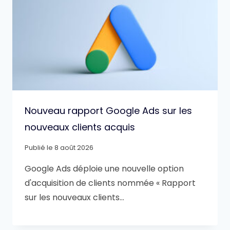
Nouveau rapport Google Ads sur les
nouveaux clients acquis
Publié le
8 août 2026
Google Ads déploie une nouvelle option
d'acquisition de clients nommée « Rapport
sur les nouveaux clients…