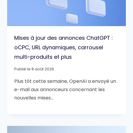
Mises à jour des annonces ChatGPT :
oCPC, URL dynamiques, carrousel
multi-produits et plus
Publié le
8 août 2026
Plus tôt cette semaine, OpenAI a envoyé un
e-mail aux annonceurs concernant les
nouvelles mises…