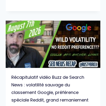
Récapitulatif vidéo Buzz de Search
News : volatilité sauvage du
classement Google, préférence
spéciale Reddit, grand remaniement