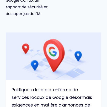
Google CCTLD, un
rapport de sécurité et
des aperçus de l'IA
Politiques de la plate-forme de
services locaux de Google désormais
exigences en matière d'annonces de