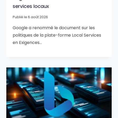
services locaux
Publié le
6 août 2026
Google a renommé le document sur les
politiques de la plate-forme Local Services
en Exigences…