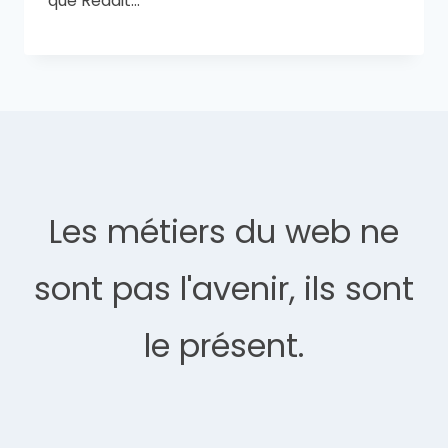
que Reddit…
Les métiers du web ne
sont pas l'avenir, ils sont
le présent.