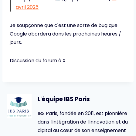
avril 2025
Je soupçonne que c'est une sorte de bug que
Google abordera dans les prochaines heures /
jours.
Discussion du forum à X.
L'équipe IBS Paris
IBS Paris, fondée en 2011, est pionnière
dans l'intégration de l'innovation et du
digital au cœur de son enseignement