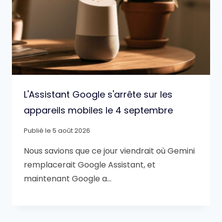
L'Assistant Google s'arrête sur les
appareils mobiles le 4 septembre
Publié le
5 août 2026
Nous savions que ce jour viendrait où Gemini
remplacerait Google Assistant, et
maintenant Google a…