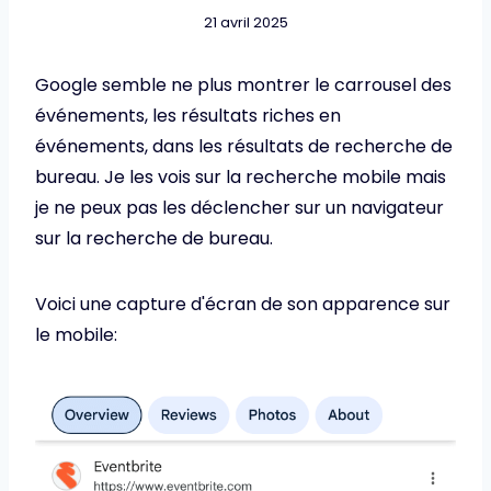
21 avril 2025
Google semble ne plus montrer le carrousel des
événements, les résultats riches en
événements, dans les résultats de recherche de
bureau. Je les vois sur la recherche mobile mais
je ne peux pas les déclencher sur un navigateur
sur la recherche de bureau.
Voici une capture d'écran de son apparence sur
le mobile: