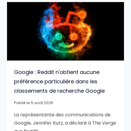
Google : Reddit n'obtient aucune
préférence particulière dans les
classements de recherche Google
Publié le
5 août 2026
La représentante des communications de
Google, Jennifer Kutz, a déclaré à The Verge