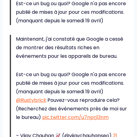
Est-ce un bug ou quoi? Google n'a pas encore
publié de mises à jour pour ces modifications.
(manquant depuis le samedi 19 avril)
Maintenant, j'ai constaté que Google a cessé
de montrer des résultats riches en
événements pour les appareils de bureau.
Est-ce un bug ou quoi? Google n'a pas encore
publié de mises à jour pour ces modifications.
(manquant depuis le samedi 19 avril)
@Rustybrick
Pouvez-vous reproduire cela?
(Recherchez des événements près de moi sur
le bureau)
pic.twitter.com/u7nprjl3nm
– Vijay Chauhan
(@vijaychauhanseo)
21