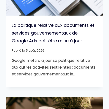
La politique relative aux documents et
services gouvernementaux de
Google Ads doit être mise à jour
Publié le
5 août 2026
Google mettra à jour sa politique relative
aux autres activités restreintes : documents
et services gouvernementaux le…