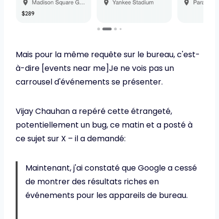
Mais pour la même requête sur le bureau, c'est-
à-dire [events near me]Je ne vois pas un
carrousel d'événements se présenter.
Vijay Chauhan a repéré cette étrangeté,
potentiellement un bug, ce matin et a posté à
ce sujet sur X – il a demandé:
Maintenant, j'ai constaté que Google a cessé
de montrer des résultats riches en
événements pour les appareils de bureau.