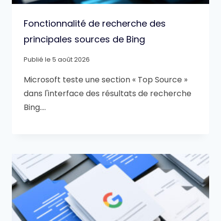
Fonctionnalité de recherche des
principales sources de Bing
Publié le
5 août 2026
Microsoft teste une section « Top Source »
dans l'interface des résultats de recherche
Bing….