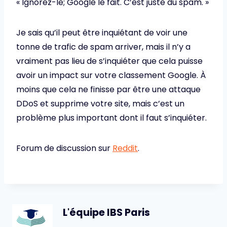
« Ignorez-le; Google le fait. C’est juste du spam. »
Je sais qu’il peut être inquiétant de voir une
tonne de trafic de spam arriver, mais il n’y a
vraiment pas lieu de s’inquiéter que cela puisse
avoir un impact sur votre classement Google. À
moins que cela ne finisse par être une attaque
DDoS et supprime votre site, mais c’est un
problème plus important dont il faut s’inquiéter.
Forum de discussion sur
Reddit
.
L'équipe IBS Paris