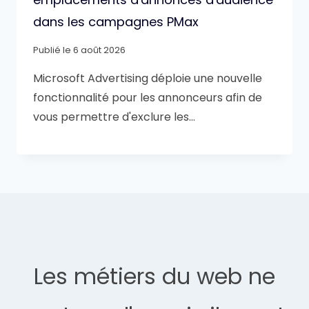
dans les campagnes PMax
Publié le
6 août 2026
Microsoft Advertising déploie une nouvelle
fonctionnalité pour les annonceurs afin de
vous permettre d'exclure les…
Les métiers du web ne