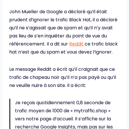
John Mueller de Google a déclaré qu’il était
prudent d’ignorer le trafic Black Hat, il a déclaré
qu’il ne s’agissait que de spam et qu’il n’y avait
pas lieu de s’en inquiéter du point de vue du
référencement. Il a dit sur
Reddit
ce trafic black
hat n’est que du spam et vous devez l’ignorer.
Le message Reddit a écrit qu’il craignait que ce
trafic de chapeau noir qu’il n’a pas payé ou qu’il
ne veuille nuire à son site. Il a écrit:
Je reçois quotidiennement 0,8 seconde de
trafic moyen de 1000 de « mytraffic.shop »
vers notre page d’accueil. Il s’affiche sur la
recherche Google Insights, mais pas sur les