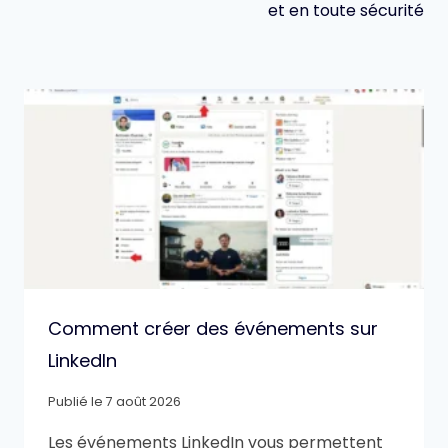
et en toute sécurité
Comment créer des événements sur
LinkedIn
Publié le
7 août 2026
Les événements LinkedIn vous permettent