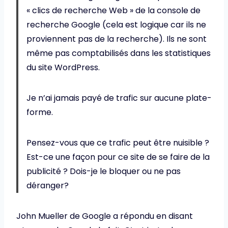
« clics de recherche Web » de la console de
recherche Google (cela est logique car ils ne
proviennent pas de la recherche). Ils ne sont
même pas comptabilisés dans les statistiques
du site WordPress.
Je n’ai jamais payé de trafic sur aucune plate-
forme.
Pensez-vous que ce trafic peut être nuisible ?
Est-ce une façon pour ce site de se faire de la
publicité ? Dois-je le bloquer ou ne pas
déranger?
John Mueller de Google a répondu en disant