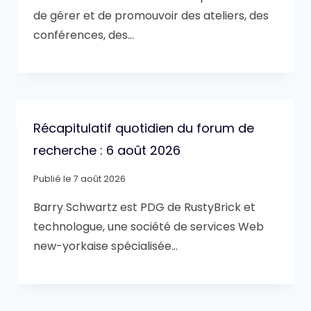
de gérer et de promouvoir des ateliers, des
conférences, des…
Récapitulatif quotidien du forum de
recherche : 6 août 2026
Publié le
7 août 2026
Barry Schwartz est PDG de RustyBrick et
technologue, une société de services Web
new-yorkaise spécialisée…