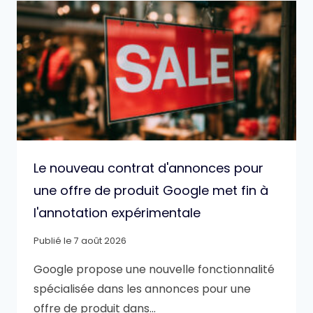
Le nouveau contrat d'annonces pour
une offre de produit Google met fin à
l'annotation expérimentale
Publié le
7 août 2026
Google propose une nouvelle fonctionnalité
spécialisée dans les annonces pour une
offre de produit dans…