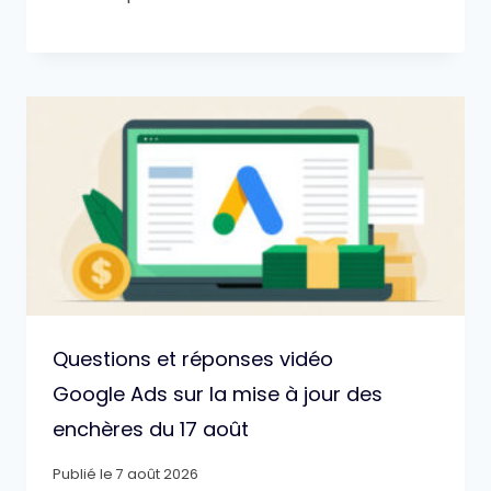
Questions et réponses vidéo
Google Ads sur la mise à jour des
enchères du 17 août
Publié le
7 août 2026