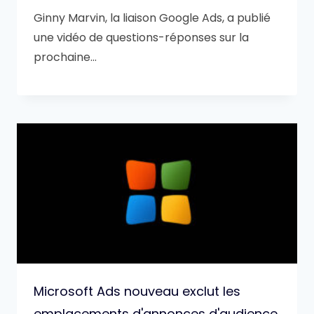
Ginny Marvin, la liaison Google Ads, a publié
une vidéo de questions-réponses sur la
prochaine…
Microsoft Ads nouveau exclut les
emplacements d'annonces d'audience