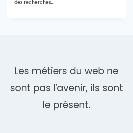
des recherches…
Les métiers du web ne
sont pas l'avenir, ils sont
le présent.