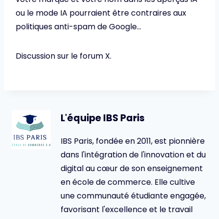
ou le mode IA pourraient être contraires aux
politiques anti-spam de Google…
Discussion sur le forum X.
L'équipe IBS Paris
IBS Paris, fondée en 2011, est pionnière
dans l'intégration de l'innovation et du
digital au cœur de son enseignement
en école de commerce. Elle cultive
une communauté étudiante engagée,
favorisant l'excellence et le travail