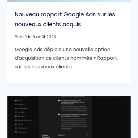
Nouveau rapport Google Ads sur les
nouveaux clients acquis
Publié le
8 août 2026
Google Ads déploie une nouvelle option
d'acquisition de clients nommée « Rapport
sur les nouveaux clients…