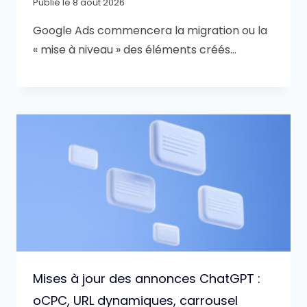
Publié le
8 août 2026
Google Ads commencera la migration ou la
« mise à niveau » des éléments créés…
Mises à jour des annonces ChatGPT :
oCPC, URL dynamiques, carrousel