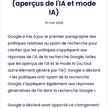
(aperçus de l'IA et mode
IA)
15 mai 2026
Google a mis à jour le premier paragraphe des
politiques relatives au spam de recherche pour
clarifier que les politiques s'appliquent aux
réponses de l'IA de la recherche Google, telles
que les aperçus de l'IA et le mode AI (ou tout
autre élément généré par l'IA). Google a déclaré
: « les politiques anti-spam de la recherche
Google s'appliquent également aux réponses
génératives de l'IA dans la recherche Google ».
Google a déclaré avoir apporté ce changement