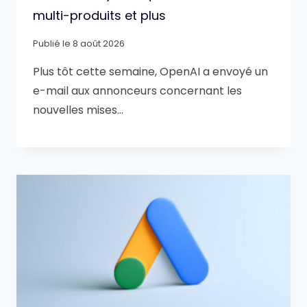
multi-produits et plus
Publié le
8 août 2026
Plus tôt cette semaine, OpenAI a envoyé un
e-mail aux annonceurs concernant les
nouvelles mises…