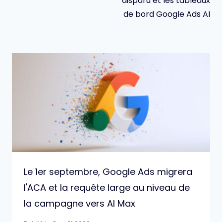
disparu et les tableaux
de bord Google Ads AI
Le 1er septembre, Google Ads migrera
l'ACA et la requête large au niveau de
la campagne vers AI Max