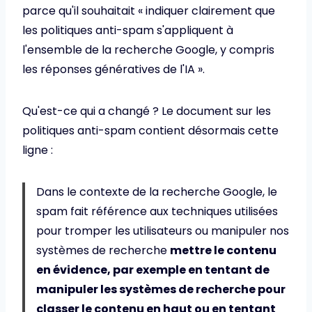
parce qu'il souhaitait « indiquer clairement que
les politiques anti-spam s'appliquent à
l'ensemble de la recherche Google, y compris
les réponses génératives de l'IA ».
Qu'est-ce qui a changé ? Le document sur les
politiques anti-spam contient désormais cette
ligne :
Dans le contexte de la recherche Google, le
spam fait référence aux techniques utilisées
pour tromper les utilisateurs ou manipuler nos
systèmes de recherche
mettre le contenu
en évidence, par exemple en tentant de
manipuler les systèmes de recherche pour
classer le contenu en haut ou en tentant