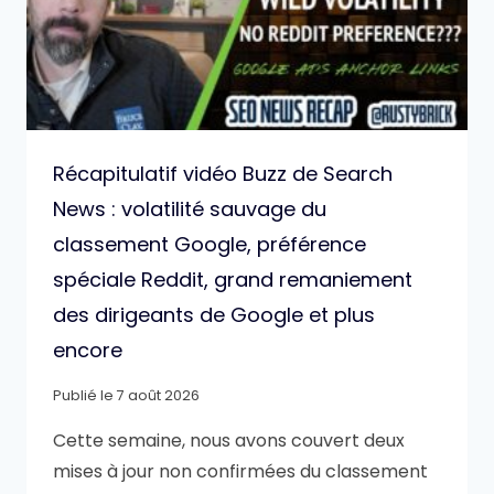
Récapitulatif vidéo Buzz de Search
News : volatilité sauvage du
classement Google, préférence
spéciale Reddit, grand remaniement
des dirigeants de Google et plus
encore
Publié le
7 août 2026
Cette semaine, nous avons couvert deux
mises à jour non confirmées du classement