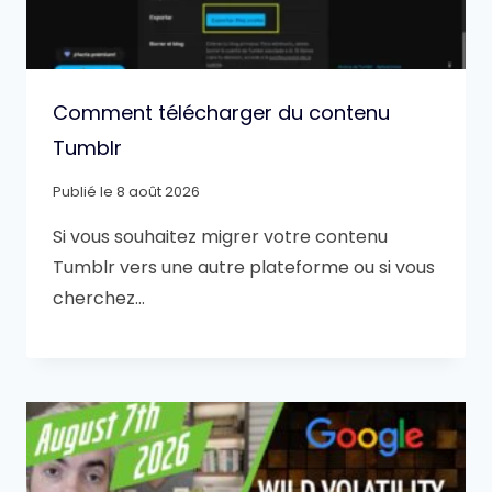
Comment télécharger du contenu
Tumblr
Publié le
8 août 2026
Si vous souhaitez migrer votre contenu
Tumblr vers une autre plateforme ou si vous
cherchez…