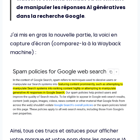
de manipuler les réponses Al génératives
dans la recherche Google
.
J'ai mis en gras la nouvelle partie, la voici en
capture d'écran (comparez-la à la Wayback
machine) :
Ainsi, tous ces trucs et astuces pour afficher
votre marque et votre nom dans les aperçus IA