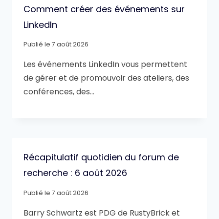
Comment créer des événements sur
LinkedIn
Publié le
7 août 2026
Les événements LinkedIn vous permettent
de gérer et de promouvoir des ateliers, des
conférences, des…
Récapitulatif quotidien du forum de
recherche : 6 août 2026
Publié le
7 août 2026
Barry Schwartz est PDG de RustyBrick et