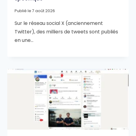
Publié le
7 août 2026
Sur le réseau social X (anciennement
Twitter), des milliers de tweets sont publiés
en une…