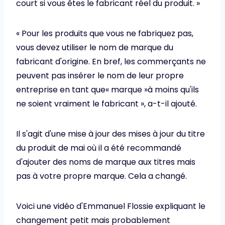
court si vous êtes le fabricant réel du produit. »
« Pour les produits que vous ne fabriquez pas,
vous devez utiliser le nom de marque du
fabricant d'origine. En bref, les commerçants ne
peuvent pas insérer le nom de leur propre
entreprise en tant que« marque »à moins qu'ils
ne soient vraiment le fabricant », a-t-il ajouté.
Il s'agit d'une mise à jour des mises à jour du titre
du produit de mai où il a été recommandé
d'ajouter des noms de marque aux titres mais
pas à votre propre marque. Cela a changé.
Voici une vidéo d'Emmanuel Flossie expliquant le
changement petit mais probablement