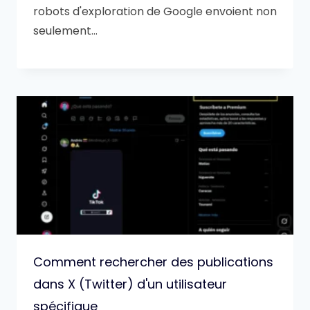
robots d'exploration de Google envoient non
seulement…
Comment rechercher des publications
dans X (Twitter) d'un utilisateur
spécifique