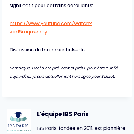
significatif pour certains détaillants:
https://www.youtube.com/watch?
v=d6raqasehby
Discussion du forum sur LinkedIn.
Remarque: Ceci a été pré-écrit et prévu pour être publié
aujourd'hui, je suis actuellement hors ligne pour Sukkot.
L'équipe IBS Paris
IBS Paris, fondée en 2011, est pionnière