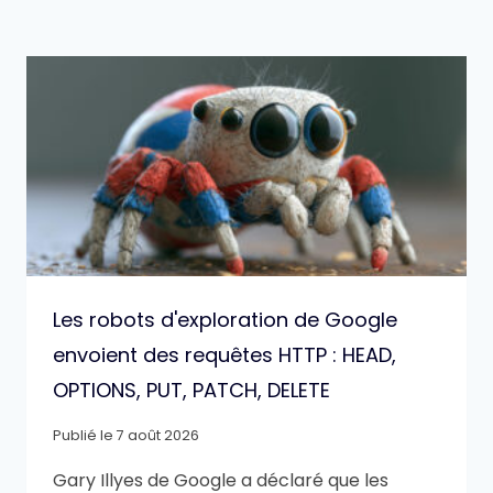
Les robots d'exploration de Google
envoient des requêtes HTTP : HEAD,
OPTIONS, PUT, PATCH, DELETE
Publié le
7 août 2026
Gary Illyes de Google a déclaré que les