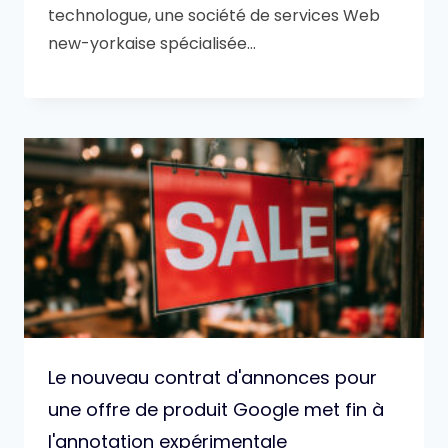
technologue, une société de services Web
new-yorkaise spécialisée…
Le nouveau contrat d'annonces pour
une offre de produit Google met fin à
l'annotation expérimentale