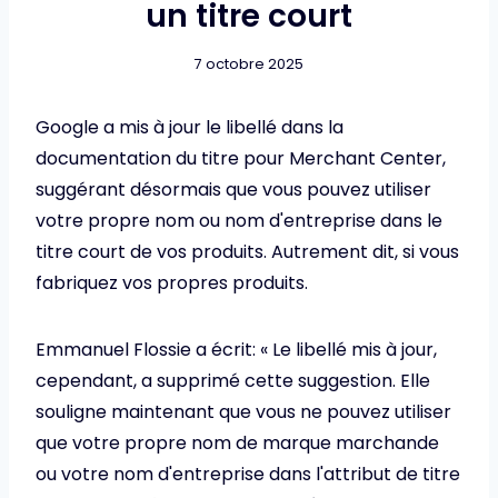
un titre court
7 octobre 2025
Google a mis à jour le libellé dans la
documentation du titre pour Merchant Center,
suggérant désormais que vous pouvez utiliser
votre propre nom ou nom d'entreprise dans le
titre court de vos produits. Autrement dit, si vous
fabriquez vos propres produits.
Emmanuel Flossie a écrit: « Le libellé mis à jour,
cependant, a supprimé cette suggestion. Elle
souligne maintenant que vous ne pouvez utiliser
que votre propre nom de marque marchande
ou votre nom d'entreprise dans l'attribut de titre