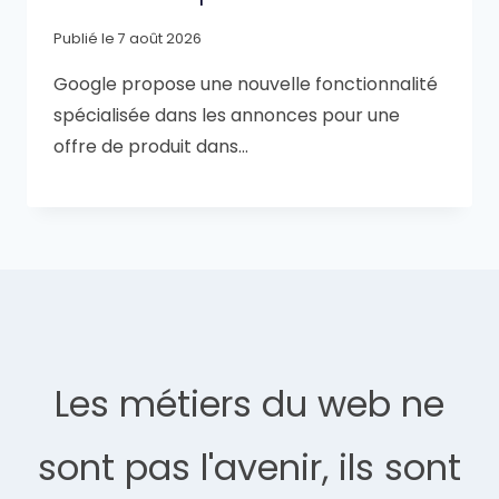
Publié le
7 août 2026
Google propose une nouvelle fonctionnalité
spécialisée dans les annonces pour une
offre de produit dans…
Les métiers du web ne
sont pas l'avenir, ils sont