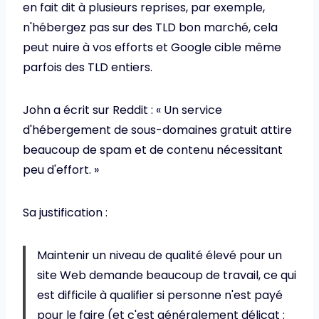
en fait dit à plusieurs reprises, par exemple,
n'hébergez pas sur des TLD bon marché, cela
peut nuire à vos efforts et Google cible même
parfois des TLD entiers.
John a écrit sur Reddit : « Un service
d'hébergement de sous-domaines gratuit attire
beaucoup de spam et de contenu nécessitant
peu d'effort. »
Sa justification :
Maintenir un niveau de qualité élevé pour un
site Web demande beaucoup de travail, ce qui
est difficile à qualifier si personne n'est payé
pour le faire (et c'est généralement délicat :