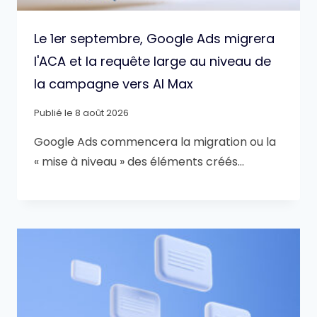
Le 1er septembre, Google Ads migrera
l'ACA et la requête large au niveau de
la campagne vers AI Max
Publié le
8 août 2026
Google Ads commencera la migration ou la
« mise à niveau » des éléments créés…