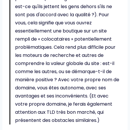
est-ce qu'ils jettent les gens dehors s'ils ne
sont pas d'accord avec la qualité ?). Pour
vous, cela signifie que vous ouvrez
essentiellement une boutique sur un site
rempli de « colocataires » potentiellement
problématiques. Cela rend plus difficile pour
les moteurs de recherche et autres de
comprendre la valeur globale du site : est-il
comme les autres, ou se démarque-t-il de
manière positive ? Avec votre propre nom de
domaine, vous êtes autonome, avec ses
avantages et ses inconvénients. (Et avec
votre propre domaine, je ferais également
attention aux TLD très bon marché, qui
présentent des obstacles similaires.)