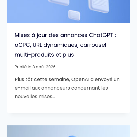
Mises à jour des annonces ChatGPT :
oCPC, URL dynamiques, carrousel
multi-produits et plus
Publié le
8 août 2026
Plus tôt cette semaine, OpenAI a envoyé un
e-mail aux annonceurs concernant les
nouvelles mises…