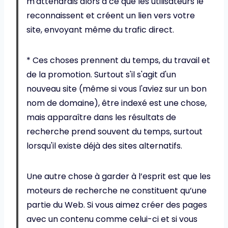
m'attendrais alors à ce que les utilisateurs le
reconnaissent et créent un lien vers votre
site, envoyant même du trafic direct.
* Ces choses prennent du temps, du travail et
de la promotion. Surtout s'il s'agit d'un
nouveau site (même si vous l'aviez sur un bon
nom de domaine), être indexé est une chose,
mais apparaître dans les résultats de
recherche prend souvent du temps, surtout
lorsqu'il existe déjà des sites alternatifs.
Une autre chose à garder à l’esprit est que les
moteurs de recherche ne constituent qu’une
partie du Web. Si vous aimez créer des pages
avec un contenu comme celui-ci et si vous