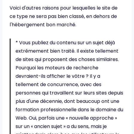
Voici d'autres raisons pour lesquelles le site de
ce type ne sera pas bien classé, en dehors de
l'hébergement bon marché.
* Vous publiez du contenu sur un sujet déjà
extrêmement bien traité. Il existe tellement
de sites qui proposent des choses similaires.
Pourquoi les moteurs de recherche
devraient-ils afficher le vôtre ? Il y a
tellement de concurrence, avec des
personnes qui travaillent sur leurs sites depuis
plus d'une décennie, dont beaucoup ont une
formation professionnelle dans le domaine du
Web. Oui, parfois une « nouvelle approche »
sur un « ancien sujet » a du sens, mais je