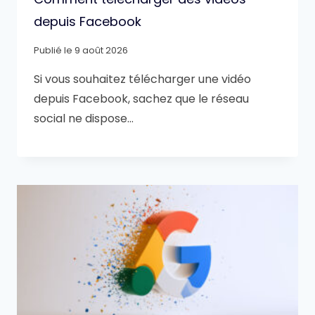
depuis Facebook
Publié le
9 août 2026
Si vous souhaitez télécharger une vidéo
depuis Facebook, sachez que le réseau
social ne dispose…