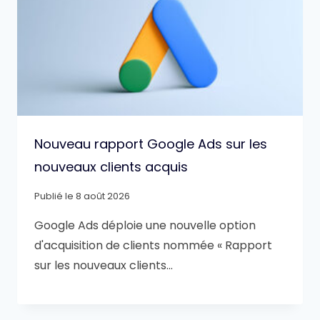
Nouveau rapport Google Ads sur les
nouveaux clients acquis
Publié le
8 août 2026
Google Ads déploie une nouvelle option
d'acquisition de clients nommée « Rapport
sur les nouveaux clients…