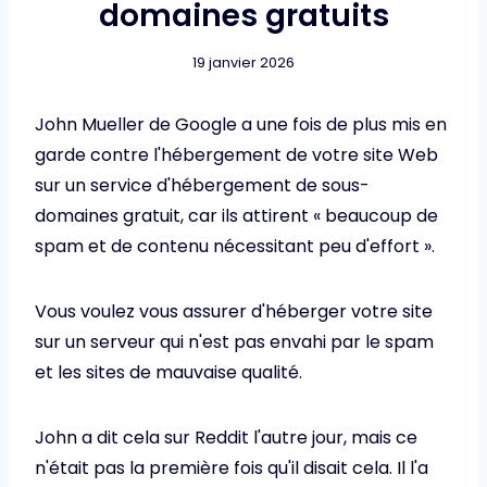
domaines gratuits
19 janvier 2026
John Mueller de Google a une fois de plus mis en
garde contre l'hébergement de votre site Web
sur un service d'hébergement de sous-
domaines gratuit, car ils attirent « beaucoup de
spam et de contenu nécessitant peu d'effort ».
Vous voulez vous assurer d'héberger votre site
sur un serveur qui n'est pas envahi par le spam
et les sites de mauvaise qualité.
John a dit cela sur Reddit l'autre jour, mais ce
n'était pas la première fois qu'il disait cela. Il l'a