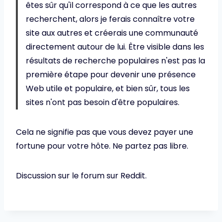
êtes sûr qu'il correspond à ce que les autres
recherchent, alors je ferais connaître votre
site aux autres et créerais une communauté
directement autour de lui. Être visible dans les
résultats de recherche populaires n'est pas la
première étape pour devenir une présence
Web utile et populaire, et bien sûr, tous les
sites n'ont pas besoin d'être populaires.
Cela ne signifie pas que vous devez payer une
fortune pour votre hôte. Ne partez pas libre.
Discussion sur le forum sur Reddit.