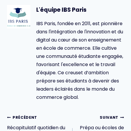
L'équipe IBS Paris
IBS Paris, fondée en 2011, est pionnière
dans l'intégration de l'innovation et du
digital au cœur de son enseignement
en école de commerce. Elle cultive
une communauté étudiante engagée,
favorisant l'excellence et le travail
d'équipe. Ce creuset d’ambition
prépare ses étudiants à devenir des
leaders éclairés dans le monde du
commerce global.
Navigation
PRÉCÉDENT
SUIVANT
de
Récapitulatif quotidien du
Prépa ou écoles de