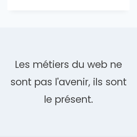
Les métiers du web ne
sont pas l'avenir, ils sont
le présent.