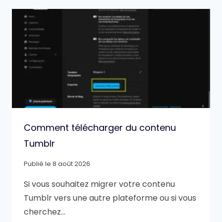
Comment télécharger du contenu
Tumblr
Publié le
8 août 2026
Si vous souhaitez migrer votre contenu
Tumblr vers une autre plateforme ou si vous
cherchez…