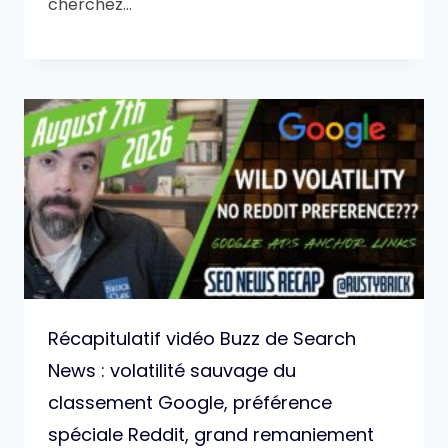
cherchez…
Récapitulatif vidéo Buzz de Search
News : volatilité sauvage du
classement Google, préférence
spéciale Reddit, grand remaniement