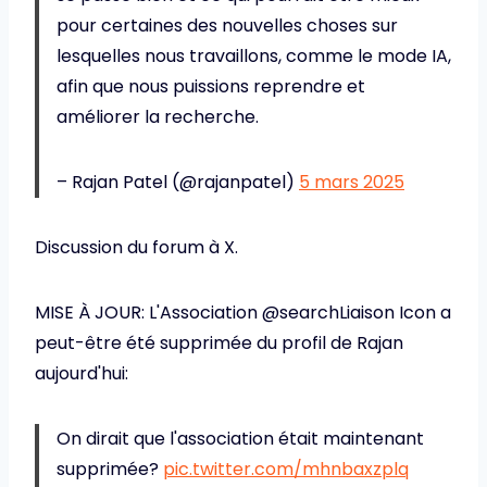
pour certaines des nouvelles choses sur
lesquelles nous travaillons, comme le mode IA,
afin que nous puissions reprendre et
améliorer la recherche.
– Rajan Patel (@rajanpatel)
5 mars 2025
Discussion du forum à X.
MISE À JOUR: L'Association @searchLiaison Icon a
peut-être été supprimée du profil de Rajan
aujourd'hui:
On dirait que l'association était maintenant
supprimée?
pic.twitter.com/mhnbaxzplq