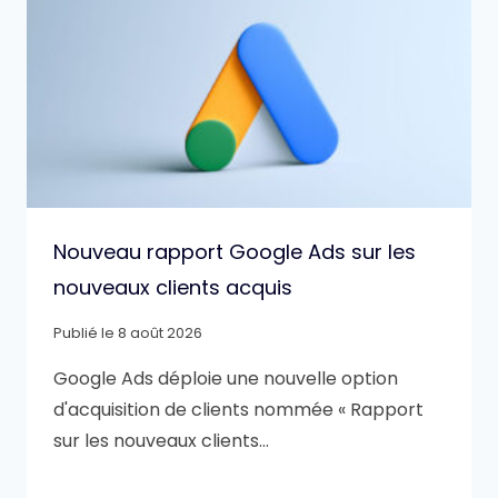
Nouveau rapport Google Ads sur les
nouveaux clients acquis
Publié le
8 août 2026
Google Ads déploie une nouvelle option
d'acquisition de clients nommée « Rapport
sur les nouveaux clients…