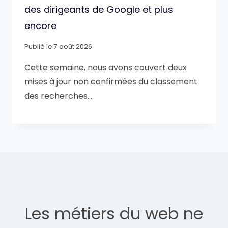
des dirigeants de Google et plus
encore
Publié le
7 août 2026
Cette semaine, nous avons couvert deux
mises à jour non confirmées du classement
des recherches…
Les métiers du web ne