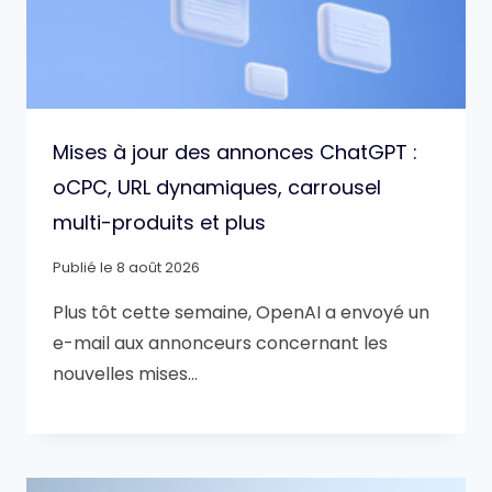
Mises à jour des annonces ChatGPT :
oCPC, URL dynamiques, carrousel
multi-produits et plus
Publié le
8 août 2026
Plus tôt cette semaine, OpenAI a envoyé un
e-mail aux annonceurs concernant les
nouvelles mises…