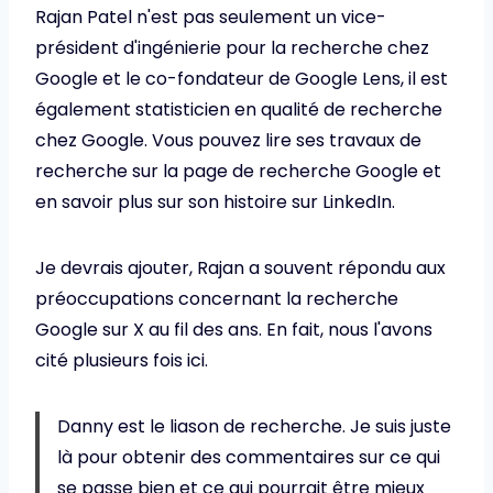
Rajan Patel n'est pas seulement un vice-
président d'ingénierie pour la recherche chez
Google et le co-fondateur de Google Lens, il est
également statisticien en qualité de recherche
chez Google. Vous pouvez lire ses travaux de
recherche sur la page de recherche Google et
en savoir plus sur son histoire sur LinkedIn.
Je devrais ajouter, Rajan a souvent répondu aux
préoccupations concernant la recherche
Google sur X au fil des ans. En fait, nous l'avons
cité plusieurs fois ici.
Danny est le liason de recherche. Je suis juste
là pour obtenir des commentaires sur ce qui
se passe bien et ce qui pourrait être mieux