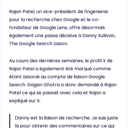
Rajan Patel, un vice-président de l'ingénierie
pour la recherche chez Google et le co-
fondateur de Google Lens, offre désormais
également une passe décisive à Danny Sullivan,
The Google Search Liason.
Au cours des dernières semaines, le profil X de
Rajan Patel a également été marqué comme
étant associé au compte de liaison Google
Search. Gagan Ghotra a donc demandé à Rajan
Patel ce qui se passait avec cela et Rajan a
expliqué sur X:
Danny est la liaison de recherche. Je suis juste
là pour obtenir des commentaires sur ce qui