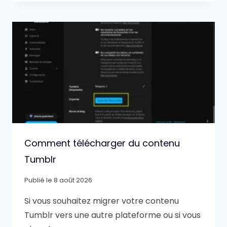
Comment télécharger du contenu
Tumblr
Publié le
8 août 2026
Si vous souhaitez migrer votre contenu
Tumblr vers une autre plateforme ou si vous