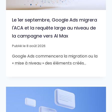
Le 1er septembre, Google Ads migrera
l'ACA et la requête large au niveau de
la campagne vers AI Max
Publié le
8 août 2026
Google Ads commencera la migration ou la
« mise à niveau » des éléments créés…