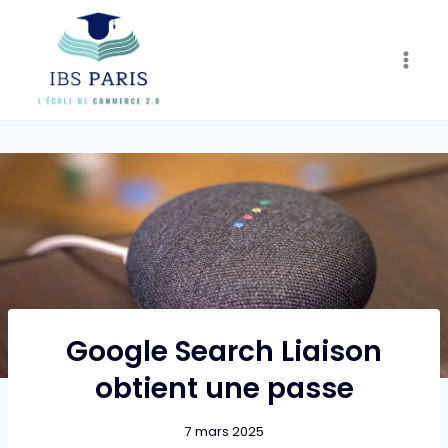
Skip
to
content
Google Search Liaison
obtient une passe
7 mars 2025