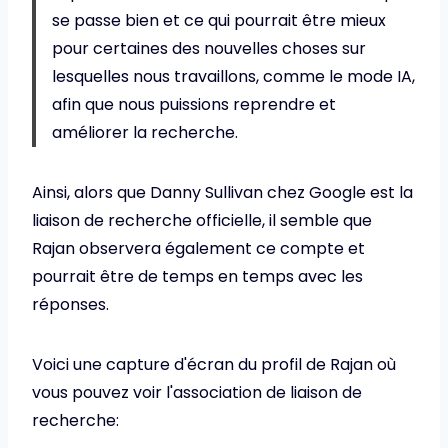
se passe bien et ce qui pourrait être mieux
pour certaines des nouvelles choses sur
lesquelles nous travaillons, comme le mode IA,
afin que nous puissions reprendre et
améliorer la recherche.
Ainsi, alors que Danny Sullivan chez Google est la
liaison de recherche officielle, il semble que
Rajan observera également ce compte et
pourrait être de temps en temps avec les
réponses.
Voici une capture d'écran du profil de Rajan où
vous pouvez voir l'association de liaison de
recherche: