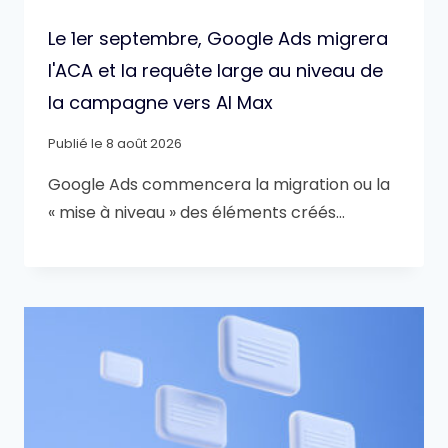
Le 1er septembre, Google Ads migrera
l'ACA et la requête large au niveau de
la campagne vers AI Max
Publié le
8 août 2026
Google Ads commencera la migration ou la
« mise à niveau » des éléments créés…