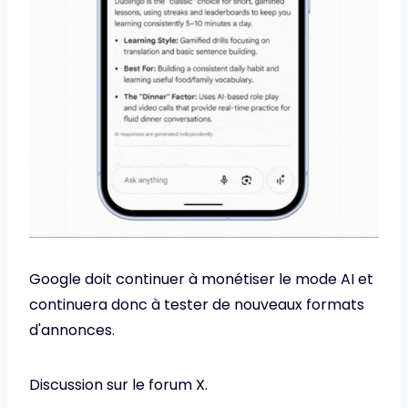
Google doit continuer à monétiser le mode AI et
continuera donc à tester de nouveaux formats
d'annonces.
Discussion sur le forum X.