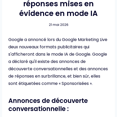
réponses mises en
évidence en mode IA
21 mai 2026
Google a annoncé lors du Google Marketing Live
deux nouveaux formats publicitaires qui
s'afficheront dans le mode IA de Google. Google
a déclaré qu'il existe des annonces de
découverte conversationnelles et des annonces
de réponses en surbrillance, et bien sûr, elles
sont étiquetées comme « Sponsorisées ».
Annonces de découverte
conversationnelle :