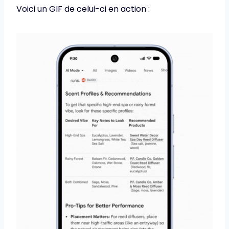
Voici un GIF de celui-ci en action :