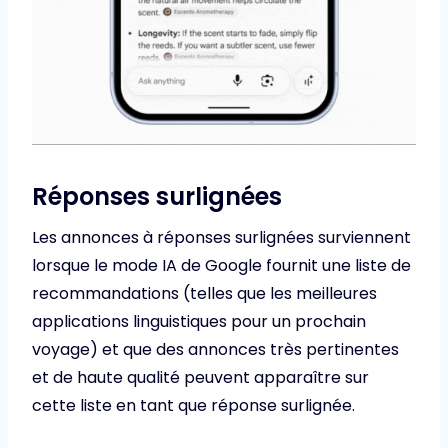
Réponses surlignées
Les annonces à réponses surlignées surviennent
lorsque le mode IA de Google fournit une liste de
recommandations (telles que les meilleures
applications linguistiques pour un prochain
voyage) et que des annonces très pertinentes
et de haute qualité peuvent apparaître sur
cette liste en tant que réponse surlignée.