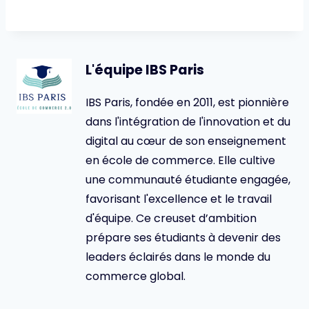
L'équipe IBS Paris
IBS Paris, fondée en 2011, est pionnière
dans l'intégration de l'innovation et du
digital au cœur de son enseignement
en école de commerce. Elle cultive
une communauté étudiante engagée,
favorisant l'excellence et le travail
d'équipe. Ce creuset d’ambition
prépare ses étudiants à devenir des
leaders éclairés dans le monde du
commerce global.