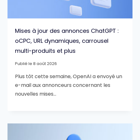
Mises à jour des annonces ChatGPT :
oCPC, URL dynamiques, carrousel
multi-produits et plus
Publié le
8 août 2026
Plus tôt cette semaine, OpenAI a envoyé un
e-mail aux annonceurs concernant les
nouvelles mises…