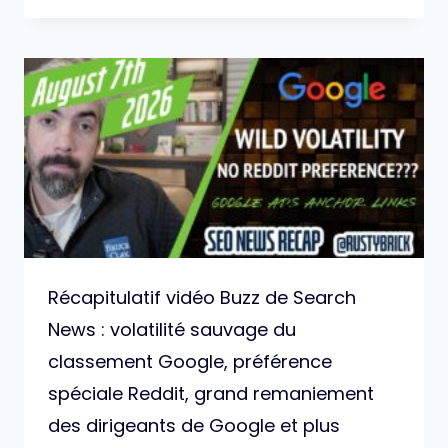
Récapitulatif vidéo Buzz de Search
News : volatilité sauvage du
classement Google, préférence
spéciale Reddit, grand remaniement
des dirigeants de Google et plus