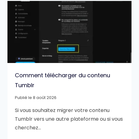
Comment télécharger du contenu
Tumblr
Publié le
8 août 2026
Si vous souhaitez migrer votre contenu
Tumblr vers une autre plateforme ou si vous
cherchez…