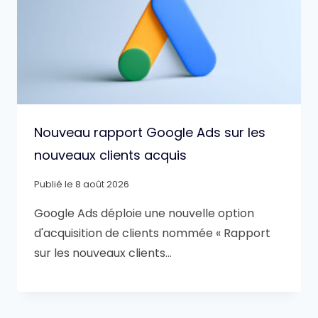
Nouveau rapport Google Ads sur les
nouveaux clients acquis
Publié le
8 août 2026
Google Ads déploie une nouvelle option
d'acquisition de clients nommée « Rapport
sur les nouveaux clients…