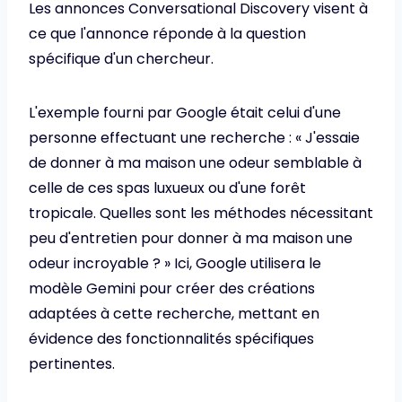
Les annonces Conversational Discovery visent à
ce que l'annonce réponde à la question
spécifique d'un chercheur.
L'exemple fourni par Google était celui d'une
personne effectuant une recherche : « J'essaie
de donner à ma maison une odeur semblable à
celle de ces spas luxueux ou d'une forêt
tropicale. Quelles sont les méthodes nécessitant
peu d'entretien pour donner à ma maison une
odeur incroyable ? » Ici, Google utilisera le
modèle Gemini pour créer des créations
adaptées à cette recherche, mettant en
évidence des fonctionnalités spécifiques
pertinentes.