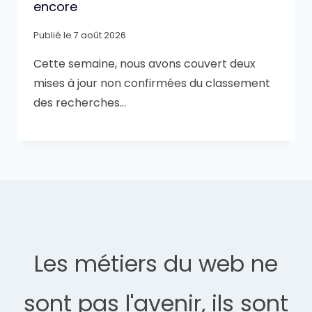
encore
Publié le
7 août 2026
Cette semaine, nous avons couvert deux
mises à jour non confirmées du classement
des recherches…
Les métiers du web ne
sont pas l'avenir, ils sont