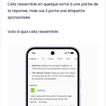
Cela ressemble en quelque sorte à une partie de
la réponse, mais oui, il porte une étiquette
sponsorisée.
Voici à quoi cela ressemble :