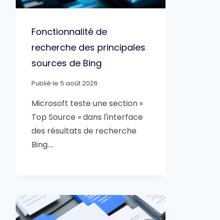
Fonctionnalité de
recherche des principales
sources de Bing
Publié le
5 août 2026
Microsoft teste une section «
Top Source » dans l'interface
des résultats de recherche
Bing….