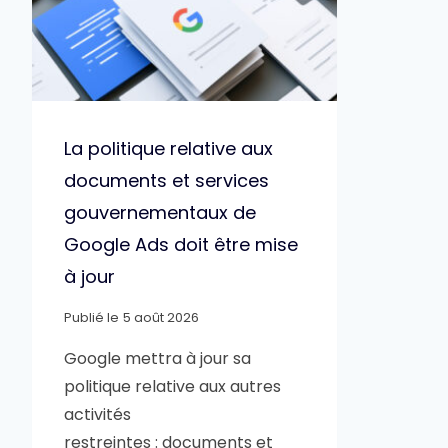
La politique relative aux
documents et services
gouvernementaux de
Google Ads doit être mise
à jour
Publié le
5 août 2026
Google mettra à jour sa
politique relative aux autres
activités
restreintes : documents et