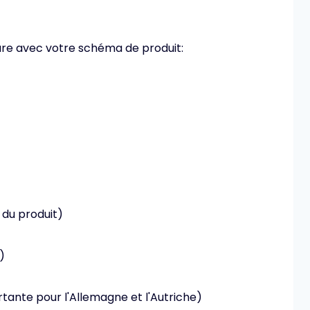
re avec votre schéma de produit:
 du produit)
)
tante pour l'Allemagne et l'Autriche)