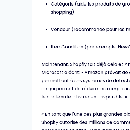
Catégorie (aide les produits de g
shopping)
Vendeur (recommandé pour les ma
ItemCondition (par exemple, NewC
Maintenant, Shopfiy fait déjà cela et Am
Microsoft a écrit: « Amazon prévoit d
permettant à ses systèmes de détecter
ce qui permet de réduire les rampes inu
le contenu le plus récent disponible. »
« En tant que l'une des plus grandes
Shopify autorise des millions de comm