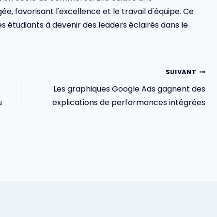
 favorisant l'excellence et le travail d'équipe. Ce
s étudiants à devenir des leaders éclairés dans le
SUIVANT
Les graphiques Google Ads gagnent des
u
explications de performances intégrées