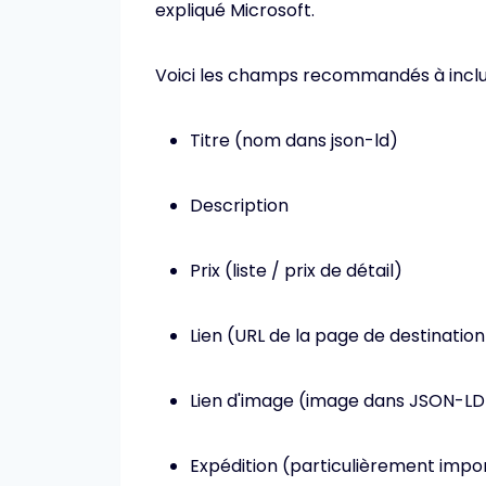
expliqué Microsoft.
Voici les champs recommandés à inclu
Titre (nom dans json-ld)
Description
Prix ​​(liste / prix de détail)
Lien (URL de la page de destination
Lien d'image (image dans JSON-LD
Expédition (particulièrement impor