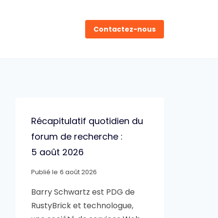
Contactez-nous
Récapitulatif quotidien du
forum de recherche :
5 août 2026
Publié le
6 août 2026
Barry Schwartz est PDG de
RustyBrick et technologue,