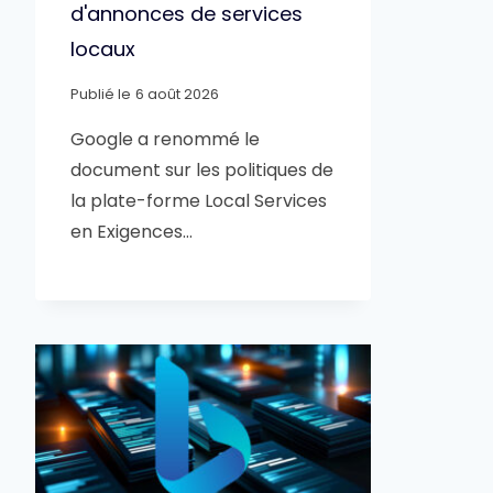
d'annonces de services
locaux
Publié le
6 août 2026
Google a renommé le
document sur les politiques de
la plate-forme Local Services
en Exigences…