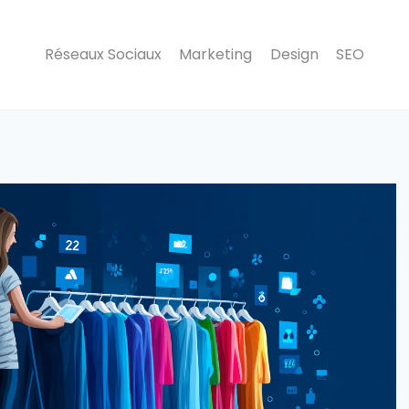
Réseaux Sociaux
Marketing
Design
SEO