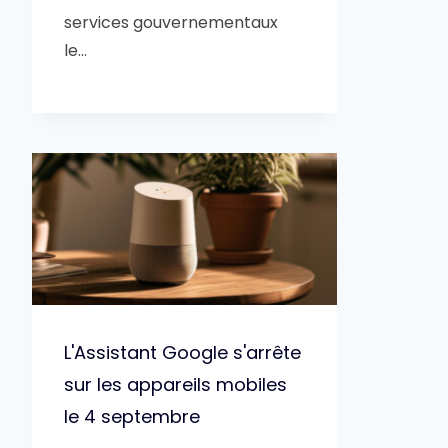
services gouvernementaux
le…
L'Assistant Google s'arrête
sur les appareils mobiles
le 4 septembre