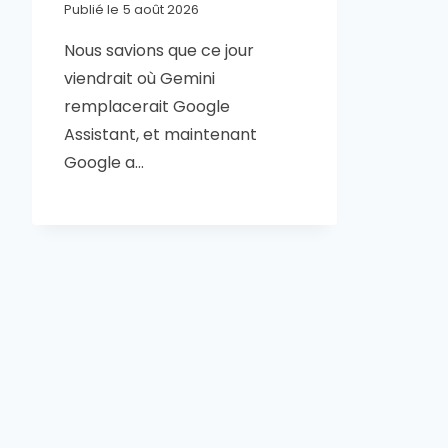
Publié le
5 août 2026
Nous savions que ce jour
viendrait où Gemini
remplacerait Google
Assistant, et maintenant
Google a…