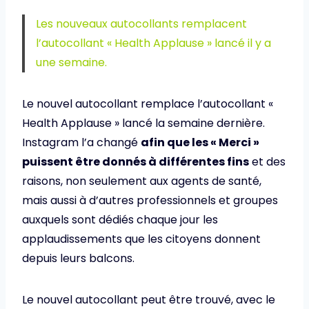
Les nouveaux autocollants remplacent
l’autocollant « Health Applause » lancé il y a
une semaine.
Le nouvel autocollant remplace l’autocollant «
Health Applause » lancé la semaine dernière.
Instagram l’a changé
afin que les « Merci »
puissent être donnés à différentes fins
et des
raisons, non seulement aux agents de santé,
mais aussi à d’autres professionnels et groupes
auxquels sont dédiés chaque jour les
applaudissements que les citoyens donnent
depuis leurs balcons.
Le nouvel autocollant peut être trouvé, avec le