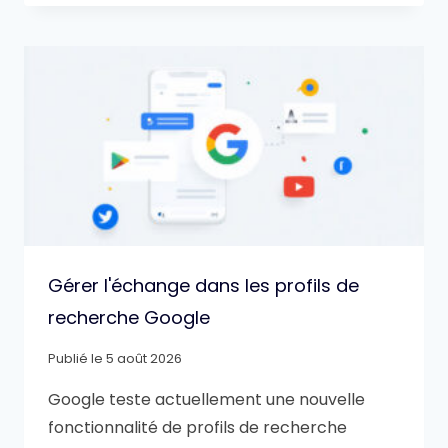
Gérer l'échange dans les profils de
recherche Google
Publié le
5 août 2026
Google teste actuellement une nouvelle
fonctionnalité de profils de recherche