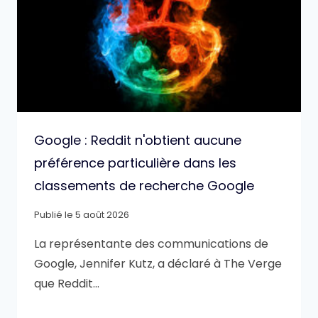
Google : Reddit n'obtient aucune
préférence particulière dans les
classements de recherche Google
Publié le
5 août 2026
La représentante des communications de
Google, Jennifer Kutz, a déclaré à The Verge
que Reddit…