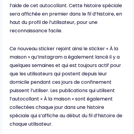
l’aide de cet autocollant. Cette histoire spéciale
sera affichée en premier dans le fil d’histoire, en
haut du profil de l’utilisateur, pour une
reconnaissance facile.
Ce nouveau sticker rejoint ainsi le sticker « À la
maison » qu’Instagram a également lancé il y a
quelques semaines et qui est toujours actif pour
que les utilisateurs qui postent depuis leur
domicile pendant ces jours de confinement
puissent l’utiliser. Les publications qui utilisent
l’autocollant « À la maison » sont également
collectées chaque jour dans une histoire
spéciale qui s’affiche au début du fil d’histoire de
chaque utilisateur.