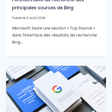
principales sources de Bing
Publié le
5 août 2026
Microsoft teste une section « Top Source »
dans l'interface des résultats de recherche
Bing….