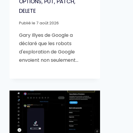
OPTIONS, PUT, PATCH,
DELETE
Publié le
7 août 2026
Gary Illyes de Google a
déclaré que les robots
d'exploration de Google
envoient non seulement…