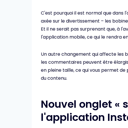
C'est pourquoi il est normal que dans l
axée sur le divertissement – les bobine
Et il ne serait pas surprenant que, à l
l'application mobile, ce qui le rendra en
Un autre changement qui affecte les bo
les commentaires peuvent être élargis
en pleine taille, ce qui vous permet d
du contenu.
Nouvel onglet « s
l'application In