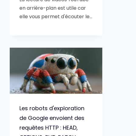
en arrière-plan est utile car
elle vous permet d'écouter le…
Les robots d'exploration
de Google envoient des
requêtes HTTP : HEAD,