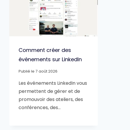
Comment créer des
événements sur LinkedIn
Publié le
7 août 2026
Les événements LinkedIn vous
permettent de gérer et de
promouvoir des ateliers, des
conférences, des…