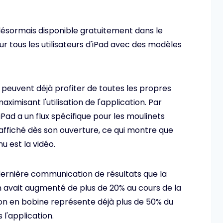
désormais disponible gratuitement dans le
r tous les utilisateurs d'iPad avec des modèles
s peuvent déjà profiter de toutes les propres
aximisant l'utilisation de l'application. Par
Pad a un flux spécifique pour les moulinets
affiché dès son ouverture, ce qui montre que
u est la vidéo.
 dernière communication de résultats que la
 avait augmenté de plus de 20% au cours de la
on en bobine représente déjà plus de 50% du
 l'application.