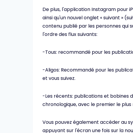
De plus, l'application Instagram pour i
ainsi qu'un nouvel onglet « suivant » (sui
contenu publié par les personnes qui s
l'ordre des flux suivants:
-Tous: recommandé pour les publicatio
-Aligos: Recommandé pour les publicat
et vous suivez.
-Les récents: publications et bobines 
chronologique, avec le premier le plus
Vous pouvez également accéder au s
appuyant sur l'écran une fois sur la no