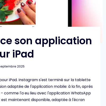
ce son application
ur iPad
septembre 2025
our iPad. Instagram s'est terminé sur la tablette
ion adaptée de l'application mobile: à la fin, après
 – comme l'a eu lieu avec l'application WhatsApp
d est maintenant disponible, adaptée à l'écran