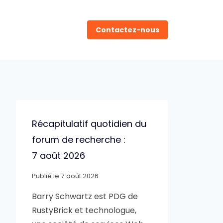
Contactez-nous
Récapitulatif quotidien du
forum de recherche :
7 août 2026
Publié le
7 août 2026
Barry Schwartz est PDG de
RustyBrick et technologue,