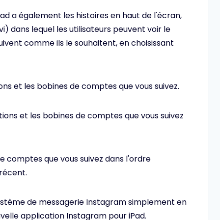
Pad a également les histoires en haut de l'écran,
vi) dans lequel les utilisateurs peuvent voir le
uivent comme ils le souhaitent, en choisissant
ns et les bobines de comptes que vous suivez.
ions et les bobines de comptes que vous suivez
de comptes que vous suivez dans l'ordre
 récent.
ystème de messagerie Instagram simplement en
uvelle application Instagram pour iPad.