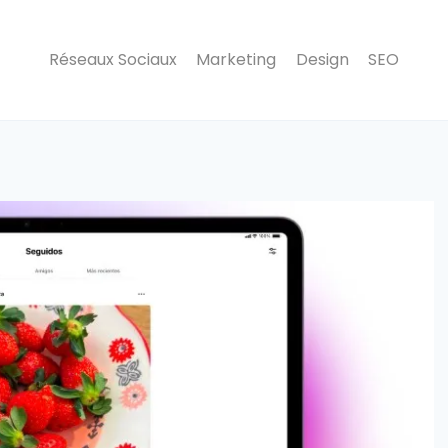
Réseaux Sociaux
Marketing
Design
SEO