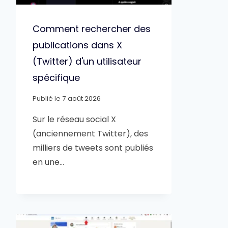
Comment rechercher des
publications dans X
(Twitter) d'un utilisateur
spécifique
Publié le
7 août 2026
Sur le réseau social X
(anciennement Twitter), des
milliers de tweets sont publiés
en une…