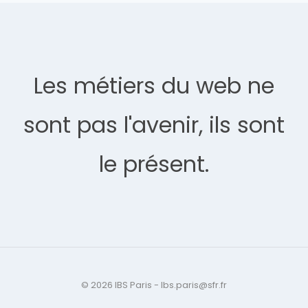
Les métiers du web ne
sont pas l'avenir, ils sont
le présent.
© 2026 IBS Paris - Ibs.paris@sfr.fr