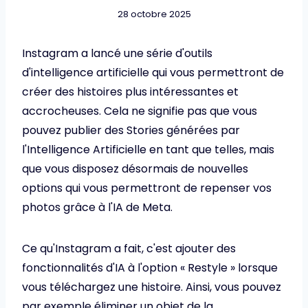
28 octobre 2025
Instagram a lancé une série d'outils
d'intelligence artificielle qui vous permettront de
créer des histoires plus intéressantes et
accrocheuses. Cela ne signifie pas que vous
pouvez publier des Stories générées par
l'Intelligence Artificielle en tant que telles, mais
que vous disposez désormais de nouvelles
options qui vous permettront de repenser vos
photos grâce à l'IA de Meta.
Ce qu'Instagram a fait, c'est ajouter des
fonctionnalités d'IA à l'option « Restyle » lorsque
vous téléchargez une histoire. Ainsi, vous pouvez
par exemple éliminer un objet de la