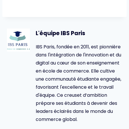
L'équipe IBS Paris
IBS Paris, fondée en 2011, est pionnière
dans l'intégration de l'innovation et du
digital au cœur de son enseignement
en école de commerce. Elle cultive
une communauté étudiante engagée,
favorisant l'excellence et le travail
d'équipe. Ce creuset d’ambition
prépare ses étudiants à devenir des
leaders éclairés dans le monde du
commerce global.