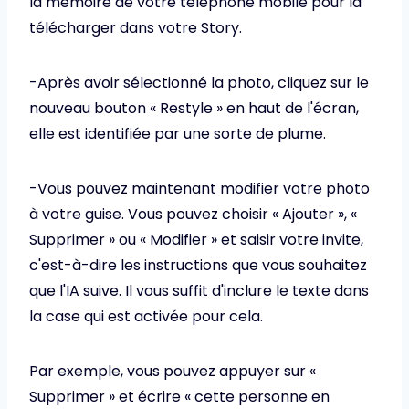
la mémoire de votre téléphone mobile pour la
télécharger dans votre Story.
-Après avoir sélectionné la photo, cliquez sur le
nouveau bouton « Restyle » en haut de l'écran,
elle est identifiée par une sorte de plume.
-Vous pouvez maintenant modifier votre photo
à votre guise. Vous pouvez choisir « Ajouter », «
Supprimer » ou « Modifier » et saisir votre invite,
c'est-à-dire les instructions que vous souhaitez
que l'IA suive. Il vous suffit d'inclure le texte dans
la case qui est activée pour cela.
Par exemple, vous pouvez appuyer sur «
Supprimer » et écrire « cette personne en