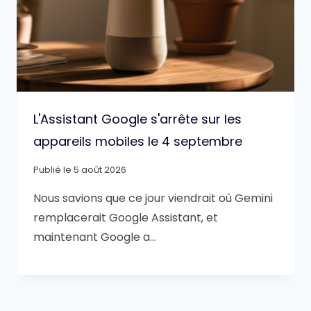
L'Assistant Google s'arrête sur les
appareils mobiles le 4 septembre
Publié le
5 août 2026
Nous savions que ce jour viendrait où Gemini
remplacerait Google Assistant, et
maintenant Google a…