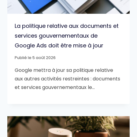
La politique relative aux documents et
services gouvernementaux de
Google Ads doit être mise à jour
Publié le
5 août 2026
Google mettra à jour sa politique relative
aux autres activités restreintes : documents
et services gouvernementaux le…