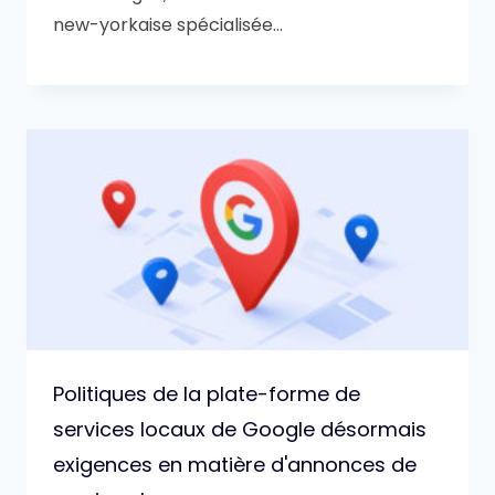
new-yorkaise spécialisée…
Politiques de la plate-forme de
services locaux de Google désormais
exigences en matière d'annonces de