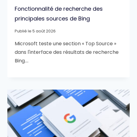
Fonctionnalité de recherche des
principales sources de Bing
Publié le
5 août 2026
Microsoft teste une section « Top Source »
dans l'interface des résultats de recherche
Bing….