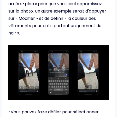
arrière-plan » pour que vous seul apparaissez
sur la photo. Un autre exemple serait d'appuyer
sur « Modifier » et de définir « la couleur des
vêtements pour qu'ils portent uniquement du
noir ».
-Vous pouvez faire défiler pour sélectionner