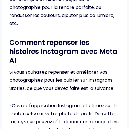
photographie pour la rendre parfaite, ou
rehausser les couleurs, ajouter plus de lumière,
etc.
Comment repenser les
histoires Instagram avec Meta
AI
Si vous souhaitez repenser et améliorer vos
photographies pour les publier sur Instagram
Stories, ce que vous devez faire est la suivante :
-Ouvrez l'application Instagram et cliquez sur le
bouton « + » sur votre photo de profil. De cette
façon, vous pouvez sélectionner une image dans