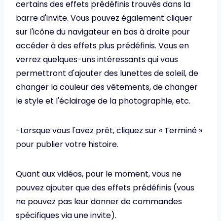
certains des effets prédéfinis trouvés dans la
barre d'invite. Vous pouvez également cliquer
sur l'icône du navigateur en bas à droite pour
accéder à des effets plus prédéfinis. Vous en
verrez quelques-uns intéressants qui vous
permettront d'ajouter des lunettes de soleil, de
changer la couleur des vêtements, de changer
le style et l'éclairage de la photographie, etc.
-Lorsque vous l'avez prêt, cliquez sur « Terminé »
pour publier votre histoire.
Quant aux vidéos, pour le moment, vous ne
pouvez ajouter que des effets prédéfinis (vous
ne pouvez pas leur donner de commandes
spécifiques via une invite).