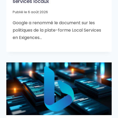
services locaux
Publié le
6 août 2026
Google a renommé le document sur les
politiques de la plate-forme Local Services
en Exigences…