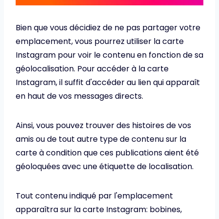
Bien que vous décidiez de ne pas partager votre
emplacement, vous pourrez utiliser la carte
Instagram pour voir le contenu en fonction de sa
géolocalisation. Pour accéder à la carte
Instagram, il suffit d'accéder au lien qui apparaît
en haut de vos messages directs.
Ainsi, vous pouvez trouver des histoires de vos
amis ou de tout autre type de contenu sur la
carte à condition que ces publications aient été
géoloquées avec une étiquette de localisation.
Tout contenu indiqué par l'emplacement
apparaîtra sur la carte Instagram: bobines,