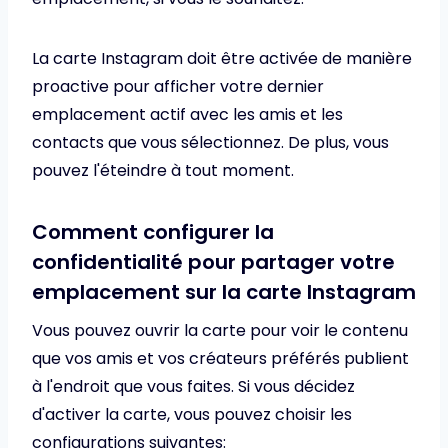
La carte Instagram doit être activée de manière
proactive pour afficher votre dernier
emplacement actif avec les amis et les
contacts que vous sélectionnez. De plus, vous
pouvez l'éteindre à tout moment.
Comment configurer la
confidentialité pour partager votre
emplacement sur la carte Instagram
Vous pouvez ouvrir la carte pour voir le contenu
que vos amis et vos créateurs préférés publient
à l'endroit que vous faites. Si vous décidez
d'activer la carte, vous pouvez choisir les
configurations suivantes: