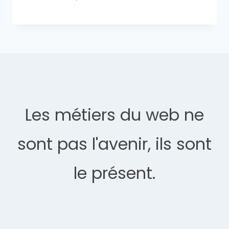
Les métiers du web ne
sont pas l'avenir, ils sont
le présent.