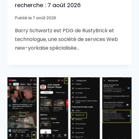
recherche : 7 août 2026
Publié le
7 août 2026
Barry Schwartz est PDG de RustyBrick et
technologue, une société de services Web
new-yorkaise spécialisée…