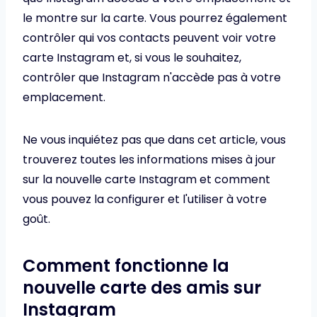
le montre sur la carte. Vous pourrez également
contrôler qui vos contacts peuvent voir votre
carte Instagram et, si vous le souhaitez,
contrôler que Instagram n'accède pas à votre
emplacement.
Ne vous inquiétez pas que dans cet article, vous
trouverez toutes les informations mises à jour
sur la nouvelle carte Instagram et comment
vous pouvez la configurer et l'utiliser à votre
goût.
Comment fonctionne la
nouvelle carte des amis sur
Instagram