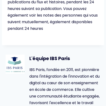
publications du flux et histoires, pendant les 24
heures suivant sa publication. Vous pouvez
également voir les notes des personnes qui vous
suivent mutuellement, également disponibles
pendant 24 heures
L'équipe IBS Paris
IBS Paris, fondée en 2011, est pionnière
dans l'intégration de l'innovation et du
digital au cœur de son enseignement
en école de commerce. Elle cultive
une communauté étudiante engagée,
favorisant l'excellence et le travail