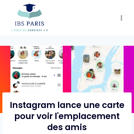
Skip
to
content
Instagram lance une carte
pour voir l'emplacement
des amis