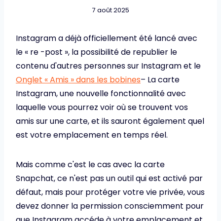
7 août 2025
Instagram a déjà officiellement été lancé avec
le « re -post », la possibilité de republier le
contenu d'autres personnes sur Instagram et le
Onglet « Amis » dans les bobines
– La carte
Instagram, une nouvelle fonctionnalité avec
laquelle vous pourrez voir où se trouvent vos
amis sur une carte, et ils sauront également quel
est votre emplacement en temps réel.
Mais comme c'est le cas avec la carte
Snapchat, ce n'est pas un outil qui est activé par
défaut, mais pour protéger votre vie privée, vous
devez donner la permission consciemment pour
que Instagram accéde à votre emplacement et