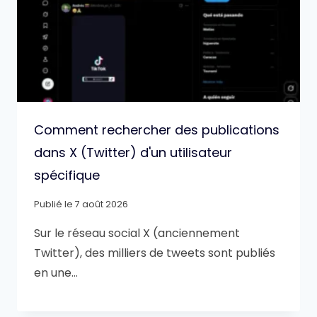
Comment rechercher des publications
dans X (Twitter) d'un utilisateur
spécifique
Publié le
7 août 2026
Sur le réseau social X (anciennement
Twitter), des milliers de tweets sont publiés
en une…