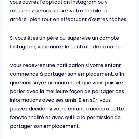
vous ouvrez l'application Instagram ou y
retournez si vous utilisez votre mobile en
arrière-plan tout en effectuant d'autres tâches.
Si vous êtes un père qui supervise un compte
Instagram, vous aurez le contrôle de sa carte.
Vous recevrez une notification si votre enfant
commence à partager son emplacement, afin
que vous soyez au courant et que vous puissiez
parler avec la meilleure façon de partager ces
informations avec ses amis. Bien sûr, vous
pouvez décider si votre enfant a accès à cette
fonctionnalité et avec qui il a la permission de
partager son emplacement.