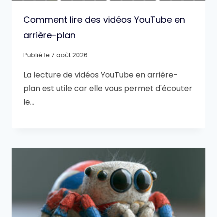
Comment lire des vidéos YouTube en
arrière-plan
Publié le
7 août 2026
La lecture de vidéos YouTube en arrière-
plan est utile car elle vous permet d'écouter
le…