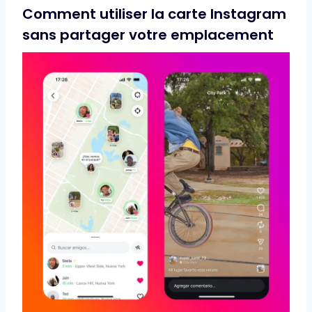
Comment utiliser la carte Instagram
sans partager votre emplacement