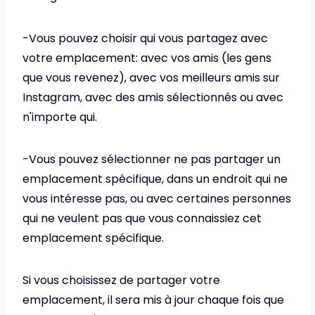
-Vous pouvez choisir qui vous partagez avec
votre emplacement: avec vos amis (les gens
que vous revenez), avec vos meilleurs amis sur
Instagram, avec des amis sélectionnés ou avec
n'importe qui.
-Vous pouvez sélectionner ne pas partager un
emplacement spécifique, dans un endroit qui ne
vous intéresse pas, ou avec certaines personnes
qui ne veulent pas que vous connaissiez cet
emplacement spécifique.
Si vous choisissez de partager votre
emplacement, il sera mis à jour chaque fois que