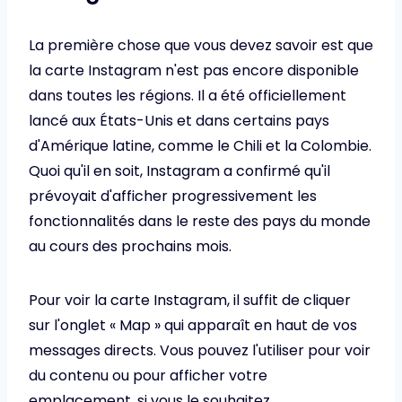
La première chose que vous devez savoir est que
la carte Instagram n'est pas encore disponible
dans toutes les régions. Il a été officiellement
lancé aux États-Unis et dans certains pays
d'Amérique latine, comme le Chili et la Colombie.
Quoi qu'il en soit, Instagram a confirmé qu'il
prévoyait d'afficher progressivement les
fonctionnalités dans le reste des pays du monde
au cours des prochains mois.
Pour voir la carte Instagram, il suffit de cliquer
sur l'onglet « Map » qui apparaît en haut de vos
messages directs. Vous pouvez l'utiliser pour voir
du contenu ou pour afficher votre
emplacement, si vous le souhaitez.