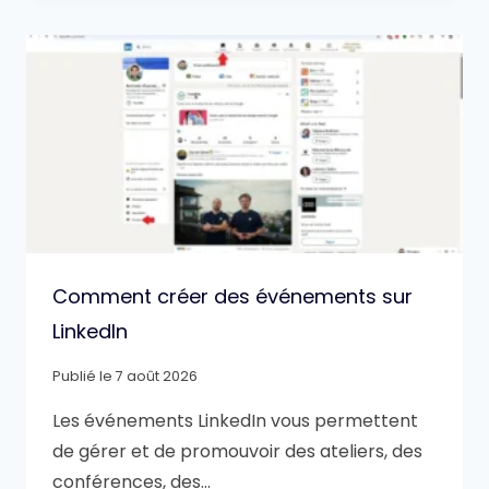
Comment créer des événements sur
LinkedIn
Publié le
7 août 2026
Les événements LinkedIn vous permettent
de gérer et de promouvoir des ateliers, des
conférences, des…