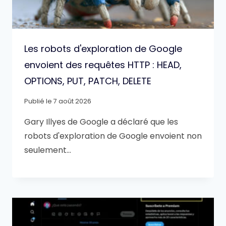
Les robots d'exploration de Google
envoient des requêtes HTTP : HEAD,
OPTIONS, PUT, PATCH, DELETE
Publié le
7 août 2026
Gary Illyes de Google a déclaré que les
robots d'exploration de Google envoient non
seulement…