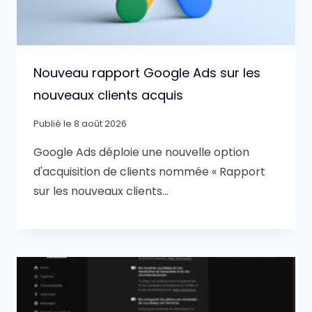
Nouveau rapport Google Ads sur les
nouveaux clients acquis
Publié le
8 août 2026
Google Ads déploie une nouvelle option
d'acquisition de clients nommée « Rapport
sur les nouveaux clients…