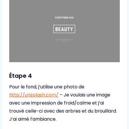
Étape 4
Pour le fond, j’utilise une photo de
http://unsplash.com/
– Je voulais une image
avec une impression de froid/calme et j’ai
trouvé celle-ci avec des arbres et du brouillard.
J’ai aimé l’ambiance.