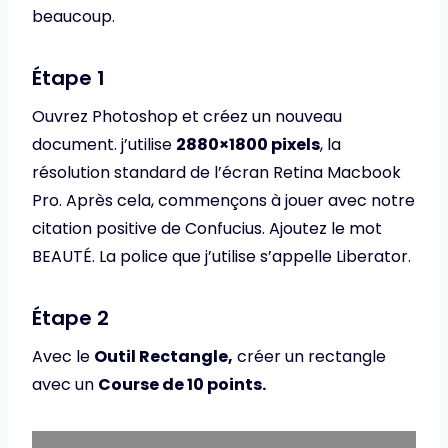
beaucoup.
Étape 1
Ouvrez Photoshop et créez un nouveau
document. j’utilise
2880×1800 pixels
, la
résolution standard de l’écran Retina Macbook
Pro. Après cela, commençons à jouer avec notre
citation positive de Confucius. Ajoutez le mot
BEAUTÉ. La police que j’utilise s’appelle Liberator.
Étape 2
Avec le
Outil Rectangle,
créer un rectangle
avec un
Course de 10 points.