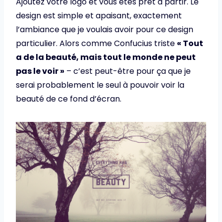
Ajoutez votre logo et vous êtes prêt à partir. Le
design est simple et apaisant, exactement
l’ambiance que je voulais avoir pour ce design
particulier. Alors comme Confucius triste
« Tout
a de la beauté, mais tout le monde ne peut
pas le voir »
– c’est peut-être pour ça que je
serai probablement le seul à pouvoir voir la
beauté de ce fond d’écran.