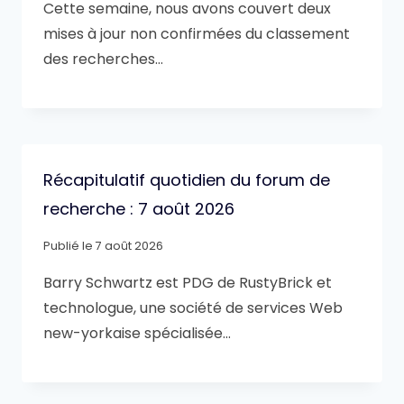
Cette semaine, nous avons couvert deux
mises à jour non confirmées du classement
des recherches…
Récapitulatif quotidien du forum de
recherche : 7 août 2026
Publié le
7 août 2026
Barry Schwartz est PDG de RustyBrick et
technologue, une société de services Web
new-yorkaise spécialisée…