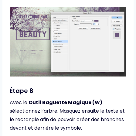
Étape 8
Avec le
Outil Baguette Magique (W)
sélectionnez l’arbre. Masquez ensuite le texte et
le rectangle afin de pouvoir créer des branches
devant et derrière le symbole.