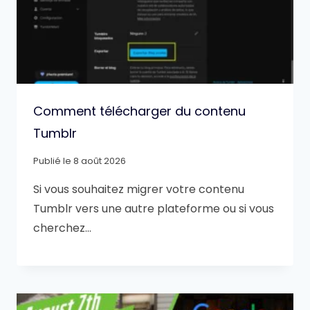
Comment télécharger du contenu
Tumblr
Publié le
8 août 2026
Si vous souhaitez migrer votre contenu
Tumblr vers une autre plateforme ou si vous
cherchez…