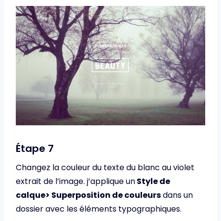
Étape 7
Changez la couleur du texte du blanc au violet
extrait de l’image. j’applique un
Style de
calque> Superposition de couleurs
dans un
dossier avec les éléments typographiques.