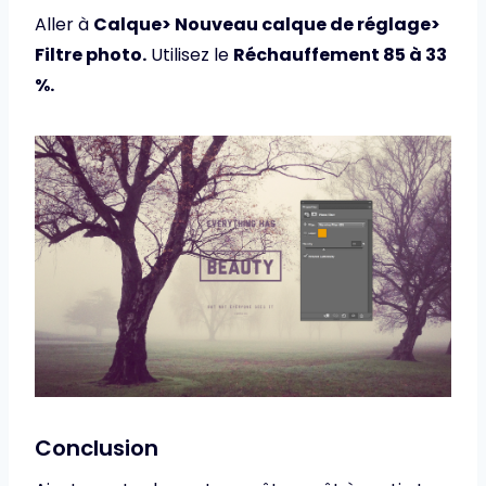
Aller à
Calque> Nouveau calque de réglage>
Filtre photo.
Utilisez le
Réchauffement 85 à 33
%.
Conclusion