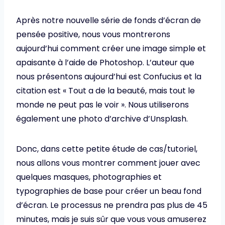
Après notre nouvelle série de fonds d’écran de
pensée positive, nous vous montrerons
aujourd’hui comment créer une image simple et
apaisante à l’aide de Photoshop. L’auteur que
nous présentons aujourd’hui est Confucius et la
citation est « Tout a de la beauté, mais tout le
monde ne peut pas le voir ». Nous utiliserons
également une photo d’archive d’Unsplash.
Donc, dans cette petite étude de cas/tutoriel,
nous allons vous montrer comment jouer avec
quelques masques, photographies et
typographies de base pour créer un beau fond
d’écran. Le processus ne prendra pas plus de 45
minutes, mais je suis sûr que vous vous amuserez