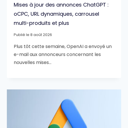
Mises à jour des annonces ChatGPT :
oCPC, URL dynamiques, carrousel
multi-produits et plus
Publié le
8 août 2026
Plus tôt cette semaine, OpenAI a envoyé un
e-mail aux annonceurs concernant les
nouvelles mises…