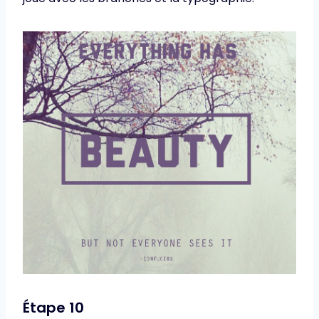
Étape 10