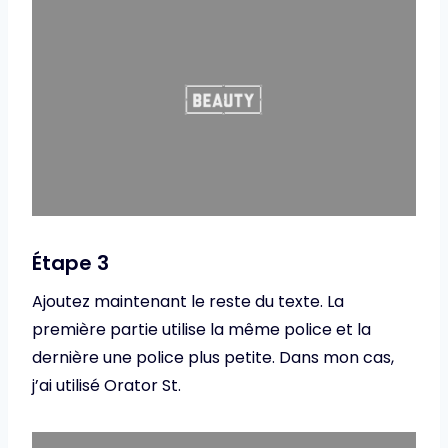
Étape 3
Ajoutez maintenant le reste du texte. La
première partie utilise la même police et la
dernière une police plus petite. Dans mon cas,
j’ai utilisé Orator St.