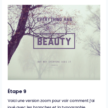
Étape 9
Voici une version zoom pour voir comment j’ai
joué avec les branches et la typographie.