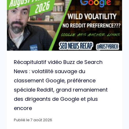
Récapitulatif vidéo Buzz de Search
News : volatilité sauvage du
classement Google, préférence
spéciale Reddit, grand remaniement
des dirigeants de Google et plus
encore
Publié le
7 août 2026